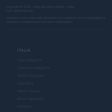
Copyright © 2026 · Edito da AdHub Media — Italia
Tutti i diritti riservati
I contenuti sono curati dalla redazione con il supporto di strumenti digitali e
realizzati in collaborazione con autori indipendenti.
ITALIA
Casa Magazine
Cineverse Magazine
Donne Magazine
Food Blog
Milano Notizie
Motor Magazine
Notizie.it