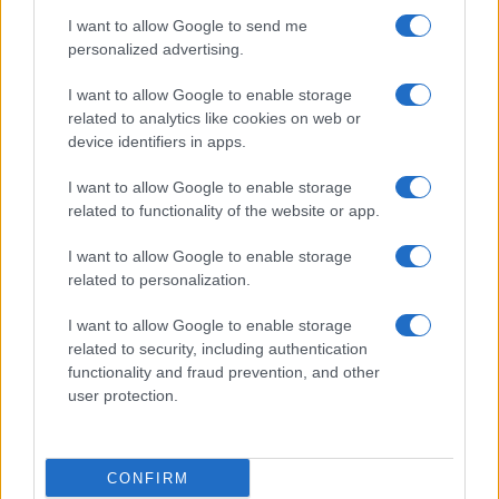
I want to allow Google to send me
personalized advertising.
I want to allow Google to enable storage
related to analytics like cookies on web or
device identifiers in apps.
I want to allow Google to enable storage
related to functionality of the website or app.
I want to allow Google to enable storage
related to personalization.
I want to allow Google to enable storage
related to security, including authentication
functionality and fraud prevention, and other
user protection.
Continua a leggere
CONFIRM