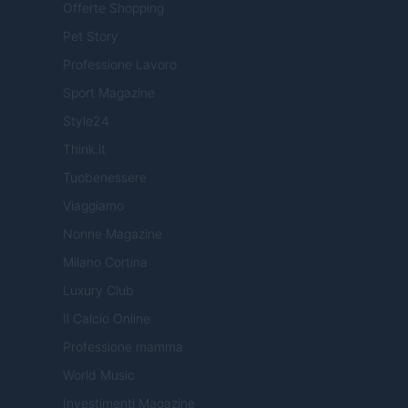
Offerte Shopping
Pet Story
Professione Lavoro
Sport Magazine
Style24
Think.it
Tuobenessere
Viaggiamo
Nonne Magazine
Milano Cortina
Luxury Club
Il Calcio Online
Professione mamma
World Music
Investimenti Magazine