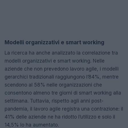
Modelli organizzativi e smart working
La ricerca ha anche analizzato la correlazione tra
modelli organizzativi e smart working. Nelle
aziende che non prevedono lavoro agile, i modelli
gerarchici tradizionali raggiungono l’84%, mentre
scendono al 58% nelle organizzazioni che
consentono almeno tre giorni di smart working alla
settimana. Tuttavia, rispetto agli anni post-
pandemia, il lavoro agile registra una contrazione: il
41% delle aziende ne ha ridotto l’utilizzo e solo il
14,5% lo ha aumentato.