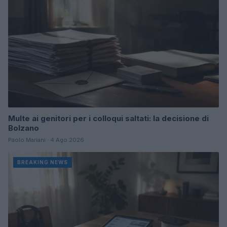
Multe ai genitori per i colloqui saltati: la decisione di
Bolzano
Paolo Mariani · 4 Ago 2026
BREAKING NEWS