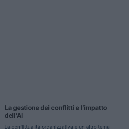
La gestione dei conflitti e l’impatto
dell’AI
La conflittualità organizzativa è un altro tema