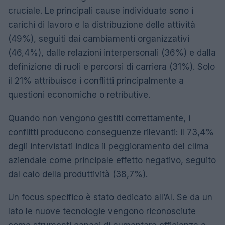
cruciale. Le principali cause individuate sono i
carichi di lavoro e la distribuzione delle attività
(49%), seguiti dai cambiamenti organizzativi
(46,4%), dalle relazioni interpersonali (36%) e dalla
definizione di ruoli e percorsi di carriera (31%). Solo
il 21% attribuisce i conflitti principalmente a
questioni economiche o retributive.
Quando non vengono gestiti correttamente, i
conflitti producono conseguenze rilevanti: il 73,4%
degli intervistati indica il peggioramento del clima
aziendale come principale effetto negativo, seguito
dal calo della produttività (38,7%).
Un focus specifico è stato dedicato all’AI. Se da un
lato le nuove tecnologie vengono riconosciute