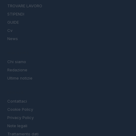
TROVARE LAVORO
STIPENDI
GUIDE
Cv
News
MAGAZINE
Chi siamo
Redazione
Ultime notizie
LEGALE
Contattaci
Cookie Policy
Privacy Policy
Note legali
Trattamento dati