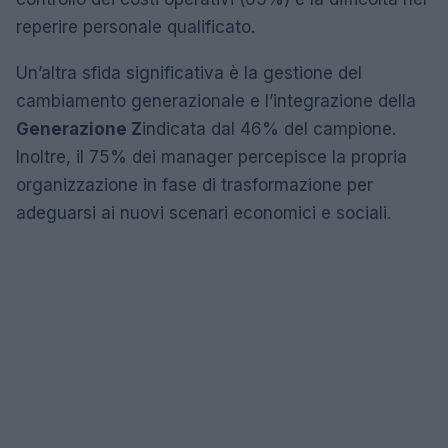
reperire personale qualificato.
Un’altra sfida significativa è la gestione del
cambiamento generazionale e l’integrazione della
Generazione Z
indicata dal 46% del campione.
Inoltre, il 75% dei manager percepisce la propria
organizzazione in fase di trasformazione per
adeguarsi ai nuovi scenari economici e sociali.