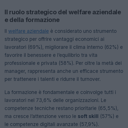
Il ruolo strategico del welfare aziendale
e della formazione
Il
welfare aziendale
è considerato uno strumento
strategico per offrire vantaggi economici ai
lavoratori (69%), migliorare il clima interno (62%) e
favorire il benessere e l’equilibrio tra vita
professionale e privata (58%). Per oltre la metà dei
manager, rappresenta anche un efficace strumento
per trattenere i talenti e ridurre il turnover.
La formazione è fondamentale e coinvolge tutti i
lavoratori nel 73,6% delle organizzazioni. Le
competenze tecniche restano prioritarie (65,5%),
ma cresce l’attenzione verso le
soft skill
(57%) e
le competenze digitali avanzate (57,9%).