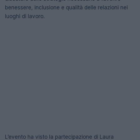
benessere, inclusione e qualità delle relazioni nei
luoghi di lavoro.
L’evento ha visto la partecipazione di Laura