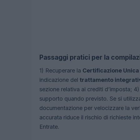
Passaggi pratici per la compila
1) Recuperare la
Certificazione Unica
indicazione del
trattamento integrati
sezione relativa ai crediti d’imposta; 
supporto quando previsto. Se si utilizz
documentazione per velocizzare la verif
accurata riduce il rischio di richieste in
Entrate.