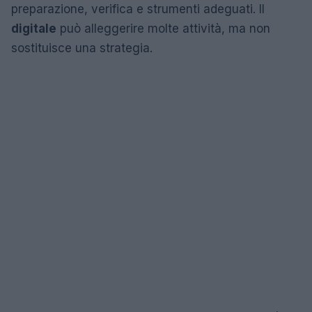
preparazione, verifica e strumenti adeguati. Il
digitale
può alleggerire molte attività, ma non
sostituisce una strategia.