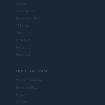
Actualidad
Finanzas 24
Investindo 365
Think.es
Viajar 365
ES Newz
Pet Story
Encocina
NORD AMERICA
Womanmagazine
Investing Plus
Newz
Gameland