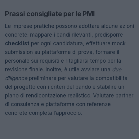
Prassi consigliate per le PMI
Le imprese pratiche possono adottare alcune azioni
concrete: mappare i bandi rilevanti, predisporre
checklist
per ogni candidatura, effettuare mock
submission su piattaforme di prova, formare il
personale sui requisiti e ritagliarsi tempo per la
revisione finale. Inoltre, è utile avviare una
due
diligence
preliminare per valutare la compatibilità
del progetto con i criteri del bando e stabilire un
piano di rendicontazione realistico. Valutare partner
di consulenza e piattaforme con referenze
concrete completa l’approccio.