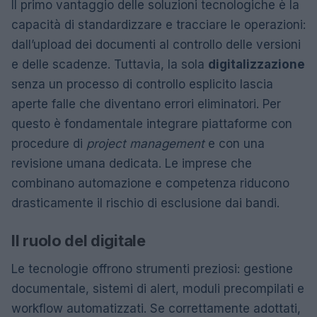
Il primo vantaggio delle soluzioni tecnologiche è la
capacità di standardizzare e tracciare le operazioni:
dall’upload dei documenti al controllo delle versioni
e delle scadenze. Tuttavia, la sola
digitalizzazione
senza un processo di controllo esplicito lascia
aperte falle che diventano errori eliminatori. Per
questo è fondamentale integrare piattaforme con
procedure di
project management
e con una
revisione umana dedicata. Le imprese che
combinano automazione e competenza riducono
drasticamente il rischio di esclusione dai bandi.
Il ruolo del digitale
Le tecnologie offrono strumenti preziosi: gestione
documentale, sistemi di alert, moduli precompilati e
workflow automatizzati. Se correttamente adottati,