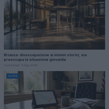
Brianza: disoccupazione ai minimi storici, ma
preoccupa la situazione giovanile
Luca Ferrari · 5 Ago 2026
GUIDE