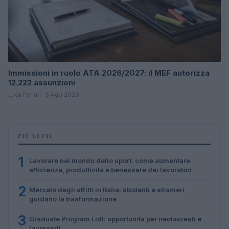
Immissioni in ruolo ATA 2026/2027: il MEF autorizza
12.222 assunzioni
Luca Ferrari · 5 Ago 2026
PIÙ LETTI
1
Lavorare nel mondo dello sport: come aumentare
efficienza, produttività e benessere dei lavoratori
2
Mercato degli affitti in Italia: studenti e stranieri
guidano la trasformazione
3
Graduate Program Lidl: opportunità per neolaureati e
laureandi