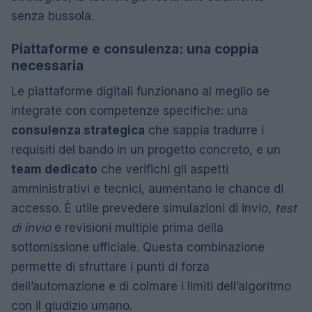
senza bussola.
Piattaforme e consulenza: una coppia
necessaria
Le piattaforme digitali funzionano al meglio se
integrate con competenze specifiche: una
consulenza strategica
che sappia tradurre i
requisiti del bando in un progetto concreto, e un
team dedicato
che verifichi gli aspetti
amministrativi e tecnici, aumentano le chance di
accesso. È utile prevedere simulazioni di invio,
test
di invio
e revisioni multiple prima della
sottomissione ufficiale. Questa combinazione
permette di sfruttare i punti di forza
dell’automazione e di colmare i limiti dell’algoritmo
con il giudizio umano.