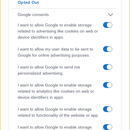
Opted Out
Google consents
I want to allow Google to enable storage
related to advertising like cookies on web or
device identifiers in apps.
I want to allow my user data to be sent to
Google for online advertising purposes.
I want to allow Google to send me
personalized advertising.
I want to allow Google to enable storage
related to analytics like cookies on web or
device identifiers in apps.
I want to allow Google to enable storage
related to functionality of the website or app.
Continua a leggere
I want to allow Google to enable storage