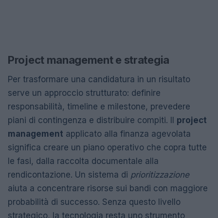
Project management e strategia
Per trasformare una candidatura in un risultato
serve un approccio strutturato: definire
responsabilità, timeline e milestone, prevedere
piani di contingenza e distribuire compiti. Il
project
management
applicato alla finanza agevolata
significa creare un piano operativo che copra tutte
le fasi, dalla raccolta documentale alla
rendicontazione. Un sistema di
prioritizzazione
aiuta a concentrare risorse sui bandi con maggiore
probabilità di successo. Senza questo livello
strategico, la tecnologia resta uno strumento