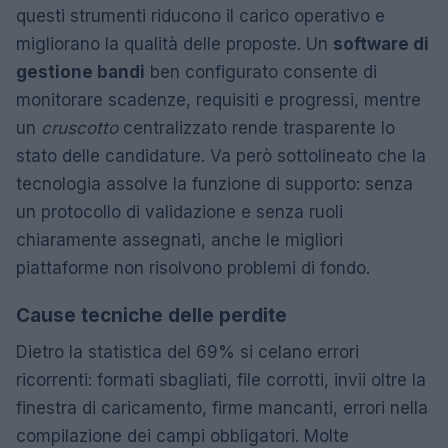
questi strumenti riducono il carico operativo e
migliorano la qualità delle proposte. Un
software di
gestione bandi
ben configurato consente di
monitorare scadenze, requisiti e progressi, mentre
un
cruscotto
centralizzato rende trasparente lo
stato delle candidature. Va però sottolineato che la
tecnologia assolve la funzione di supporto: senza
un protocollo di validazione e senza ruoli
chiaramente assegnati, anche le migliori
piattaforme non risolvono problemi di fondo.
Cause tecniche delle perdite
Dietro la statistica del 69% si celano errori
ricorrenti: formati sbagliati, file corrotti, invii oltre la
finestra di caricamento, firme mancanti, errori nella
compilazione dei campi obbligatori. Molte