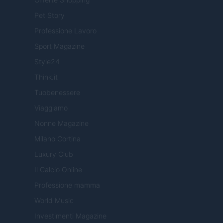
Pet Story
Professione Lavoro
Sport Magazine
Style24
Think.it
Tuobenessere
Viaggiamo
Nonne Magazine
Milano Cortina
Luxury Club
Il Calcio Online
Professione mamma
World Music
Investimenti Magazine