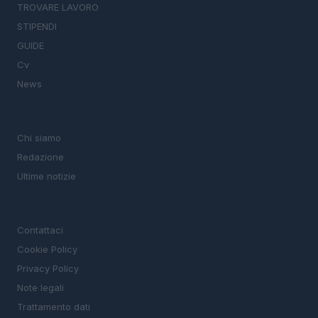
TROVARE LAVORO
STIPENDI
GUIDE
Cv
News
MAGAZINE
Chi siamo
Redazione
Ultime notizie
LEGALE
Contattaci
Cookie Policy
Privacy Policy
Note legali
Trattamento dati