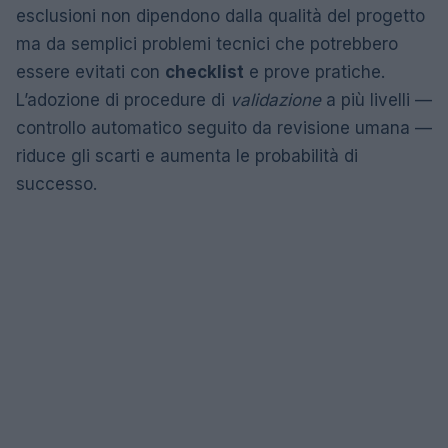
esclusioni non dipendono dalla qualità del progetto
ma da semplici problemi tecnici che potrebbero
essere evitati con
checklist
e prove pratiche.
L’adozione di procedure di
validazione
a più livelli —
controllo automatico seguito da revisione umana —
riduce gli scarti e aumenta le probabilità di
successo.