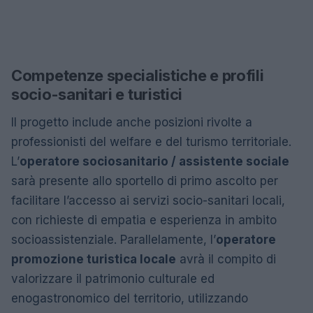
Competenze specialistiche e profili
socio-sanitari e turistici
Il progetto include anche posizioni rivolte a
professionisti del welfare e del turismo territoriale.
L’
operatore sociosanitario / assistente sociale
sarà presente allo sportello di primo ascolto per
facilitare l’accesso ai servizi socio-sanitari locali,
con richieste di empatia e esperienza in ambito
socioassistenziale. Parallelamente, l’
operatore
promozione turistica locale
avrà il compito di
valorizzare il patrimonio culturale ed
enogastronomico del territorio, utilizzando