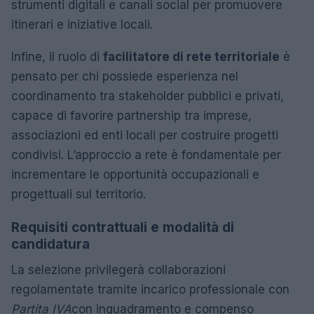
strumenti digitali e canali social per promuovere
itinerari e iniziative locali.
Infine, il ruolo di
facilitatore di rete territoriale
è
pensato per chi possiede esperienza nel
coordinamento tra stakeholder pubblici e privati,
capace di favorire partnership tra imprese,
associazioni ed enti locali per costruire progetti
condivisi. L’approccio a rete è fondamentale per
incrementare le opportunità occupazionali e
progettuali sul territorio.
Requisiti contrattuali e modalità di
candidatura
La selezione privilegerà collaborazioni
regolamentate tramite incarico professionale con
Partita IVA
con inquadramento e compenso