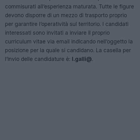
commisurati all’esperienza maturata. Tutte le figure
devono disporre di un mezzo di trasporto proprio
per garantire l’operatività sul territorio. I candidati
interessati sono invitati a inviare il proprio
curriculum vitae via email indicando nell’oggetto la
posizione per la quale si candidano. La casella per
l’invio delle candidature è:
l.galli@
.