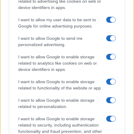
related to advertising like cookies on web or
device identifiers in apps.
I want to allow my user data to be sent to
Google for online advertising purposes.
I want to allow Google to send me
personalized advertising.
I want to allow Google to enable storage
related to analytics like cookies on web or
Continua a leggere
device identifiers in apps.
I want to allow Google to enable storage
TROVARE LAVORO
related to functionality of the website or app.
I want to allow Google to enable storage
related to personalization.
I want to allow Google to enable storage
related to security, including authentication
functionality and fraud prevention, and other