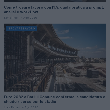
Come trovare lavoro con l’IA: guida pratica a prompt,
analisi e workflow
Sofia Ricci · 4 Ago 2026
TROVARE LAVORO
Euro 2032 a Bari: il Comune conferma la candidatura e
chiede risorse per lo stadio
Luca Ferrari · 4 Ago 2026