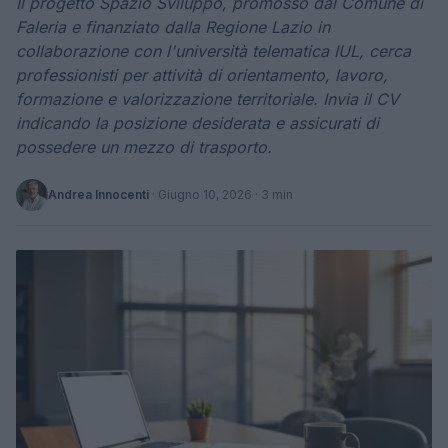
Il progetto Spazio Sviluppo, promosso dal Comune di
Faleria e finanziato dalla Regione Lazio in
collaborazione con l'università telematica IUL, cerca
professionisti per attività di orientamento, lavoro,
formazione e valorizzazione territoriale. Invia il CV
indicando la posizione desiderata e assicurati di
possedere un mezzo di trasporto.
Andrea Innocenti
·
Giugno 10, 2026
· 3 min