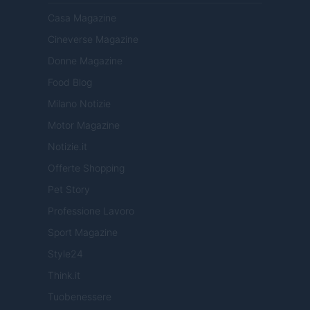
Casa Magazine
Cineverse Magazine
Donne Magazine
Food Blog
Milano Notizie
Motor Magazine
Notizie.it
Offerte Shopping
Pet Story
Professione Lavoro
Sport Magazine
Style24
Think.it
Tuobenessere