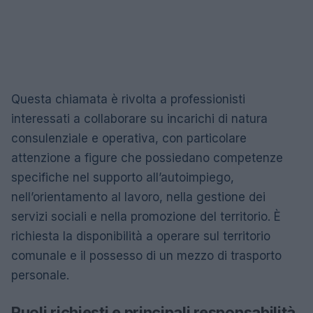
Questa chiamata è rivolta a professionisti
interessati a collaborare su incarichi di natura
consulenziale e operativa, con particolare
attenzione a figure che possiedano competenze
specifiche nel supporto all’autoimpiego,
nell’orientamento al lavoro, nella gestione dei
servizi sociali e nella promozione del territorio. È
richiesta la disponibilità a operare sul territorio
comunale e il possesso di un mezzo di trasporto
personale.
Ruoli richiesti e principali responsabilità