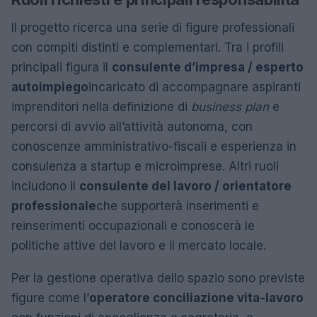
Il progetto ricerca una serie di figure professionali
con compiti distinti e complementari. Tra i profili
principali figura il
consulente d’impresa / esperto
autoimpiego
incaricato di accompagnare aspiranti
imprenditori nella definizione di
business plan
e
percorsi di avvio all’attività autonoma, con
conoscenze amministrativo-fiscali e esperienza in
consulenza a startup e microimprese. Altri ruoli
includono il
consulente del lavoro / orientatore
professionale
che supporterà inserimenti e
reinserimenti occupazionali e conoscerà le
politiche attive del lavoro e il mercato locale.
Per la gestione operativa dello spazio sono previste
figure come l’
operatore conciliazione vita-lavoro