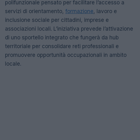
polifunzionale pensato per facilitare l’accesso a
servizi di orientamento,
formazione
, lavoro e
inclusione sociale per cittadini, imprese e
associazioni locali. L’iniziativa prevede l’attivazione
di uno sportello integrato che fungerà da hub
territoriale per consolidare reti professionali e
promuovere opportunità occupazionali in ambito
locale.