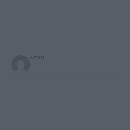
AUTORE