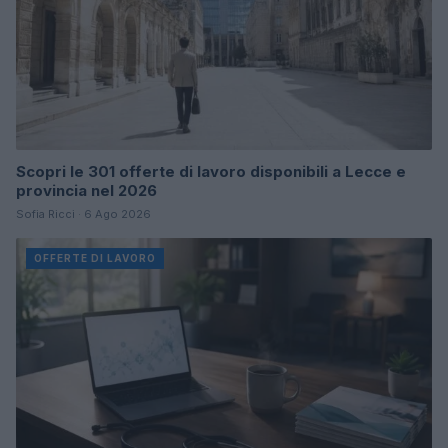
Scopri le 301 offerte di lavoro disponibili a Lecce e
provincia nel 2026
Sofia Ricci · 6 Ago 2026
OFFERTE DI LAVORO