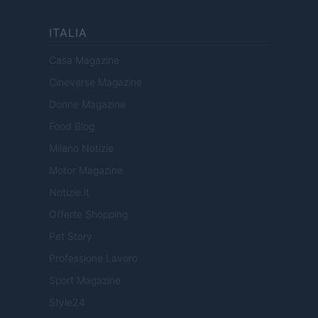
ITALIA
Casa Magazine
Cineverse Magazine
Donne Magazine
Food Blog
Milano Notizie
Motor Magazine
Notizie.it
Offerte Shopping
Pet Story
Professione Lavoro
Sport Magazine
Style24