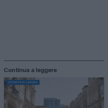
Continua a leggere
OFFERTE DI LAVORO