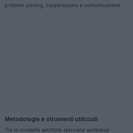
problem solving, cooperazione e comunicazione.
Metodologie e strumenti utilizzati
Tra le modalità adottate spiccano workshop