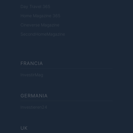
Day Travel 365
Home Magazine 365
Cineverse Magazine
SecondHomeMagazine
FRANCIA
InvestirMag
GERMANIA
Investieren24
UK