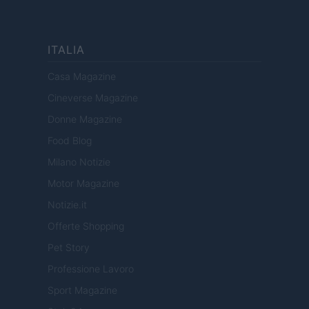
ITALIA
Casa Magazine
Cineverse Magazine
Donne Magazine
Food Blog
Milano Notizie
Motor Magazine
Notizie.it
Offerte Shopping
Pet Story
Professione Lavoro
Sport Magazine