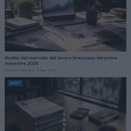
Analisi del mercato del lavoro bresciano nel primo
trimestre 2026
Edoardo Marchesi · 4 Ago 2026
NEWS