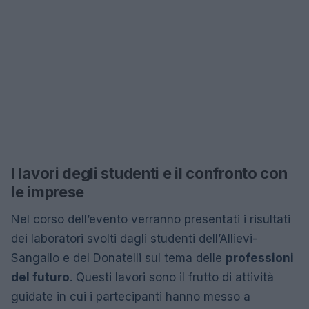
I lavori degli studenti e il confronto con
le imprese
Nel corso dell’evento verranno presentati i risultati
dei laboratori svolti dagli studenti dell’Allievi-
Sangallo e del Donatelli sul tema delle
professioni
del futuro
. Questi lavori sono il frutto di attività
guidate in cui i partecipanti hanno messo a