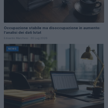
Occupazione stabile ma disoccupazione in aumento:
l’analisi dei dati Istat
Edoardo Marchesi · 30 Lug 2026
NEWS