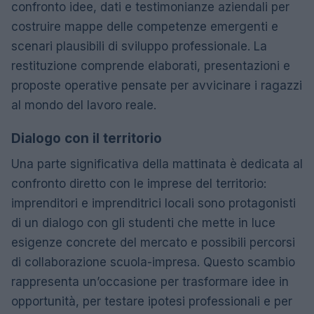
confronto idee, dati e testimonianze aziendali per
costruire mappe delle competenze emergenti e
scenari plausibili di sviluppo professionale. La
restituzione comprende elaborati, presentazioni e
proposte operative pensate per avvicinare i ragazzi
al mondo del lavoro reale.
Dialogo con il territorio
Una parte significativa della mattinata è dedicata al
confronto diretto con le imprese del territorio:
imprenditori e imprenditrici locali sono protagonisti
di un dialogo con gli studenti che mette in luce
esigenze concrete del mercato e possibili percorsi
di collaborazione scuola-impresa. Questo scambio
rappresenta un’occasione per trasformare idee in
opportunità, per testare ipotesi professionali e per