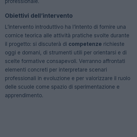
professionale.
Obiettivi dell’intervento
L’intervento introduttivo ha l’intento di fornire una
cornice teorica alle attività pratiche svolte durante
il progetto: si discuterà di
competenze
richieste
oggi e domani, di strumenti utili per orientarsi e di
scelte formative consapevoli. Verranno affrontati
elementi concreti per interpretare scenari
professionali in evoluzione e per valorizzare il ruolo
delle scuole come spazio di sperimentazione e
apprendimento.