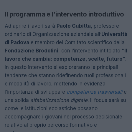
Il programma e l’intervento introduttivo
Ad aprire i lavori sarà
Paolo Gubitta
, professore
ordinario di Organizzazione aziendale all’
Università
di Padova
e membro del Comitato scientifico della
Fondazione Brodolini
, con l’intervento intitolato
“Il
lavoro che cambia: competenze, scelte, futuro”
.
In questo intervento si esploreranno le principali
tendenze che stanno ridefinendo ruoli professionali
e modalità di lavoro, mettendo in evidenza
l’importanza di sviluppare
competenze trasversali
e
una solida
alfabetizzazione digitale
. Il focus sarà su
come le istituzioni scolastiche possano
accompagnare i giovani nel processo decisionale
relativo al proprio percorso formativo e