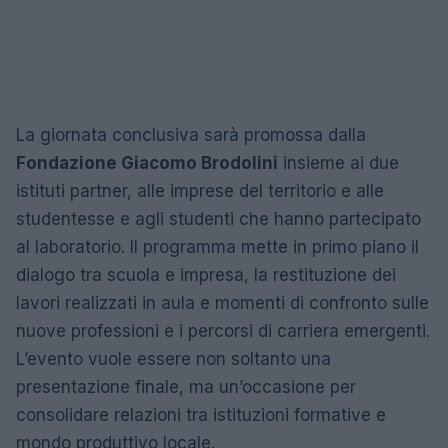
La giornata conclusiva sarà promossa dalla
Fondazione Giacomo Brodolini
insieme ai due
istituti partner, alle imprese del territorio e alle
studentesse e agli studenti che hanno partecipato
al laboratorio. Il programma mette in primo piano il
dialogo tra scuola e impresa, la restituzione dei
lavori realizzati in aula e momenti di confronto sulle
nuove professioni e i percorsi di carriera emergenti.
L’evento vuole essere non soltanto una
presentazione finale, ma un’occasione per
consolidare relazioni tra istituzioni formative e
mondo produttivo locale.