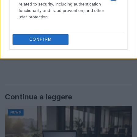
related to security, including authentication
functionality and fraud prevention, and other
user protection.
CONFIRM
Continua a leggere
NEWS