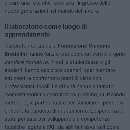
creare una rete che favorisca l’ingresso delle
nuove generazioni nel mondo del lavoro.
Il laboratorio come luogo di
apprendimento
I laboratori curati dalla
Fondazione Giacomo
Brodolini
hanno funzionato come un vero e proprio
cantiere formativo
, in cui le studentesse e gli
studenti hanno esplorato scenari, sperimentato
strumenti e confrontato punti di vista con
professionisti locali. Le attività hanno alternato
momenti teorici a esercitazioni pratiche, utilizzando
metodologie partecipative per stimolare il pensiero
critico e la capacità di adattamento. L’esperienza è
stata pensata per sviluppare sia competenze
tecniche legate all’
AI
, sia abilità trasversali come