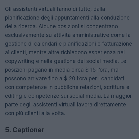
Gli assistenti virtuali fanno di tutto, dalla
pianificazione degli appuntamenti alla conduzione
della ricerca. Alcune posizioni si concentrano
esclusivamente su attività amministrative come la
gestione di calendari e pianificazioni e fatturazione
ai clienti, mentre altre richiedono esperienza nel
copywriting e nella gestione dei social media. Le
posizioni pagano in media circa $ 15 l’ora, ma
possono arrivare fino a $ 20 l’ora per i candidati
con competenze in pubbliche relazioni, scrittura e
editing e competenze sui social media. La maggior
parte degli assistenti virtuali lavora direttamente
con più clienti alla volta.
5. Captioner