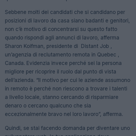
Sebbene molti dei candidati che si candidano per
posizioni di lavoro da casa siano badanti e genitori,
non c’è motivo di concentrarsi su questo fatto
quando rispondi agli annunci di lavoro, afferma
Sharon Koifman, presidente di Distant Job ,
un’agenzia di reclutamento remota in Quebec ,
Canada. Evidenzia invece perché sei la persona
migliore per ricoprire il ruolo dal punto di vista
dell’azienda. “Il motivo per cui le aziende assumono
in remoto è perché non riescono a trovare i talenti
a livello locale, stanno cercando di risparmiare
denaro o cercano qualcuno che sia
eccezionalmente bravo nel loro lavoro”, afferma.
Quindi, se stai facendo domanda per diventare uno