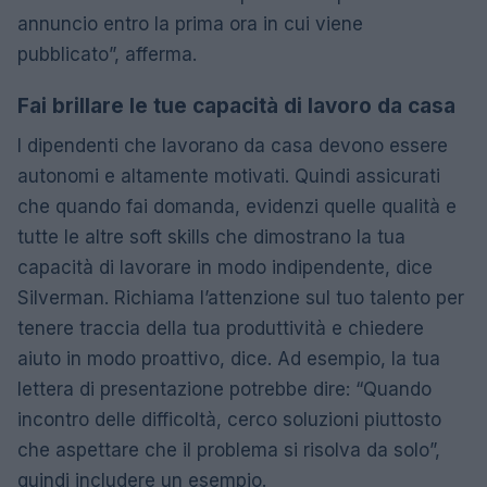
annuncio entro la prima ora in cui viene
pubblicato”, afferma.
Fai brillare le tue capacità di lavoro da casa
I dipendenti che lavorano da casa devono essere
autonomi e altamente motivati. Quindi assicurati
che quando fai domanda, evidenzi quelle qualità e
tutte le altre soft skills che dimostrano la tua
capacità di lavorare in modo indipendente, dice
Silverman. Richiama l’attenzione sul tuo talento per
tenere traccia della tua produttività e chiedere
aiuto in modo proattivo, dice. Ad esempio, la tua
lettera di presentazione potrebbe dire: “Quando
incontro delle difficoltà, cerco soluzioni piuttosto
che aspettare che il problema si risolva da solo”,
quindi includere un esempio.