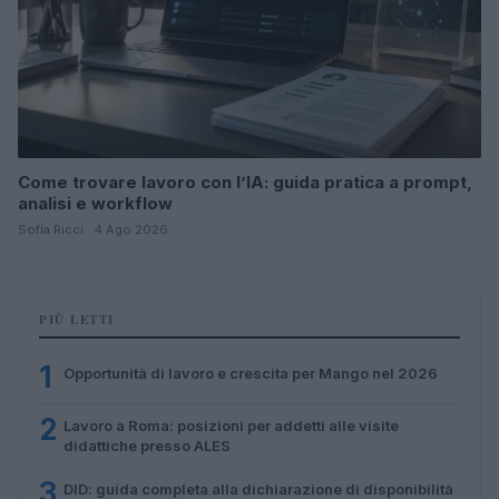
Come trovare lavoro con l’IA: guida pratica a prompt,
analisi e workflow
Sofia Ricci · 4 Ago 2026
PIÙ LETTI
1
Opportunità di lavoro e crescita per Mango nel 2026
2
Lavoro a Roma: posizioni per addetti alle visite
didattiche presso ALES
3
DID: guida completa alla dichiarazione di disponibilità