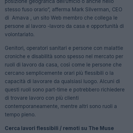
posizione geografica dell’ufficio o anche nello
stesso fuso orario”, afferma Mark Silverman, CEO
di Amava , un sito Web membro che collega le
persone al lavoro -lavoro da casa e opportunità di
volontariato.
Genitori, operatori sanitari e persone con malattie
croniche e disabilità sono spesso nel mercato per
ruoli di lavoro da casa, così come le persone che
cercano semplicemente orari più flessibili o la
capacità di lavorare da qualsiasi luogo. Alcuni di
questi ruoli sono part-time e potrebbero richiedere
di trovare lavoro con più clienti
contemporaneamente, mentre altri sono ruoli a
tempo pieno.
Cerca lavori flessibili / remoti su The Muse