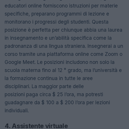
educatori online forniscono istruzioni per materie
specifiche, preparano programmi di lezione e
monitorano i progressi degli studenti. Questa
posizione è perfetta per chiunque abbia una laurea
in insegnamento e un’abilità specifica come la
padronanza di una lingua straniera. Insegnerai a un
corso tramite una piattaforma online come Zoom o
Google Meet. Le posizioni includono non solo la
scuola materna fino al 12 ° grado, ma l’università e
la formazione continua in tutte le aree
disciplinari. La maggior parte delle
posizioni paga circa $ 25 l’ora, ma potresti
guadagnare da $ 100 a $ 200 l’ora per lezioni
individuali.
4. Assistente virtuale