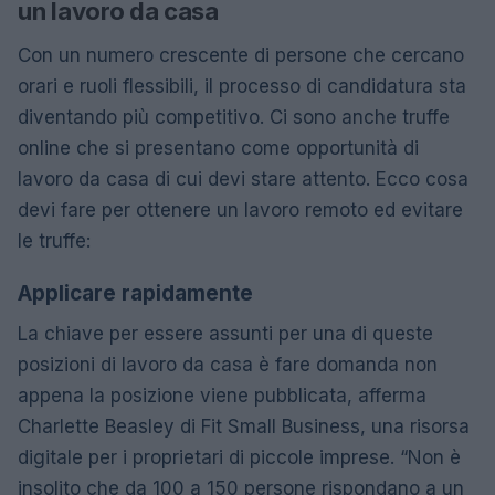
un lavoro da casa
Con un numero crescente di persone che cercano
orari e ruoli flessibili, il processo di candidatura sta
diventando più competitivo. Ci sono anche truffe
online che si presentano come opportunità di
lavoro da casa di cui devi stare attento. Ecco cosa
devi fare per ottenere un lavoro remoto ed evitare
le truffe:
Applicare rapidamente
La chiave per essere assunti per una di queste
posizioni di lavoro da casa è fare domanda non
appena la posizione viene pubblicata, afferma
Charlette Beasley di Fit Small Business, una risorsa
digitale per i proprietari di piccole imprese. “Non è
insolito che da 100 a 150 persone rispondano a un