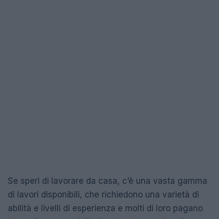
Se speri di lavorare da casa, c’è una vasta gamma
di lavori disponibili, che richiedono una varietà di
abilità e livelli di esperienza e molti di loro pagano