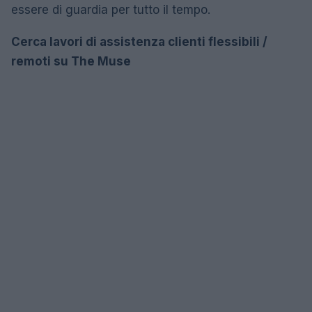
essere di guardia per tutto il tempo.
Cerca lavori di assistenza clienti flessibili /
remoti su The Muse