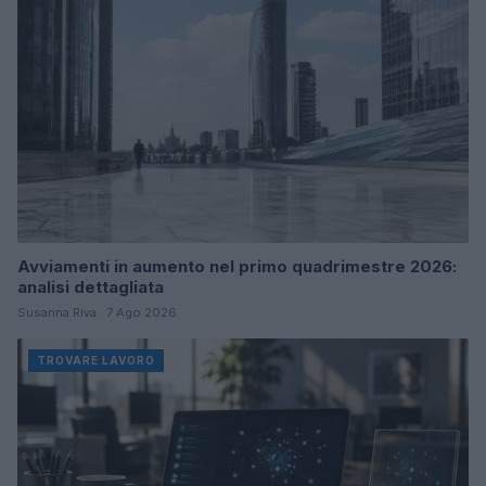
Avviamenti in aumento nel primo quadrimestre 2026:
analisi dettagliata
Susanna Riva · 7 Ago 2026
TROVARE LAVORO