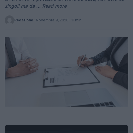
singoli ma da ... Read more
Redazione
·
Novembre 9, 2020
· 11 min