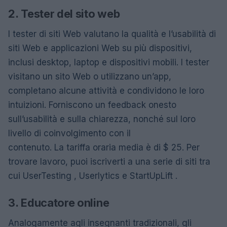
2. Tester del sito web
I tester di siti Web valutano la qualità e l’usabilità di
siti Web e applicazioni Web su più dispositivi,
inclusi desktop, laptop e dispositivi mobili. I tester
visitano un sito Web o utilizzano un’app,
completano alcune attività e condividono le loro
intuizioni. Forniscono un feedback onesto
sull’usabilità e sulla chiarezza, nonché sul loro
livello di coinvolgimento con il
contenuto. La tariffa oraria media è di $ 25. Per
trovare lavoro, puoi iscriverti a una serie di siti tra
cui UserTesting , Userlytics e StartUpLift .
3. Educatore online
Analogamente agli insegnanti tradizionali, gli