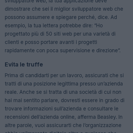
sviluppatore web, la tua applicazione deve
dimostrare che sei il miglior sviluppatore web che
possono assumere e spiegare perché, dice. Ad
esempio, la tua lettera potrebbe dire: “Ho
progettato più di 50 siti web per una varietà di
clienti e posso portare avanti i progetti
rapidamente con poca supervisione e direzione”.
Evita le truffe
Prima di candidarti per un lavoro, assicurati che si
tratti di una posizione legittima presso un’azienda
reale. Anche se si tratta di una società di cui non
hai mai sentito parlare, dovresti essere in grado di
trovare informazioni sull’azienda e consultare le
recensioni dell’azienda online, afferma Beasley. In
altre parole, vuoi assicurarti che l’organizzazione