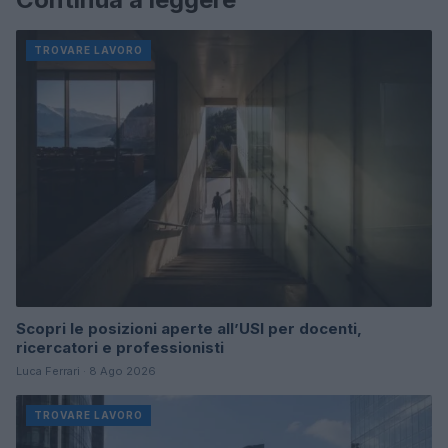
TROVARE LAVORO
Scopri le posizioni aperte all’USI per docenti,
ricercatori e professionisti
Luca Ferrari · 8 Ago 2026
TROVARE LAVORO