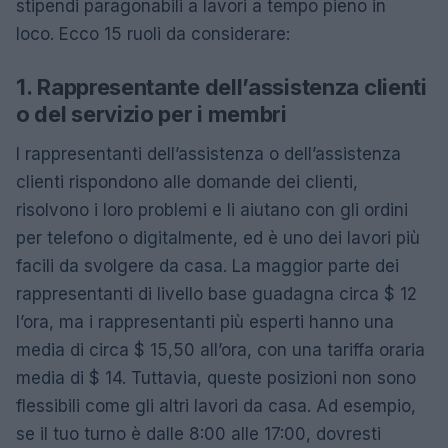
stipendi paragonabili a lavori a tempo pieno in
loco. Ecco 15 ruoli da considerare:
1. Rappresentante dell’assistenza clienti
o del servizio per i membri
I rappresentanti dell’assistenza o dell’assistenza
clienti rispondono alle domande dei clienti,
risolvono i loro problemi e li aiutano con gli ordini
per telefono o digitalmente, ed è uno dei lavori più
facili da svolgere da casa. La maggior parte dei
rappresentanti di livello base guadagna circa $ 12
l’ora, ma i rappresentanti più esperti hanno una
media di circa $ 15,50 all’ora, con una tariffa oraria
media di $ 14. Tuttavia, queste posizioni non sono
flessibili come gli altri lavori da casa. Ad esempio,
se il tuo turno è dalle 8:00 alle 17:00, dovresti