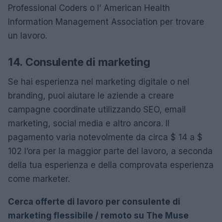
Professional Coders o l’ American Health
Information Management Association per trovare
un lavoro.
14. Consulente di marketing
Se hai esperienza nel marketing digitale o nel
branding, puoi aiutare le aziende a creare
campagne coordinate utilizzando SEO, email
marketing, social media e altro ancora. Il
pagamento varia notevolmente da circa $ 14 a $
102 l’ora per la maggior parte del lavoro, a seconda
della tua esperienza e della comprovata esperienza
come marketer.
Cerca offerte di lavoro per consulente di
marketing flessibile / remoto su The Muse