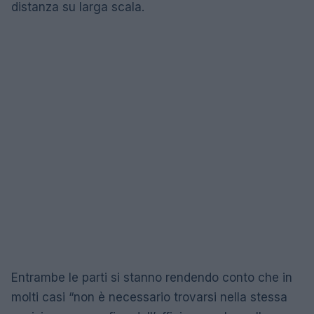
distanza su larga scala.
Entrambe le parti si stanno rendendo conto che in
molti casi “non è necessario trovarsi nella stessa