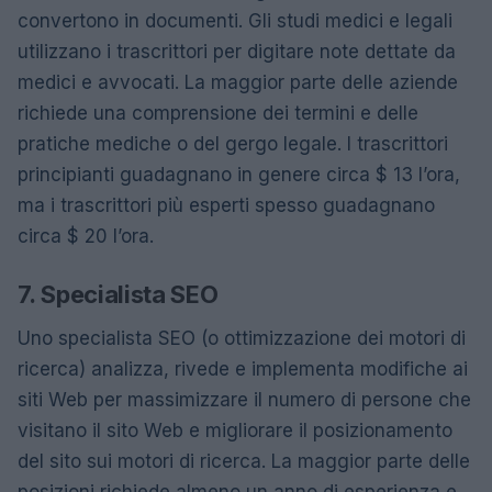
convertono in documenti. Gli studi medici e legali
utilizzano i trascrittori per digitare note dettate da
medici e avvocati. La maggior parte delle aziende
richiede una comprensione dei termini e delle
pratiche mediche o del gergo legale. I trascrittori
principianti guadagnano in genere circa $ 13 l’ora,
ma i trascrittori più esperti spesso guadagnano
circa $ 20 l’ora.
7. Specialista SEO
Uno specialista SEO (o ottimizzazione dei motori di
ricerca) analizza, rivede e implementa modifiche ai
siti Web per massimizzare il numero di persone che
visitano il sito Web e migliorare il posizionamento
del sito sui motori di ricerca. La maggior parte delle
posizioni richiede almeno un anno di esperienza e