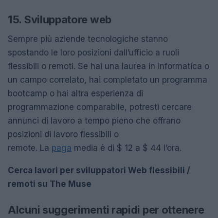
15. Sviluppatore web
Sempre più aziende tecnologiche stanno
spostando le loro posizioni dall’ufficio a ruoli
flessibili o remoti. Se hai una laurea in informatica o
un campo correlato, hai completato un programma
bootcamp o hai altra esperienza di
programmazione comparabile, potresti cercare
annunci di lavoro a tempo pieno che offrano
posizioni di lavoro flessibili o
remote. La
paga
media è di $ 12 a $ 44 l’ora.
Cerca lavori per sviluppatori Web flessibili /
remoti su The Muse
Alcuni suggerimenti rapidi per ottenere