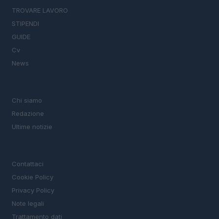
TROVARE LAVORO
STIPENDI
GUIDE
Cv
News
MAGAZINE
Chi siamo
Redazione
Ultime notizie
LEGALE
Contattaci
Cookie Policy
Privacy Policy
Note legali
Trattamento dati