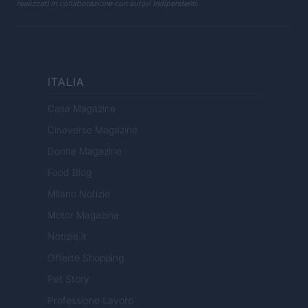
realizzati in collaborazione con autori indipendenti.
ITALIA
Casa Magazine
Cineverse Magazine
Donne Magazine
Food Blog
Milano Notizie
Motor Magazine
Notizie.it
Offerte Shopping
Pet Story
Professione Lavoro