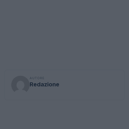
AUTORE
Redazione