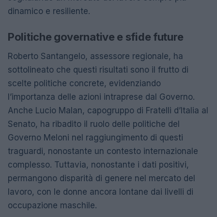
dinamico e resiliente.
Politiche governative e sfide future
Roberto Santangelo, assessore regionale, ha
sottolineato che questi risultati sono il frutto di
scelte politiche concrete, evidenziando
l’importanza delle azioni intraprese dal Governo.
Anche Lucio Malan, capogruppo di Fratelli d’Italia al
Senato, ha ribadito il ruolo delle politiche del
Governo Meloni nel raggiungimento di questi
traguardi, nonostante un contesto internazionale
complesso. Tuttavia, nonostante i dati positivi,
permangono disparità di genere nel mercato del
lavoro, con le donne ancora lontane dai livelli di
occupazione maschile.