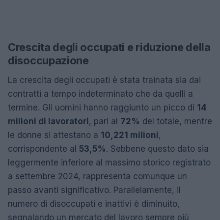
Crescita degli occupati e riduzione della
disoccupazione
La crescita degli occupati è stata trainata sia dai
contratti a tempo indeterminato che da quelli a
termine. Gli uomini hanno raggiunto un picco di
14
milioni di lavoratori
, pari al
72%
del totale, mentre
le donne si attestano a
10,221 milioni
,
corrispondente al
53,5%
. Sebbene questo dato sia
leggermente inferiore al massimo storico registrato
a settembre 2024, rappresenta comunque un
passo avanti significativo. Parallelamente, il
numero di disoccupati e inattivi è diminuito,
segnalando un mercato del lavoro sempre più