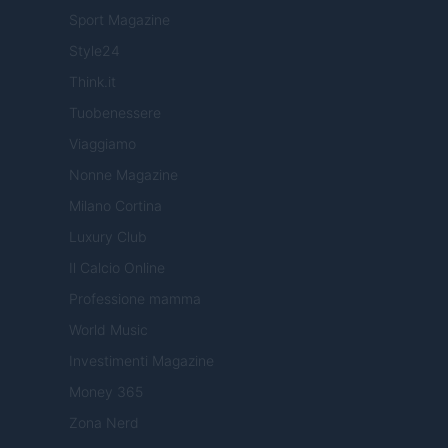
Sport Magazine
Style24
Think.it
Tuobenessere
Viaggiamo
Nonne Magazine
Milano Cortina
Luxury Club
Il Calcio Online
Professione mamma
World Music
Investimenti Magazine
Money 365
Zona Nerd