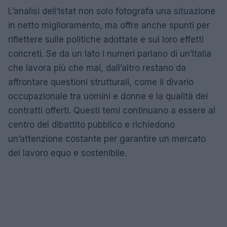
L’analisi dell’Istat non solo fotografa una situazione
in netto miglioramento, ma offre anche spunti per
riflettere sulle politiche adottate e sui loro effetti
concreti. Se da un lato i numeri parlano di un’Italia
che lavora più che mai, dall’altro restano da
affrontare questioni strutturali, come il divario
occupazionale tra uomini e donne e la qualità dei
contratti offerti. Questi temi continuano a essere al
centro del dibattito pubblico e richiedono
un’attenzione costante per garantire un mercato
del lavoro equo e sostenibile.