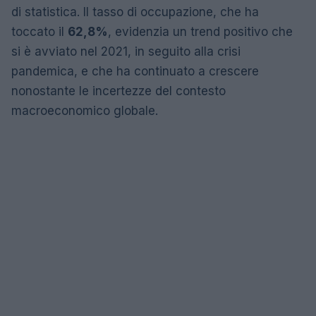
di statistica. Il tasso di occupazione, che ha
toccato il
62,8%
, evidenzia un trend positivo che
si è avviato nel 2021, in seguito alla crisi
pandemica, e che ha continuato a crescere
nonostante le incertezze del contesto
macroeconomico globale.