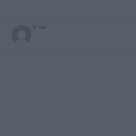
AUTORE