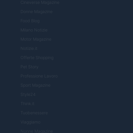
Cineverse Magazine
Donne Magazine
Food Blog
Milano Notizie
Motor Magazine
Notizie.it
Offerte Shopping
Pet Story
Professione Lavoro
Sport Magazine
Style24
Think.it
Tuobenessere
Viaggiamo
Nonne Magazine