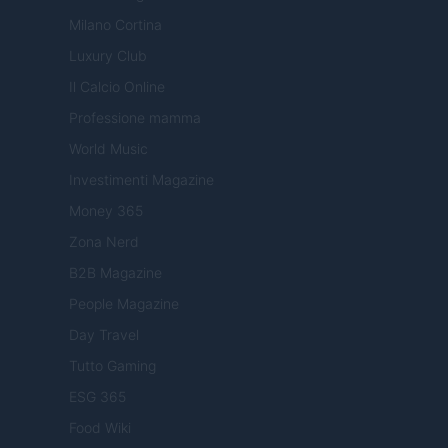
Milano Cortina
Luxury Club
Il Calcio Online
Professione mamma
World Music
Investimenti Magazine
Money 365
Zona Nerd
B2B Magazine
People Magazine
Day Travel
Tutto Gaming
ESG 365
Food Wiki