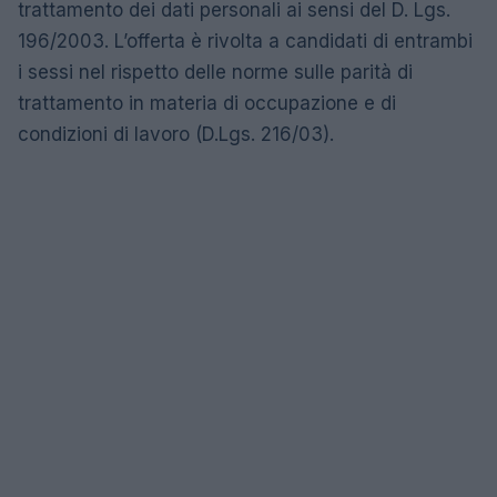
trattamento dei dati personali ai sensi del D. Lgs.
196/2003. L’offerta è rivolta a candidati di entrambi
i sessi nel rispetto delle norme sulle parità di
trattamento in materia di occupazione e di
condizioni di lavoro (D.Lgs. 216/03).