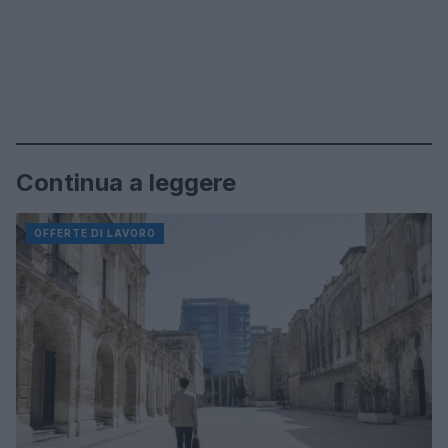
Continua a leggere
OFFERTE DI LAVORO