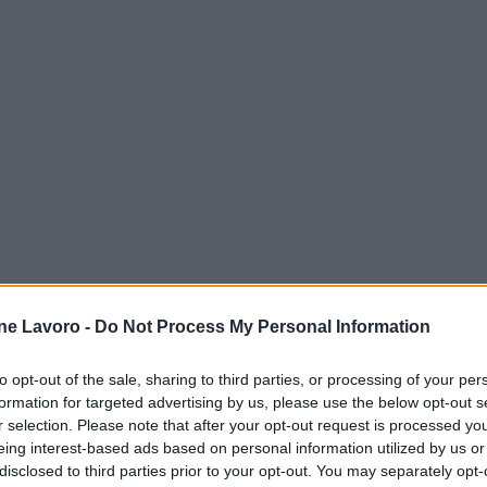
ne Lavoro -
Do Not Process My Personal Information
to opt-out of the sale, sharing to third parties, or processing of your per
formation for targeted advertising by us, please use the below opt-out s
r selection. Please note that after your opt-out request is processed y
eing interest-based ads based on personal information utilized by us or
disclosed to third parties prior to your opt-out. You may separately opt-