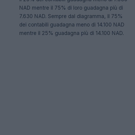
NAD mentre il 75% di loro guadagna più di
7.630 NAD. Sempre dal diagramma, il 75%
dei contabili guadagna meno di 14.100 NAD
mentre il 25% guadagna più di 14.100 NAD.