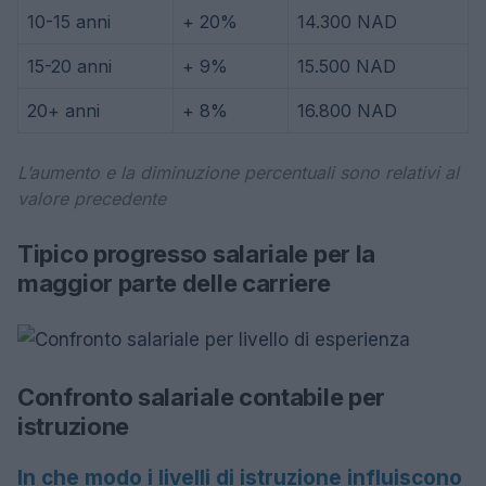
10-15 anni
+ 20%
14.300 NAD
15-20 anni
+ 9%
15.500 NAD
20+ anni
+ 8%
16.800 NAD
L’aumento e la diminuzione percentuali sono relativi al
valore precedente
Tipico progresso salariale per la
maggior parte delle carriere
Confronto salariale contabile per
istruzione
In che modo i livelli di istruzione influiscono