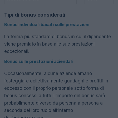
Tipi di bonus considerati
Bonus individuali basati sulle prestazioni
La forma più standard di bonus in cui il dipendente
viene premiato in base alle sue prestazioni
eccezionali.
Bonus sulle prestazioni aziendali
Occasionalmente, alcune aziende amano
festeggiare collettivamente guadagni e profitti in
eccesso con il proprio personale sotto forma di
bonus concessi a tutti. L’importo del bonus sarà
probabilmente diverso da persona a persona a
seconda del loro ruolo all’interno
dell’organizzazione.