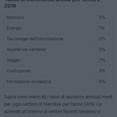
2019
Bancario
5%
Energia
1%
Tecnologia dell’informazione
6%
Assistenza sanitaria
2%
Viaggio
7%
Costruzione
3%
Formazione scolastica
8%
Sopra sono elencati i tassi di aumento annuali medi
per ogni settore in Namibia per l’anno 2019. Le
aziende all’interno di settori fiorenti tendono a