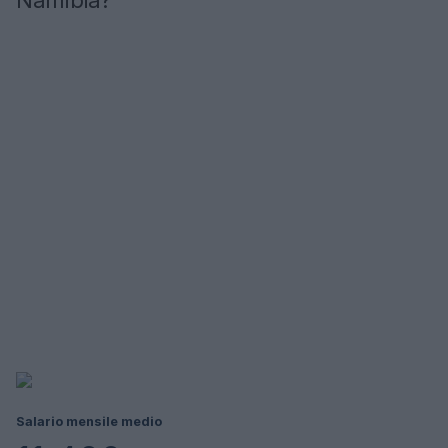
Namibia?
Salario mensile medio