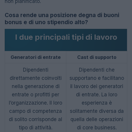
non pianificato.
Cosa rende una posizione degna di buoni
bonus e di uno stipendio alto?
I due principali tipi di lavoro
Generatori di entrate
Cast di supporto
Dipendenti
Dipendenti che
direttamente coinvolti
supportano e facilitano
nella generazione di
il lavoro dei generatori
entrate o profitti per
di entrate. La loro
l’organizzazione. Il loro
esperienza è
campo di competenza
solitamente diversa da
di solito corrisponde al
quella delle operazioni
tipo di attività.
di core business.