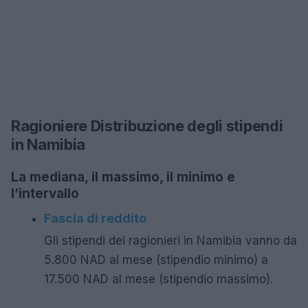
Ragioniere Distribuzione degli stipendi
in Namibia
La mediana, il massimo, il minimo e
l’intervallo
Fascia di reddito
Gli stipendi dei ragionieri in Namibia vanno da
5.800 NAD al mese (stipendio minimo) a
17.500 NAD al mese (stipendio massimo).