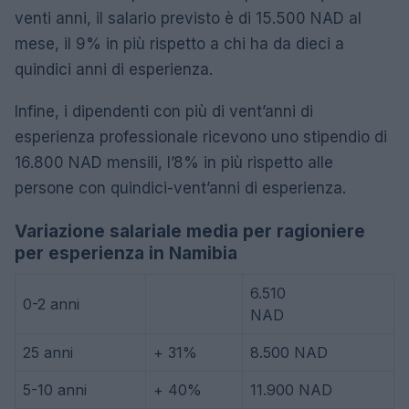
venti anni, il salario previsto è di 15.500 NAD al
mese, il 9% in più rispetto a chi ha da dieci a
quindici anni di esperienza.
Infine, i dipendenti con più di vent’anni di
esperienza professionale ricevono uno stipendio di
16.800 NAD mensili, l’8% in più rispetto alle
persone con quindici-vent’anni di esperienza.
Variazione salariale media per ragioniere
per esperienza in Namibia
6.510
0-2 anni
NAD
25 anni
+ 31%
8.500 NAD
5-10 anni
+ 40%
11.900 NAD