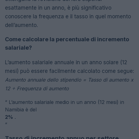
esattamente in un anno, è più significativo
conoscere la frequenza e il tasso in quel momento
dell’aumento.
Come calcolare la percentuale di incremento
salariale?
L’aumento salariale annuale in un anno solare (12
mesi) può essere facilmente calcolato come segue:
Aumento annuale dello stipendio = Tasso di aumento x
12 ÷ Frequenza di aumento
“
L’aumento salariale medio in un anno (12 mesi) in
Namibia è del
2%
.
“
Tasso di incremento annuo per settore