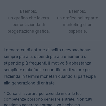
Esempio:
Esempio:
un grafico che lavora
un grafico nel reparto
per un’azienda di
marketing di un
progettazione grafica.
ospedale.
I generatori di entrate di solito ricevono bonus
sempre più alti, stipendi più alti e aumenti di
stipendio più frequenti. Il motivo è abbastanza
semplice: è più facile quantificare il valore per
l’azienda in termini monetari quando si partecipa
alla generazione di entrate.
“
Cerca di lavorare per aziende in cui le tue
competenze possono generare entrate. Non tutti
possiamo generare entrate e va benissimo.