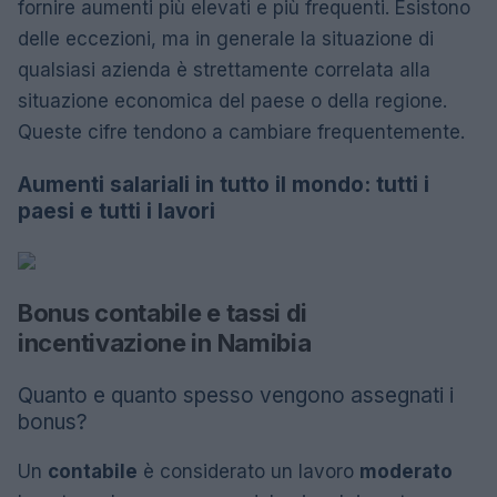
fornire aumenti più elevati e più frequenti. Esistono
delle eccezioni, ma in generale la situazione di
qualsiasi azienda è strettamente correlata alla
situazione economica del paese o della regione.
Queste cifre tendono a cambiare frequentemente.
Aumenti salariali in tutto il mondo: tutti i
paesi e tutti i lavori
Bonus contabile e tassi di
incentivazione in Namibia
Quanto e quanto spesso vengono assegnati i
bonus?
Un
contabile
è considerato un lavoro
moderato