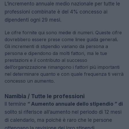
L’incremento annuale medio nazionale per tutte le
professioni combinate è del 4% concesso ai
dipendenti ogni 29 mesi.
Le cifre fornite qui sono medie di numeri. Queste cifre
dovrebbero essere prese come linee guida generali.
Gli incrementi di stipendio variano da persona a
persona e dipendono da molti fattori, ma le tue
prestazioni e il contributo al successo
dell’organizzazione rimangono i fattori più importanti
nel determinare quanto e con quale frequenza ti verrà
concesso un aumento.
Namibia / Tutte le professioni
Il termine
“ Aumento annuale dello stipendio ” di
solito si riferisce all’aumento nel periodo di 12 mesi
di calendario, ma poiché è raro che le persone
ottengano la revisione dei loro stipendi