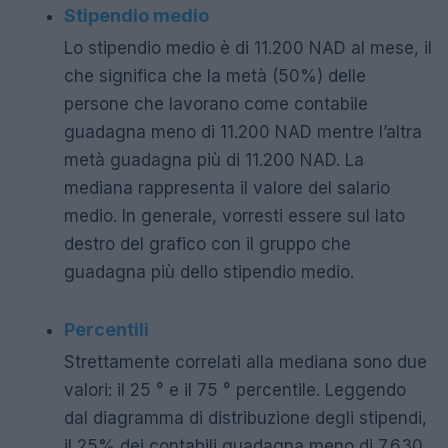
Stipendio medio
Lo stipendio medio è di 11.200 NAD al mese, il
che significa che la metà (50%) delle
persone che lavorano come contabile
guadagna meno di 11.200 NAD mentre l’altra
metà guadagna più di 11.200 NAD. La
mediana rappresenta il valore del salario
medio. In generale, vorresti essere sul lato
destro del grafico con il gruppo che
guadagna più dello stipendio medio.
Percentili
Strettamente correlati alla mediana sono due
valori: il 25 ° e il 75 ° percentile. Leggendo
dal diagramma di distribuzione degli stipendi,
il 25% dei contabili guadagna meno di 7.630