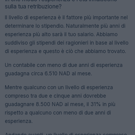
sulla tua retribuzione?
Il livello di esperienza è il fattore più importante nel
determinare lo stipendio. Naturalmente più anni di
esperienza più alto sarà il tuo salario. Abbiamo
suddiviso gli stipendi dei ragionieri in base al livello
di esperienza e questo è ciò che abbiamo trovato.
Un contabile con meno di due anni di esperienza
guadagna circa 6.510 NAD al mese.
Mentre qualcuno con un livello di esperienza
compreso tra due e cinque anni dovrebbe
guadagnare 8.500 NAD al mese, il 31% in più
rispetto a qualcuno con meno di due anni di
esperienza.