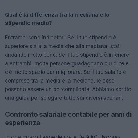
Qual è la differenza tra la mediana e lo
stipendio medio?
Entrambi sono indicatori. Se il tuo stipendio è
superiore sia alla media che alla mediana, stai
andando molto bene. Se il tuo stipendio è inferiore
a entrambi, molte persone guadagnano più di te e
c’è molto spazio per migliorare. Se il tuo salario è
compreso tra la media e la mediana, le cose
possono essere un po ‘complicate. Abbiamo scritto
una guida per spiegare tutto sui diversi scenari.
Confronto salariale contabile per anni di
esperienza
In che modo l’esperienza e l’età influiscono