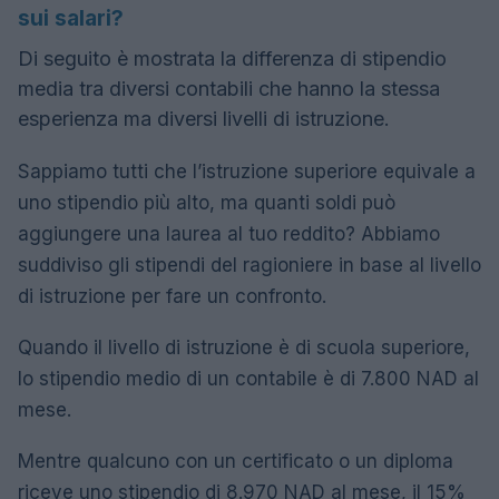
sui salari?
Di seguito è mostrata la differenza di stipendio
media tra diversi contabili che hanno la stessa
esperienza ma diversi livelli di istruzione.
Sappiamo tutti che l’istruzione superiore equivale a
uno stipendio più alto, ma quanti soldi può
aggiungere una laurea al tuo reddito? Abbiamo
suddiviso gli stipendi del ragioniere in base al livello
di istruzione per fare un confronto.
Quando il livello di istruzione è di scuola superiore,
lo stipendio medio di un contabile è di 7.800 NAD al
mese.
Mentre qualcuno con un certificato o un diploma
riceve uno stipendio di 8.970 NAD al mese, il 15%