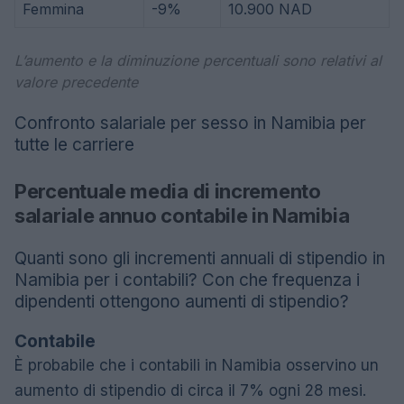
Femmina
-9%
10.900 NAD
L’aumento e la diminuzione percentuali sono relativi al
valore precedente
Confronto salariale per sesso in Namibia per
tutte le carriere
Percentuale media di incremento
salariale annuo contabile in Namibia
Quanti sono gli incrementi annuali di stipendio in
Namibia per i contabili? Con che frequenza i
dipendenti ottengono aumenti di stipendio?
Contabile
È probabile che i contabili in Namibia osservino un
aumento di stipendio di circa il 7% ogni 28 mesi.