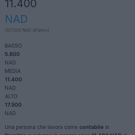
11.400
NAD
(137.000
NAD
all’anno)
BASSO
5.800
NAD
MEDIA
11.400
NAD
ALTO
17.500
NAD
Una persona che lavora come
contabile
in