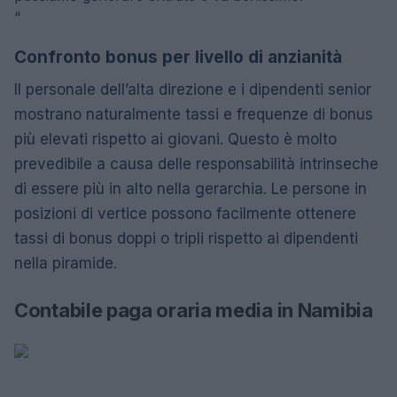
“
Confronto bonus per livello di anzianità
Il personale dell’alta direzione e i dipendenti senior
mostrano naturalmente tassi e frequenze di bonus
più elevati rispetto ai giovani. Questo è molto
prevedibile a causa delle responsabilità intrinseche
di essere più in alto nella gerarchia. Le persone in
posizioni di vertice possono facilmente ottenere
tassi di bonus doppi o tripli rispetto ai dipendenti
nella piramide.
Contabile paga oraria media in Namibia