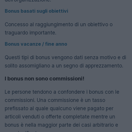
Bonus basati sugli obiettivi
Concesso al raggiungimento di un obiettivo o
traguardo importante.
Bonus vacanze / fine anno
Questi tipi di bonus vengono dati senza motivo e di
solito assomigliano a un segno di apprezzamento.
I bonus non sono commissioni!
Le persone tendono a confondere i bonus con le
commissioni. Una commissione è un tasso
prefissato al quale qualcuno viene pagato per
articoli venduti o offerte completate mentre un
bonus è nella maggior parte dei casi arbitrario e