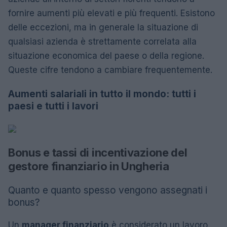
fornire aumenti più elevati e più frequenti. Esistono
delle eccezioni, ma in generale la situazione di
qualsiasi azienda è strettamente correlata alla
situazione economica del paese o della regione.
Queste cifre tendono a cambiare frequentemente.
Aumenti salariali in tutto il mondo: tutti i
paesi e tutti i lavori
Bonus e tassi di incentivazione del
gestore finanziario in Ungheria
Quanto e quanto spesso vengono assegnati i
bonus?
Un
manager finanziario
è considerato un lavoro