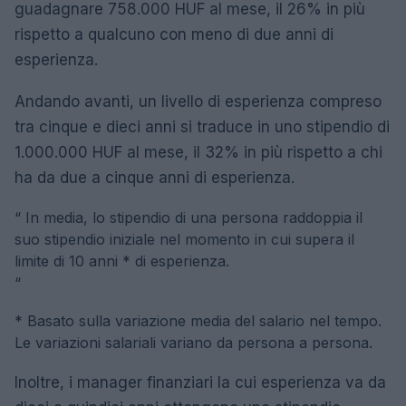
guadagnare 758.000 HUF al mese, il 26% in più
rispetto a qualcuno con meno di due anni di
esperienza.
Andando avanti, un livello di esperienza compreso
tra cinque e dieci anni si traduce in uno stipendio di
1.000.000 HUF al mese, il 32% in più rispetto a chi
ha da due a cinque anni di esperienza.
“
In media, lo stipendio di una persona raddoppia il
suo stipendio iniziale nel momento in cui supera il
limite di 10 anni * di esperienza.
“
* Basato sulla variazione media del salario nel tempo.
Le variazioni salariali variano da persona a persona.
Inoltre, i manager finanziari la cui esperienza va da