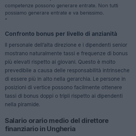
competenze possono generare entrate. Non tutti
possiamo generare entrate e va benissimo.
“
Confronto bonus per livello di anzianità
Il personale dell’alta direzione e i dipendenti senior
mostrano naturalmente tassi e frequenze di bonus
più elevati rispetto ai giovani. Questo è molto
prevedibile a causa delle responsabilità intrinseche
di essere più in alto nella gerarchia. Le persone in
posizioni di vertice possono facilmente ottenere
tassi di bonus doppi o tripli rispetto ai dipendenti
nella piramide.
Salario orario medio del direttore
finanziario in Ungheria