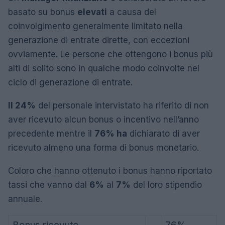
basato su bonus
elevati
a causa del
coinvolgimento generalmente limitato nella
generazione di entrate dirette, con eccezioni
ovviamente. Le persone che ottengono i bonus più
alti di solito sono in qualche modo coinvolte nel
ciclo di generazione di entrate.
Il 24%
del personale intervistato ha riferito di non
aver ricevuto alcun bonus o incentivo nell’anno
precedente mentre il
76% ha
dichiarato di aver
ricevuto almeno una forma di bonus monetario.
Coloro che hanno ottenuto i bonus hanno riportato
tassi che vanno dal
6%
al
7%
del loro stipendio
annuale.