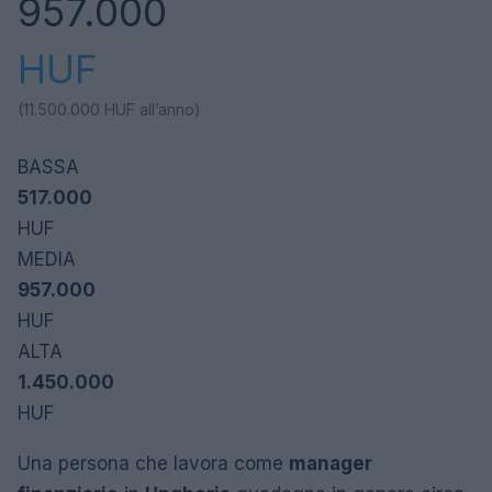
957.000
HUF
(11.500.000
HUF
all’anno)
BASSA
517.000
HUF
MEDIA
957.000
HUF
ALTA
1.450.000
HUF
Una persona che lavora come
manager