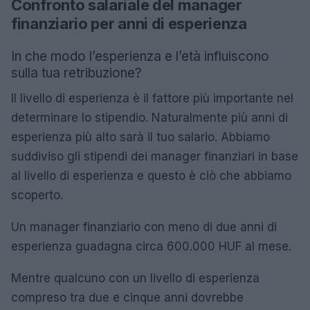
Confronto salariale del manager
finanziario per anni di esperienza
In che modo l’esperienza e l’età influiscono
sulla tua retribuzione?
Il livello di esperienza è il fattore più importante nel
determinare lo stipendio. Naturalmente più anni di
esperienza più alto sarà il tuo salario. Abbiamo
suddiviso gli stipendi dei manager finanziari in base
al livello di esperienza e questo è ciò che abbiamo
scoperto.
Un manager finanziario con meno di due anni di
esperienza guadagna circa 600.000 HUF al mese.
Mentre qualcuno con un livello di esperienza
compreso tra due e cinque anni dovrebbe