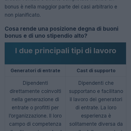
bonus è nella maggior parte dei casi arbitrario e
non pianificato.
Cosa rende una posizione degna di buoni
bonus e di uno stipendio alto?
I due principali tipi di lavoro
Generatori di entrate
Cast di supporto
Dipendenti
Dipendenti che
direttamente coinvolti
supportano e facilitano
nella generazione di
il lavoro dei generatori
entrate o profitti per
di entrate. La loro
l’organizzazione. Il loro
esperienza è
campo di competenza
solitamente diversa da