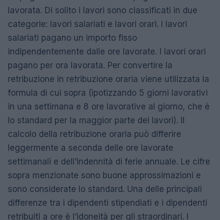
lavorata. Di solito i lavori sono classificati in due
categorie: lavori salariati e lavori orari. I lavori
salariati pagano un importo fisso
indipendentemente dalle ore lavorate. I lavori orari
pagano per ora lavorata. Per convertire la
retribuzione in retribuzione oraria viene utilizzata la
formula di cui sopra (ipotizzando 5 giorni lavorativi
in ​​una settimana e 8 ore lavorative al giorno, che è
lo standard per la maggior parte dei lavori). Il
calcolo della retribuzione oraria può differire
leggermente a seconda delle ore lavorate
settimanali e dell’indennità di ferie annuale. Le cifre
sopra menzionate sono buone approssimazioni e
sono considerate lo standard. Una delle principali
differenze tra i dipendenti stipendiati e i dipendenti
retribuiti a ore è l’idoneità per gli straordinari. I