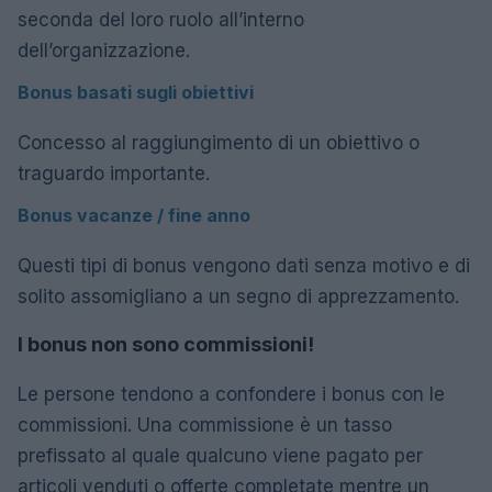
seconda del loro ruolo all’interno
dell’organizzazione.
Bonus basati sugli obiettivi
Concesso al raggiungimento di un obiettivo o
traguardo importante.
Bonus vacanze / fine anno
Questi tipi di bonus vengono dati senza motivo e di
solito assomigliano a un segno di apprezzamento.
I bonus non sono commissioni!
Le persone tendono a confondere i bonus con le
commissioni. Una commissione è un tasso
prefissato al quale qualcuno viene pagato per
articoli venduti o offerte completate mentre un