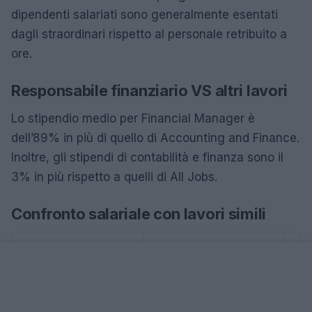
dipendenti salariati sono generalmente esentati
dagli straordinari rispetto al personale retribuito a
ore.
Responsabile finanziario VS altri lavori
Lo stipendio medio per Financial Manager è
dell’89% in più di quello di Accounting and Finance.
Inoltre, gli stipendi di contabilità e finanza sono il
3% in più rispetto a quelli di All Jobs.
Confronto salariale con lavori simili
Titolo di lavoro
Stipendio medio
242.000