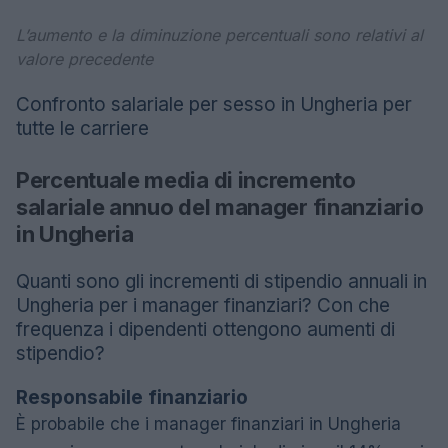
L’aumento e la diminuzione percentuali sono relativi al
valore precedente
Confronto salariale per sesso in Ungheria per
tutte le carriere
Percentuale media di incremento
salariale annuo del manager finanziario
in Ungheria
Quanti sono gli incrementi di stipendio annuali in
Ungheria per i manager finanziari? Con che
frequenza i dipendenti ottengono aumenti di
stipendio?
Responsabile finanziario
È probabile che i manager finanziari in Ungheria