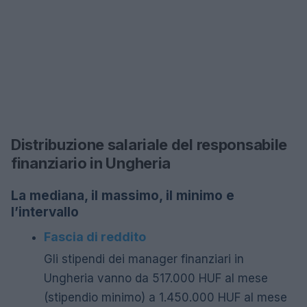
Distribuzione salariale del responsabile
finanziario in Ungheria
La mediana, il massimo, il minimo e
l’intervallo
Fascia di reddito
Gli stipendi dei manager finanziari in
Ungheria vanno da 517.000 HUF al mese
(stipendio minimo) a 1.450.000 HUF al mese