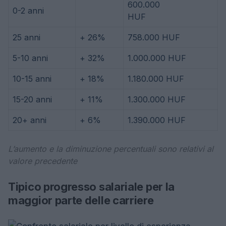
600.000
0-2 anni
HUF
25 anni
+ 26%
758.000 HUF
5-10 anni
+ 32%
1.000.000 HUF
10-15 anni
+ 18%
1.180.000 HUF
15-20 anni
+ 11%
1.300.000 HUF
20+ anni
+ 6%
1.390.000 HUF
L’aumento e la diminuzione percentuali sono relativi al
valore precedente
Tipico progresso salariale per la
maggior parte delle carriere