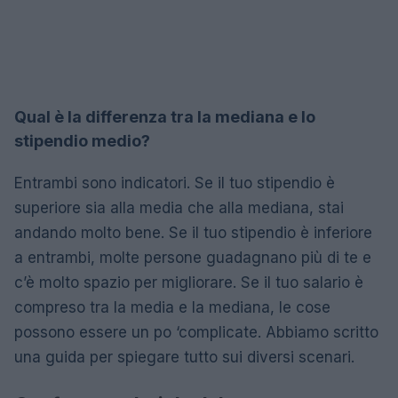
Qual è la differenza tra la mediana e lo
stipendio medio?
Entrambi sono indicatori. Se il tuo stipendio è
superiore sia alla media che alla mediana, stai
andando molto bene. Se il tuo stipendio è inferiore
a entrambi, molte persone guadagnano più di te e
c’è molto spazio per migliorare. Se il tuo salario è
compreso tra la media e la mediana, le cose
possono essere un po ‘complicate. Abbiamo scritto
una guida per spiegare tutto sui diversi scenari.