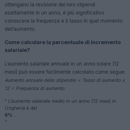
ottengano la revisione dei loro stipendi
esattamente in un anno, è più significativo
conoscere la frequenza e il tasso in quel momento
dell’aumento.
Come calcolare la percentuale di incremento
salariale?
L’aumento salariale annuale in un anno solare (12
mesi) può essere facilmente calcolato come segue:
Aumento annuale dello stipendio = Tasso di aumento x
12 ÷ Frequenza di aumento
“
L’aumento salariale medio in un anno (12 mesi) in
Ungheria è del
6%
.
“