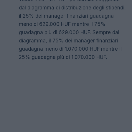
dal diagramma di distribuzione degli stipendi,
il 25% dei manager finanziari guadagna
meno di 629.000 HUF mentre il 75%
guadagna più di 629.000 HUF. Sempre dal
diagramma, il 75% dei manager finanziari
guadagna meno di 1.070.000 HUF mentre il
25% guadagna più di 1.070.000 HUF.