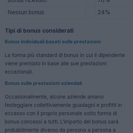
Bonus ricevuto
76%
Nessun bonus
24%
Tipi di bonus considerati
Bonus individuali basati sulle prestazioni
La forma più standard di bonus in cui il dipendente
viene premiato in base alle sue prestazioni
eccezionali.
Bonus sulle prestazioni aziendali
Occasionalmente, alcune aziende amano
festeggiare collettivamente guadagni e profitti in
eccesso con il proprio personale sotto forma di
bonus concessi a tutti. L’importo del bonus sarà
probabilmente diverso da persona a persona a