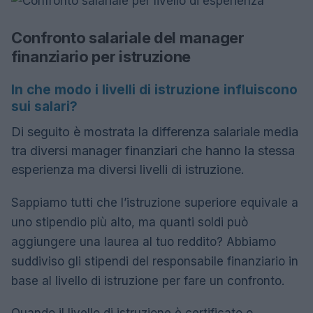
Confronto salariale del manager
finanziario per istruzione
In che modo i livelli di istruzione influiscono
sui salari?
Di seguito è mostrata la differenza salariale media
tra diversi manager finanziari che hanno la stessa
esperienza ma diversi livelli di istruzione.
Sappiamo tutti che l’istruzione superiore equivale a
uno stipendio più alto, ma quanti soldi può
aggiungere una laurea al tuo reddito? Abbiamo
suddiviso gli stipendi del responsabile finanziario in
base al livello di istruzione per fare un confronto.