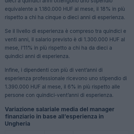
dieci a quindici anni ottengono uno stipendio
equivalente a 1.180.000 HUF al mese, il 18% in più
rispetto a chi ha cinque o dieci anni di esperienza.
Se il livello di esperienza è compreso tra quindici e
venti anni, il salario previsto è di 1.300.000 HUF al
mese, l’11% in più rispetto a chi ha da dieci a
quindici anni di esperienza.
Infine, i dipendenti con più di vent’anni di
esperienza professionale ricevono uno stipendio di
1.390.000 HUF al mese, il 6% in più rispetto alle
persone con quindici-vent’anni di esperienza.
Variazione salariale media del manager
finanziario in base all’esperienza in
Ungheria