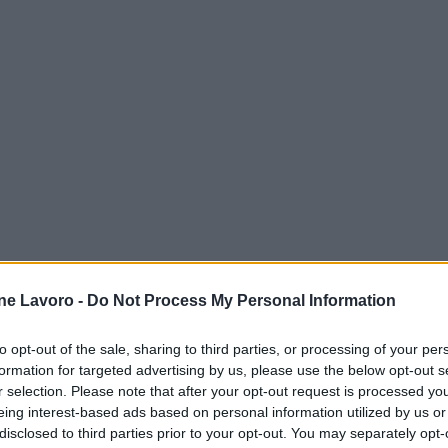
ne Lavoro -
Do Not Process My Personal Information
to opt-out of the sale, sharing to third parties, or processing of your per
formation for targeted advertising by us, please use the below opt-out s
r selection. Please note that after your opt-out request is processed y
eing interest-based ads based on personal information utilized by us or
disclosed to third parties prior to your opt-out. You may separately opt-