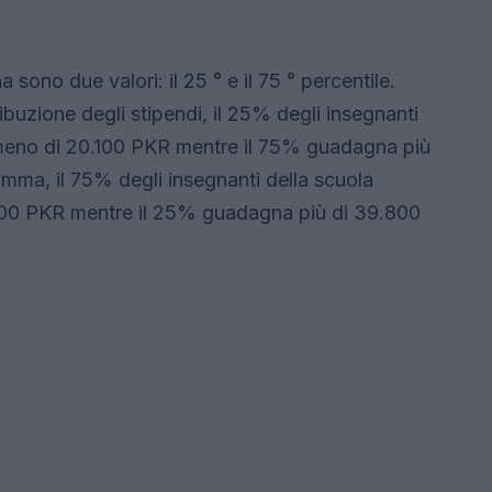
 sono due valori: il 25 ° e il 75 ° percentile.
uzione degli stipendi, il 25% degli insegnanti
meno di 20.100 PKR mentre il 75% guadagna più
mma, il 75% degli insegnanti della scuola
0 PKR mentre il 25% guadagna più di 39.800