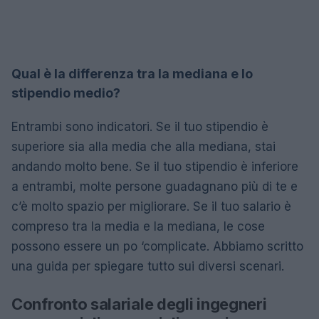
Qual è la differenza tra la mediana e lo
stipendio medio?
Entrambi sono indicatori. Se il tuo stipendio è
superiore sia alla media che alla mediana, stai
andando molto bene. Se il tuo stipendio è inferiore
a entrambi, molte persone guadagnano più di te e
c’è molto spazio per migliorare. Se il tuo salario è
compreso tra la media e la mediana, le cose
possono essere un po ‘complicate. Abbiamo scritto
una guida per spiegare tutto sui diversi scenari.
Confronto salariale degli ingegneri