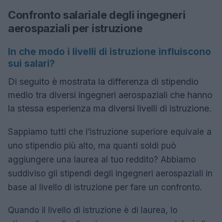
Confronto salariale degli ingegneri
aerospaziali per istruzione
In che modo i livelli di istruzione influiscono
sui salari?
Di seguito è mostrata la differenza di stipendio
medio tra diversi ingegneri aerospaziali che hanno
la stessa esperienza ma diversi livelli di istruzione.
Sappiamo tutti che l’istruzione superiore equivale a
uno stipendio più alto, ma quanti soldi può
aggiungere una laurea al tuo reddito? Abbiamo
suddiviso gli stipendi degli ingegneri aerospaziali in
base al livello di istruzione per fare un confronto.
Quando il livello di istruzione è di laurea, lo