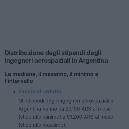
Distribuzione degli stipendi degli
ingegneri aerospaziali in Argentina
La mediana, il massimo, il minimo e
l’intervallo
Fascia di reddito
Gli stipendi degli ingegneri aerospaziali in
Argentina vanno da 27.100 ARS al mese
(stipendio minimo) a 91.200 ARS al mese
(stipendio massimo).