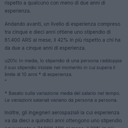
rispetto a qualcuno con meno di due anni di
esperienza.
Andando avanti, un livello di esperienza compreso
tra cinque e dieci anni ottiene uno stipendio di
61.400 ARS al mese, il 42% in più rispetto a chi ha
da due a cinque anni di esperienza.
u201c
In media, lo stipendio di una persona raddoppia
il suo stipendio iniziale nel momento in cui supera il
limite di 10 anni * di esperienza.
“
* Basato sulla variazione media del salario nel tempo.
Le variazioni salariali variano da persona a persona.
Inoltre, gli ingegneri aerospaziali la cui esperienza
va da dieci a quindici anni ottengono uno stipendio