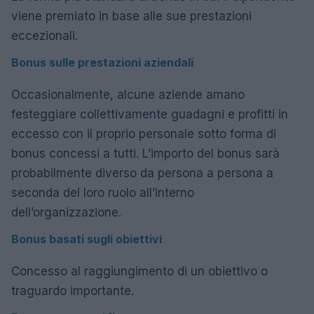
viene premiato in base alle sue prestazioni
eccezionali.
Bonus sulle prestazioni aziendali
Occasionalmente, alcune aziende amano
festeggiare collettivamente guadagni e profitti in
eccesso con il proprio personale sotto forma di
bonus concessi a tutti. L’importo del bonus sarà
probabilmente diverso da persona a persona a
seconda del loro ruolo all’interno
dell’organizzazione.
Bonus basati sugli obiettivi
Concesso al raggiungimento di un obiettivo o
traguardo importante.