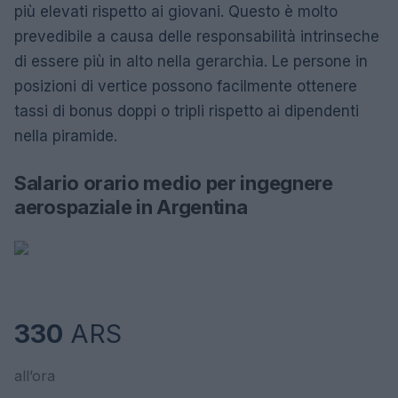
più elevati rispetto ai giovani. Questo è molto
prevedibile a causa delle responsabilità intrinseche
di essere più in alto nella gerarchia. Le persone in
posizioni di vertice possono facilmente ottenere
tassi di bonus doppi o tripli rispetto ai dipendenti
nella piramide.
Salario orario medio per ingegnere
aerospaziale in Argentina
330
ARS
all’ora