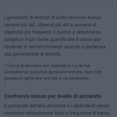
I generatori di entrate di solito ricevono bonus
sempre più alti, stipendi più alti e aumenti di
stipendio più frequenti. Il motivo è abbastanza
semplice: è più facile quantificare il valore per
l’azienda in termini monetari quando si partecipa
alla generazione di entrate.
“
Cerca di lavorare per aziende in cui le tue
competenze possono generare entrate. Non tutti
possiamo generare entrate e va benissimo.
“
Confronto bonus per livello di anzianità
Il personale dell’alta direzione e i dipendenti senior
mostrano naturalmente tassi e frequenze di bonus