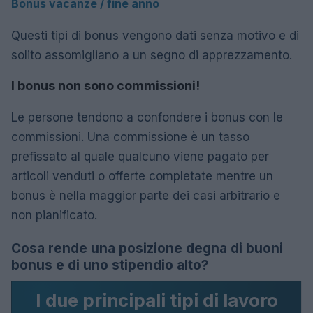
Bonus vacanze / fine anno
Questi tipi di bonus vengono dati senza motivo e di
solito assomigliano a un segno di apprezzamento.
I bonus non sono commissioni!
Le persone tendono a confondere i bonus con le
commissioni. Una commissione è un tasso
prefissato al quale qualcuno viene pagato per
articoli venduti o offerte completate mentre un
bonus è nella maggior parte dei casi arbitrario e
non pianificato.
Cosa rende una posizione degna di buoni
bonus e di uno stipendio alto?
I due principali tipi di lavoro