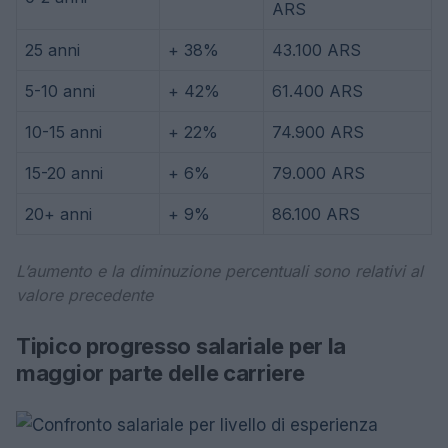
ARS
25 anni
+ 38%
43.100 ARS
5-10 anni
+ 42%
61.400 ARS
10-15 anni
+ 22%
74.900 ARS
15-20 anni
+ 6%
79.000 ARS
20+ anni
+ 9%
86.100 ARS
L’aumento e la diminuzione percentuali sono relativi al
valore precedente
Tipico progresso salariale per la
maggior parte delle carriere