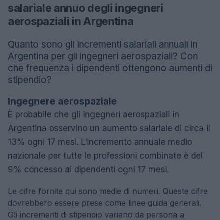
salariale annuo degli ingegneri
aerospaziali in Argentina
Quanto sono gli incrementi salariali annuali in
Argentina per gli ingegneri aerospaziali? Con
che frequenza i dipendenti ottengono aumenti di
stipendio?
Ingegnere aerospaziale
È probabile che gli ingegneri aerospaziali in
Argentina osservino un aumento salariale di circa il
13% ogni 17 mesi. L’incremento annuale medio
nazionale per tutte le professioni combinate è del
9% concesso ai dipendenti ogni 17 mesi.
Le cifre fornite qui sono medie di numeri. Queste cifre
dovrebbero essere prese come linee guida generali.
Gli incrementi di stipendio variano da persona a