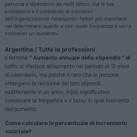
persona e dipendono da molti fattori, ma le tue
prestazioni e il contributo al successo
dell’organizzazione rimangono i fattori più importanti
nel determinare quanto e con quale frequenza ti verrà
concesso un aumento.
Argentina / Tutte le professioni
Il termine
“ Aumento annuale dello stipendio ” di
solito si riferisce all’aumento nel periodo di 12 mesi
di calendario, ma poiché è raro che le persone
ottengano la revisione dei loro stipendi
esattamente in un anno, è più significativo
conoscere la frequenza e il tasso in quel momento
dell’aumento.
Come calcolare la percentuale di incremento
salariale?