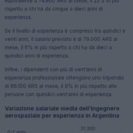
equivalente a 74.900 ARS al mese, il 22% in più
rispetto a chi ha da cinque a dieci anni di
esperienza.
Se il livello di esperienza è compreso tra quindici e
venti anni, il salario previsto è di 79.000 ARS al
mese, il 6% in più rispetto a chi ha da dieci a
quindici anni di esperienza.
Infine, i dipendenti con più di vent’anni di
esperienza professionale ottengono uno stipendio
di 86.100 ARS al mese, il 9% in più rispetto alle
persone con quindici-vent’anni di esperienza.
Variazione salariale media dell’ingegnere
aerospaziale per esperienza in Argentina
31.300
0-2 anni