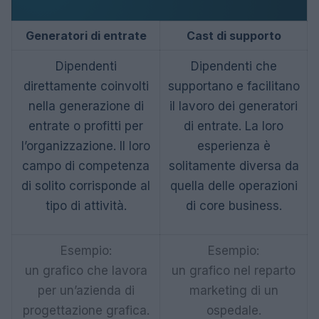
Generatori di entrate
Cast di supporto
Dipendenti
Dipendenti che
direttamente coinvolti
supportano e facilitano
nella generazione di
il lavoro dei generatori
entrate o profitti per
di entrate. La loro
l’organizzazione. Il loro
esperienza è
campo di competenza
solitamente diversa da
di solito corrisponde al
quella delle operazioni
tipo di attività.
di core business.
Esempio:
Esempio:
un grafico che lavora
un grafico nel reparto
per un’azienda di
marketing di un
progettazione grafica.
ospedale.