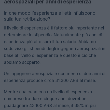
aerospaziali per anni di esperienza
In che modo l’esperienza e l’età influiscono
sulla tua retribuzione?
Il livello di esperienza è il fattore più importante nel
determinare lo stipendio. Naturalmente più anni di
esperienza più alto sarà il tuo salario. Abbiamo
suddiviso gli stipendi degli ingegneri aerospaziali in
base al livello di esperienza e questo è ciò che
abbiamo scoperto.
Un ingegnere aerospaziale con meno di due anni di
esperienza produce circa 31.300 ARS al mese.
Mentre qualcuno con un livello di esperienza
compreso tra due e cinque anni dovrebbe
guadagnare 43.100 ARS al mese, il 38% in più