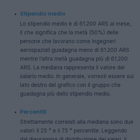
Stipendio medio
Lo stipendio medio è di 61.200 ARS al mese,
il che significa che la metà (50%) delle
persone che lavorano come ingegneri
aerospaziali guadagna meno di 61.200 ARS
mentre l’altra metà guadagna più di 61.200
ARS. La mediana rappresenta il valore del
salario medio. In generale, vorresti essere sul
lato destro del grafico con il gruppo che
guadagna più dello stipendio medio.
Percentili
Strettamente correlati alla mediana sono due
valori: il 25 ° e il 75 ° percentile. Leggendo
dal diagramma di distribuzione dei salari, il