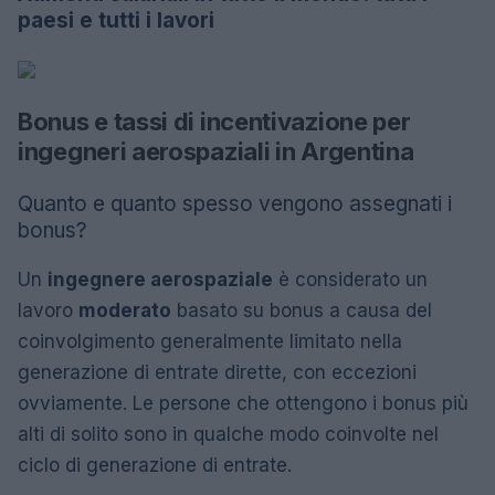
paesi e tutti i lavori
Bonus e tassi di incentivazione per
ingegneri aerospaziali in Argentina
Quanto e quanto spesso vengono assegnati i
bonus?
Un
ingegnere aerospaziale
è considerato un
lavoro
moderato
basato su bonus a causa del
coinvolgimento generalmente limitato nella
generazione di entrate dirette, con eccezioni
ovviamente. Le persone che ottengono i bonus più
alti di solito sono in qualche modo coinvolte nel
ciclo di generazione di entrate.