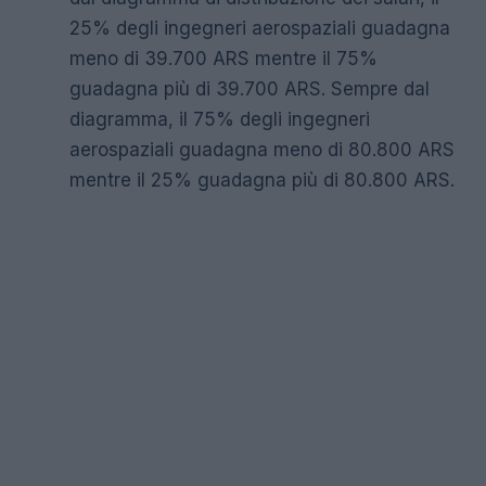
25% degli ingegneri aerospaziali guadagna
meno di 39.700 ARS mentre il 75%
guadagna più di 39.700 ARS. Sempre dal
diagramma, il 75% degli ingegneri
aerospaziali guadagna meno di 80.800 ARS
mentre il 25% guadagna più di 80.800 ARS.