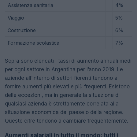
Assistenza sanitaria
4%
Viaggio
5%
Costruzione
6%
Formazione scolastica
7%
Sopra sono elencati i tassi di aumento annuali medi
per ogni settore in Argentina per l’anno 2019. Le
aziende all’interno di settori fiorenti tendono a
fornire aumenti più elevati e più frequenti. Esistono
delle eccezioni, ma in generale la situazione di
qualsiasi azienda è strettamente correlata alla
situazione economica del paese o della regione.
Queste cifre tendono a cambiare frequentemente.
Aumenti salariali in tutto il mondo: tutti i