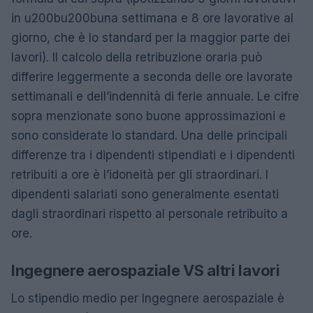
in u200bu200buna settimana e 8 ore lavorative al
giorno, che è lo standard per la maggior parte dei
lavori). Il calcolo della retribuzione oraria può
differire leggermente a seconda delle ore lavorate
settimanali e dell’indennità di ferie annuale. Le cifre
sopra menzionate sono buone approssimazioni e
sono considerate lo standard. Una delle principali
differenze tra i dipendenti stipendiati e i dipendenti
retribuiti a ore è l’idoneità per gli straordinari. I
dipendenti salariati sono generalmente esentati
dagli straordinari rispetto al personale retribuito a
ore.
Ingegnere aerospaziale VS altri lavori
Lo stipendio medio per Ingegnere aerospaziale è