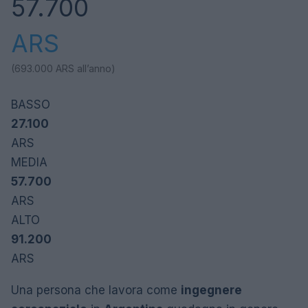
57.700
ARS
(693.000
ARS
all’anno)
BASSO
27.100
ARS
MEDIA
57.700
ARS
ALTO
91.200
ARS
Una persona che lavora come
ingegnere