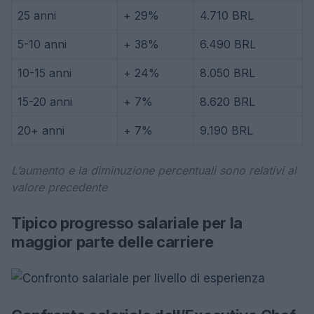
25 anni
+ 29%
4.710 BRL
5-10 anni
+ 38%
6.490 BRL
10-15 anni
+ 24%
8.050 BRL
15-20 anni
+ 7%
8.620 BRL
20+ anni
+ 7%
9.190 BRL
L’aumento e la diminuzione percentuali sono relativi al
valore precedente
Tipico progresso salariale per la
maggior parte delle carriere