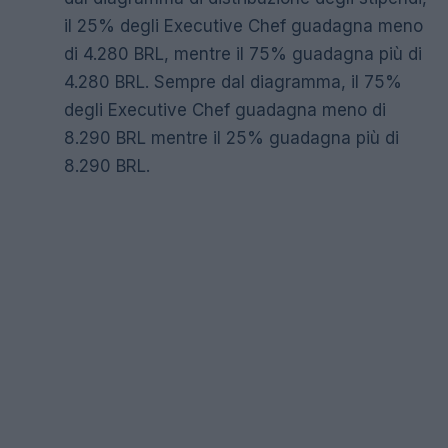
il 25% degli Executive Chef guadagna meno
di 4.280 BRL, mentre il 75% guadagna più di
4.280 BRL. Sempre dal diagramma, il 75%
degli Executive Chef guadagna meno di
8.290 BRL mentre il 25% guadagna più di
8.290 BRL.