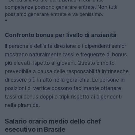
competenze possono generare entrate. Non tutti
possiamo generare entrate e va benissimo.
“
Confronto bonus per livello di anzianità
Il personale dell’alta direzione e i dipendenti senior
mostrano naturalmente tassi e frequenze di bonus
più elevati rispetto ai giovani. Questo è molto
prevedibile a causa delle responsabilità intrinseche
di essere più in alto nella gerarchia. Le persone in
posizioni di vertice possono facilmente ottenere
tassi di bonus doppi o tripli rispetto ai dipendenti
nella piramide.
Salario orario medio dello chef
esecutivo in Brasile