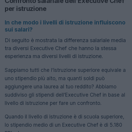
Confronto salariale dell’Executive Chef
per istruzione
In che modo i livelli di istruzione influiscono
sui salari?
Di seguito è mostrata la differenza salariale media
tra diversi Executive Chef che hanno la stessa
esperienza ma diversi livelli di istruzione.
Sappiamo tutti che l’istruzione superiore equivale a
uno stipendio più alto, ma quanti soldi può
aggiungere una laurea al tuo reddito? Abbiamo
suddiviso gli stipendi dell’Executive Chef in base al
livello di istruzione per fare un confronto.
Quando il livello di istruzione è di scuola superiore,
lo stipendio medio di un Executive Chef è di 5.180