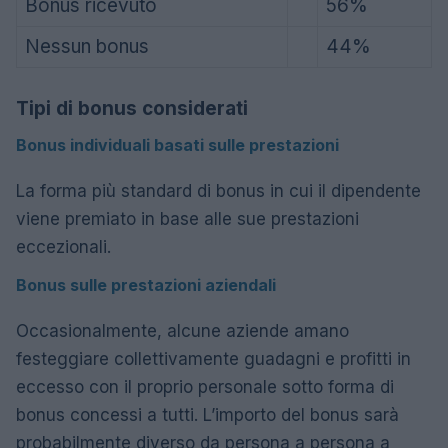
Bonus ricevuto
56%
Nessun bonus
44%
Tipi di bonus considerati
Bonus individuali basati sulle prestazioni
La forma più standard di bonus in cui il dipendente
viene premiato in base alle sue prestazioni
eccezionali.
Bonus sulle prestazioni aziendali
Occasionalmente, alcune aziende amano
festeggiare collettivamente guadagni e profitti in
eccesso con il proprio personale sotto forma di
bonus concessi a tutti. L’importo del bonus sarà
probabilmente diverso da persona a persona a