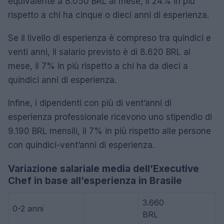
equivalente a 8.050 BRL al mese, il 24% in più
rispetto a chi ha cinque o dieci anni di esperienza.
Se il livello di esperienza è compreso tra quindici e
venti anni, il salario previsto è di 8.620 BRL al
mese, il 7% in più rispetto a chi ha da dieci a
quindici anni di esperienza.
Infine, i dipendenti con più di vent’anni di
esperienza professionale ricevono uno stipendio di
9.190 BRL mensili, il 7% in più rispetto alle persone
con quindici-vent’anni di esperienza.
Variazione salariale media dell’Executive
Chef in base all’esperienza in Brasile
3.660
0-2 anni
BRL