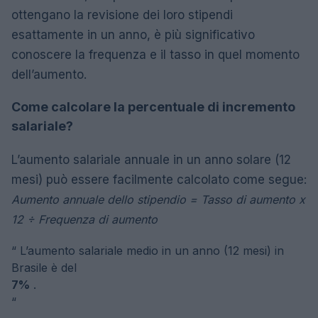
ottengano la revisione dei loro stipendi
esattamente in un anno, è più significativo
conoscere la frequenza e il tasso in quel momento
dell’aumento.
Come calcolare la percentuale di incremento
salariale?
L’aumento salariale annuale in un anno solare (12
mesi) può essere facilmente calcolato come segue:
Aumento annuale dello stipendio = Tasso di aumento x
12 ÷ Frequenza di aumento
“
L’aumento salariale medio in un anno (12 mesi) in
Brasile è del
7%
.
“