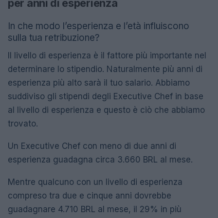
per anni di esperienza
In che modo l’esperienza e l’età influiscono
sulla tua retribuzione?
Il livello di esperienza è il fattore più importante nel
determinare lo stipendio. Naturalmente più anni di
esperienza più alto sarà il tuo salario. Abbiamo
suddiviso gli stipendi degli Executive Chef in base
al livello di esperienza e questo è ciò che abbiamo
trovato.
Un Executive Chef con meno di due anni di
esperienza guadagna circa 3.660 BRL al mese.
Mentre qualcuno con un livello di esperienza
compreso tra due e cinque anni dovrebbe
guadagnare 4.710 BRL al mese, il 29% in più