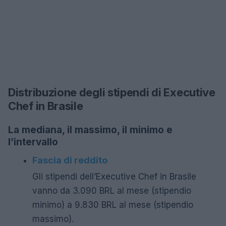
Distribuzione degli stipendi di Executive
Chef in Brasile
La mediana, il massimo, il minimo e
l’intervallo
Fascia di reddito
Gli stipendi dell’Executive Chef in Brasile
vanno da 3.090 BRL al mese (stipendio
minimo) a 9.830 BRL al mese (stipendio
massimo).