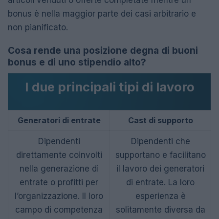
bonus è nella maggior parte dei casi arbitrario e
non pianificato.
Cosa rende una posizione degna di buoni
bonus e di uno stipendio alto?
I due principali tipi di lavoro
Generatori di entrate
Cast di supporto
Dipendenti
Dipendenti che
direttamente coinvolti
supportano e facilitano
nella generazione di
il lavoro dei generatori
entrate o profitti per
di entrate. La loro
l’organizzazione. Il loro
esperienza è
campo di competenza
solitamente diversa da