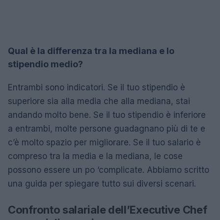
Qual è la differenza tra la mediana e lo
stipendio medio?
Entrambi sono indicatori. Se il tuo stipendio è
superiore sia alla media che alla mediana, stai
andando molto bene. Se il tuo stipendio è inferiore
a entrambi, molte persone guadagnano più di te e
c’è molto spazio per migliorare. Se il tuo salario è
compreso tra la media e la mediana, le cose
possono essere un po ‘complicate. Abbiamo scritto
una guida per spiegare tutto sui diversi scenari.
Confronto salariale dell’Executive Chef