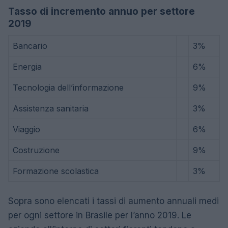
Tasso di incremento annuo per settore
2019
Bancario
3%
Energia
6%
Tecnologia dell’informazione
9%
Assistenza sanitaria
3%
Viaggio
6%
Costruzione
9%
Formazione scolastica
3%
Sopra sono elencati i tassi di aumento annuali medi
per ogni settore in Brasile per l’anno 2019. Le