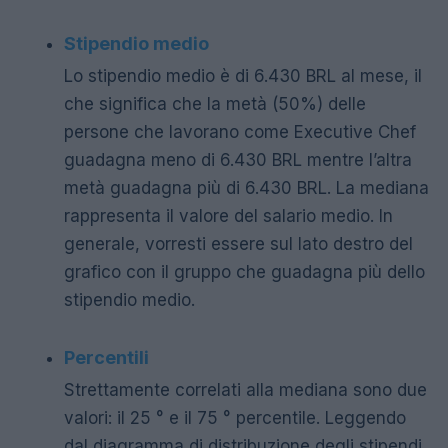
Stipendio medio
Lo stipendio medio è di 6.430 BRL al mese, il
che significa che la metà (50%) delle
persone che lavorano come Executive Chef
guadagna meno di 6.430 BRL mentre l’altra
metà guadagna più di 6.430 BRL. La mediana
rappresenta il valore del salario medio. In
generale, vorresti essere sul lato destro del
grafico con il gruppo che guadagna più dello
stipendio medio.
Percentili
Strettamente correlati alla mediana sono due
valori: il 25 ° e il 75 ° percentile. Leggendo
dal diagramma di distribuzione degli stipendi,