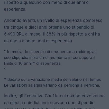
rispetto a qualcuno con meno di due anni di
esperienza.
Andando avanti, un livello di esperienza compreso
tra cinque e dieci anni ottiene uno stipendio di
6.490 BRL al mese, il 38% in più rispetto a chi ha
da due a cinque anni di esperienza.
“
In media, lo stipendio di una persona raddoppia il
suo stipendio iniziale nel momento in cui supera il
limite di 10 anni * di esperienza.
“
* Basato sulla variazione media del salario nel tempo.
Le variazioni salariali variano da persona a persona.
Inoltre, gli Executive Chef le cui competenze vanno
da dieci a quindici anni ricevono uno stipendio