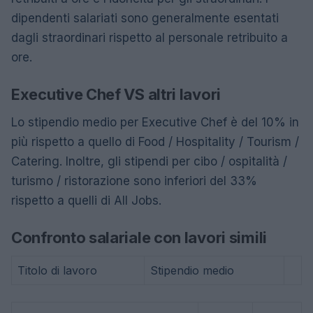
dipendenti salariati sono generalmente esentati
dagli straordinari rispetto al personale retribuito a
ore.
Executive Chef VS altri lavori
Lo stipendio medio per Executive Chef è del 10% in
più rispetto a quello di Food / Hospitality / Tourism /
Catering. Inoltre, gli stipendi per cibo / ospitalità /
turismo / ristorazione sono inferiori del 33%
rispetto a quelli di All Jobs.
Confronto salariale con lavori simili
Titolo di lavoro
Stipendio medio