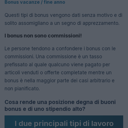
Bonus vacanze / fine anno
Questi tipi di bonus vengono dati senza motivo e di
solito assomigliano a un segno di apprezzamento.
I bonus non sono commissioni!
Le persone tendono a confondere i bonus con le
commissioni. Una commissione è un tasso
prefissato al quale qualcuno viene pagato per
articoli venduti o offerte completate mentre un
bonus è nella maggior parte dei casi arbitrario e
non pianificato.
Cosa rende una posizione degna di buoni
bonus e di uno stipendio alto?
I due principali tipi di lavoro