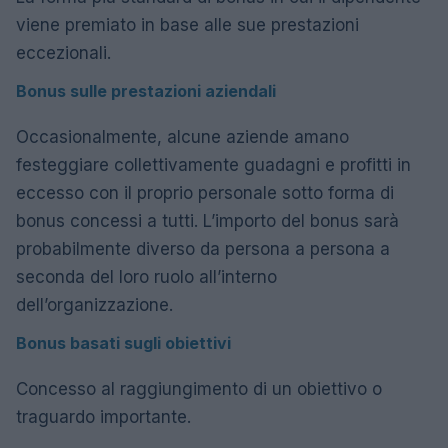
viene premiato in base alle sue prestazioni
eccezionali.
Bonus sulle prestazioni aziendali
Occasionalmente, alcune aziende amano
festeggiare collettivamente guadagni e profitti in
eccesso con il proprio personale sotto forma di
bonus concessi a tutti. L’importo del bonus sarà
probabilmente diverso da persona a persona a
seconda del loro ruolo all’interno
dell’organizzazione.
Bonus basati sugli obiettivi
Concesso al raggiungimento di un obiettivo o
traguardo importante.