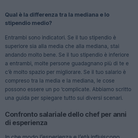
Qual è la differenza tra la mediana e lo
stipendio medio?
Entrambi sono indicatori. Se il tuo stipendio è
superiore sia alla media che alla mediana, stai
andando molto bene. Se il tuo stipendio è inferiore
a entrambi, molte persone guadagnano più di te e
c’è molto spazio per migliorare. Se il tuo salario è
compreso tra la media e la mediana, le cose
possono essere un po ‘complicate. Abbiamo scritto
una guida per spiegare tutto sui diversi scenari.
Confronto salariale dello chef per anni
di esperienza
In che modo l’esperienza e l’età influiscono