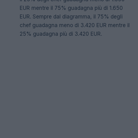
EUR mentre il 75% guadagna più di 1.650
EUR. Sempre dal diagramma, il 75% degli
chef guadagna meno di 3.420 EUR mentre il
25% guadagna più di 3.420 EUR.