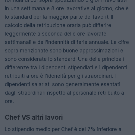
in ​​una settimana e 8 ore lavorative al giorno, che è
lo standard per la maggior parte dei lavori). Il
calcolo della retribuzione oraria può differire
leggermente a seconda delle ore lavorate
settimanali e dell’indennità di ferie annuale. Le cifre
sopra menzionate sono buone approssimazioni e
sono considerate lo standard. Una delle principali
differenze tra i dipendenti stipendiati e i dipendenti
retribuiti a ore è l’idoneità per gli straordinari. I
dipendenti salariati sono generalmente esentati
dagli straordinari rispetto al personale retribuito a
ore.
Chef VS altri lavori
Lo stipendio medio per Chef è del 7% inferiore a