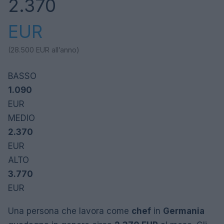
2.370
EUR
(28.500
EUR
all’anno)
BASSO
1.090
EUR
MEDIO
2.370
EUR
ALTO
3.770
EUR
Una persona che lavora come
chef
in
Germania