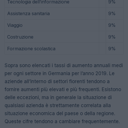
Tecnologia dell’informazione
9%
Assistenza sanitaria
9%
Viaggio
9%
Costruzione
9%
Formazione scolastica
9%
Sopra sono elencati i tassi di aumento annuali medi
per ogni settore in Germania per l’anno 2019. Le
aziende all’interno di settori fiorenti tendono a
fornire aumenti più elevati e più frequenti. Esistono
delle eccezioni, ma in generale la situazione di
qualsiasi azienda è strettamente correlata alla
situazione economica del paese o della regione.
Queste cifre tendono a cambiare frequentemente.