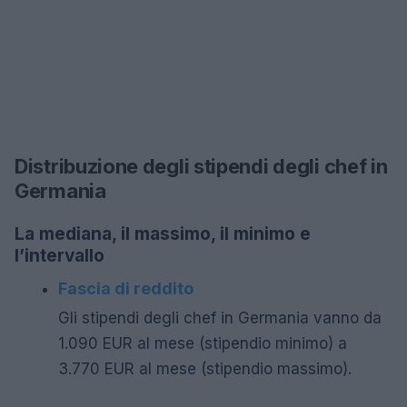
Distribuzione degli stipendi degli chef in
Germania
La mediana, il massimo, il minimo e
l’intervallo
Fascia di reddito
Gli stipendi degli chef in Germania vanno da
1.090 EUR al mese (stipendio minimo) a
3.770 EUR al mese (stipendio massimo).