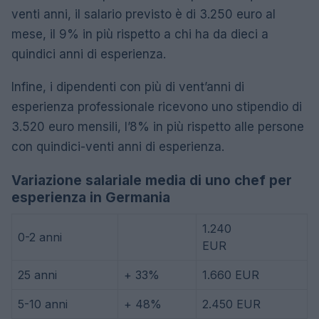
venti anni, il salario previsto è di 3.250 euro al
mese, il 9% in più rispetto a chi ha da dieci a
quindici anni di esperienza.
Infine, i dipendenti con più di vent’anni di
esperienza professionale ricevono uno stipendio di
3.520 euro mensili, l’8% in più rispetto alle persone
con quindici-venti anni di esperienza.
Variazione salariale media di uno chef per
esperienza in Germania
1.240
0-2 anni
EUR
25 anni
+ 33%
1.660 EUR
5-10 anni
+ 48%
2.450 EUR