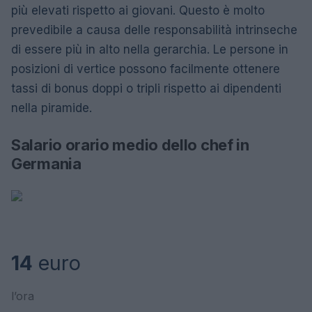
più elevati rispetto ai giovani. Questo è molto
prevedibile a causa delle responsabilità intrinseche
di essere più in alto nella gerarchia. Le persone in
posizioni di vertice possono facilmente ottenere
tassi di bonus doppi o tripli rispetto ai dipendenti
nella piramide.
Salario orario medio dello chef in
Germania
14
euro
l’ora