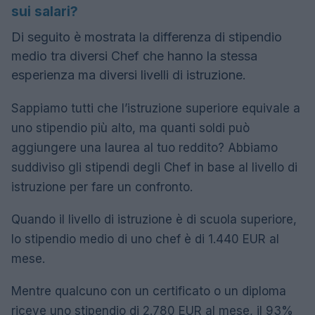
sui salari?
Di seguito è mostrata la differenza di stipendio
medio tra diversi Chef che hanno la stessa
esperienza ma diversi livelli di istruzione.
Sappiamo tutti che l’istruzione superiore equivale a
uno stipendio più alto, ma quanti soldi può
aggiungere una laurea al tuo reddito? Abbiamo
suddiviso gli stipendi degli Chef in base al livello di
istruzione per fare un confronto.
Quando il livello di istruzione è di scuola superiore,
lo stipendio medio di uno chef è di 1.440 EUR al
mese.
Mentre qualcuno con un certificato o un diploma
riceve uno stipendio di 2.780 EUR al mese, il 93%