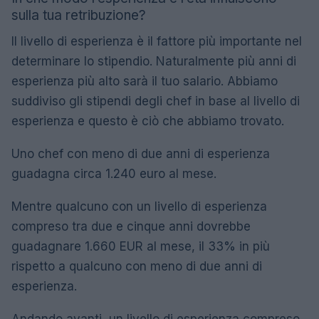
sulla tua retribuzione?
Il livello di esperienza è il fattore più importante nel
determinare lo stipendio. Naturalmente più anni di
esperienza più alto sarà il tuo salario. Abbiamo
suddiviso gli stipendi degli chef in base al livello di
esperienza e questo è ciò che abbiamo trovato.
Uno chef con meno di due anni di esperienza
guadagna circa 1.240 euro al mese.
Mentre qualcuno con un livello di esperienza
compreso tra due e cinque anni dovrebbe
guadagnare 1.660 EUR al mese, il 33% in più
rispetto a qualcuno con meno di due anni di
esperienza.