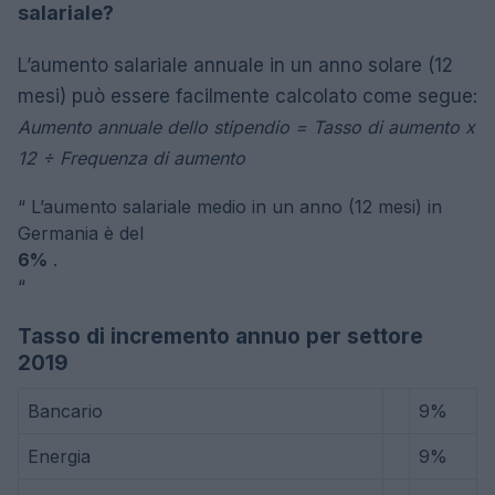
salariale?
L’aumento salariale annuale in un anno solare (12
mesi) può essere facilmente calcolato come segue:
Aumento annuale dello stipendio = Tasso di aumento x
12 ÷ Frequenza di aumento
“
L’aumento salariale medio in un anno (12 mesi) in
Germania è del
6%
.
“
Tasso di incremento annuo per settore
2019
Bancario
9%
Energia
9%