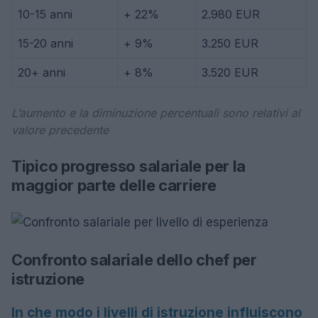
10-15 anni
+ 22%
2.980 EUR
15-20 anni
+ 9%
3.250 EUR
20+ anni
+ 8%
3.520 EUR
L’aumento e la diminuzione percentuali sono relativi al
valore precedente
Tipico progresso salariale per la
maggior parte delle carriere
Confronto salariale dello chef per
istruzione
In che modo i livelli di istruzione influiscono