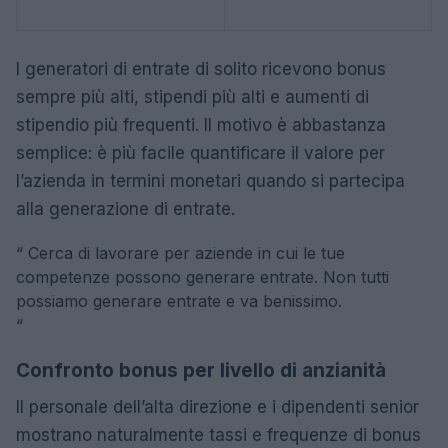
I generatori di entrate di solito ricevono bonus
sempre più alti, stipendi più alti e aumenti di
stipendio più frequenti. Il motivo è abbastanza
semplice: è più facile quantificare il valore per
l’azienda in termini monetari quando si partecipa
alla generazione di entrate.
“
Cerca di lavorare per aziende in cui le tue
competenze possono generare entrate. Non tutti
possiamo generare entrate e va benissimo.
“
Confronto bonus per livello di anzianità
Il personale dell’alta direzione e i dipendenti senior
mostrano naturalmente tassi e frequenze di bonus