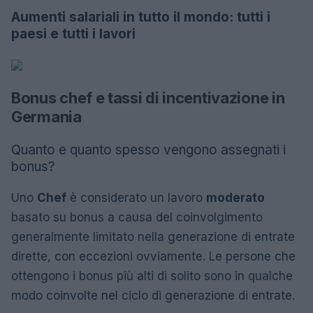
Aumenti salariali in tutto il mondo: tutti i
paesi e tutti i lavori
Bonus chef e tassi di incentivazione in
Germania
Quanto e quanto spesso vengono assegnati i
bonus?
Uno
Chef
è considerato un lavoro
moderato
basato su bonus a causa del coinvolgimento
generalmente limitato nella generazione di entrate
dirette, con eccezioni ovviamente. Le persone che
ottengono i bonus più alti di solito sono in qualche
modo coinvolte nel ciclo di generazione di entrate.