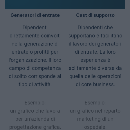
Generatori di entrate
Cast di supporto
Dipendenti
Dipendenti che
direttamente coinvolti
supportano e facilitano
nella generazione di
il lavoro dei generatori
entrate o profitti per
di entrate. La loro
l’organizzazione. Il loro
esperienza è
campo di competenza
solitamente diversa da
di solito corrisponde al
quella delle operazioni
tipo di attività.
di core business.
Esempio:
Esempio:
un grafico che lavora
un grafico nel reparto
per un’azienda di
marketing di un
progettazione grafica.
ospedale.