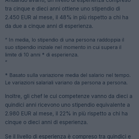
Andando avanti, un livello di esperienza compreso
tra cinque e dieci anni ottiene uno stipendio di
2.450 EUR al mese, il 48% in più rispetto a chi ha
da due a cinque anni di esperienza.
“
In media, lo stipendio di una persona raddoppia il
suo stipendio iniziale nel momento in cui supera il
limite di 10 anni * di esperienza.
“
* Basato sulla variazione media del salario nel tempo.
Le variazioni salariali variano da persona a persona.
Inoltre, gli chef le cui competenze vanno da dieci a
quindici anni ricevono uno stipendio equivalente a
2.980 EUR al mese, il 22% in più rispetto a chi ha
cinque o dieci anni di esperienza.
Se il livello di esperienza è compreso tra quindici e