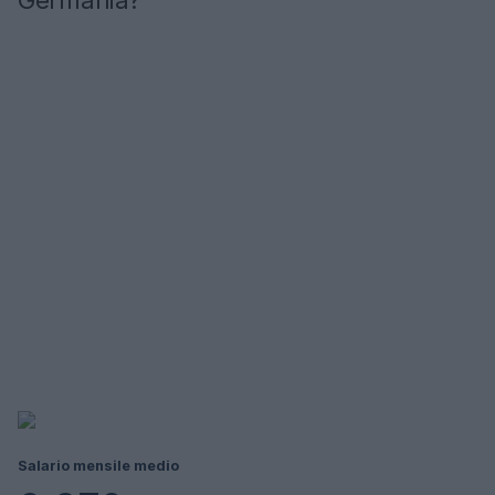
Germania?
Salario mensile medio