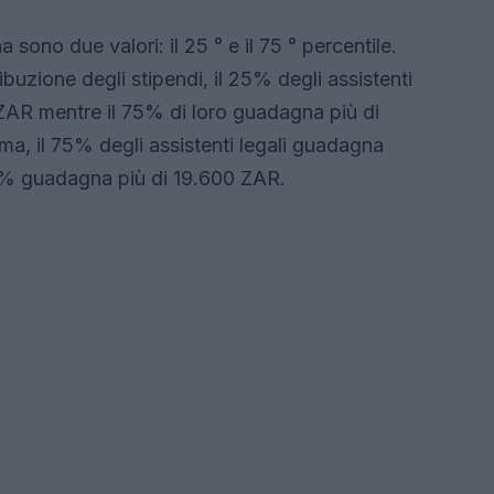
 sono due valori: il 25 ° e il 75 ° percentile.
uzione degli stipendi, il 25% degli assistenti
ZAR mentre il 75% di loro guadagna più di
, il 75% degli assistenti legali guadagna
5% guadagna più di 19.600 ZAR.