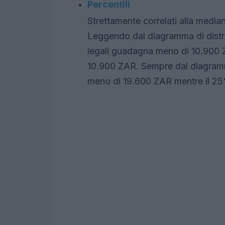
Percentili
Strettamente correlati alla mediana
Leggendo dal diagramma di distrib
legali guadagna meno di 10.900 
10.900 ZAR. Sempre dal diagramma
meno di 19.600 ZAR mentre il 2