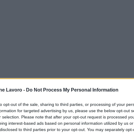
ne Lavoro -
Do Not Process My Personal Information
to opt-out of the sale, sharing to third parties, or processing of your per
formation for targeted advertising by us, please use the below opt-out s
r selection. Please note that after your opt-out request is processed y
eing interest-based ads based on personal information utilized by us or
disclosed to third parties prior to your opt-out. You may separately opt-