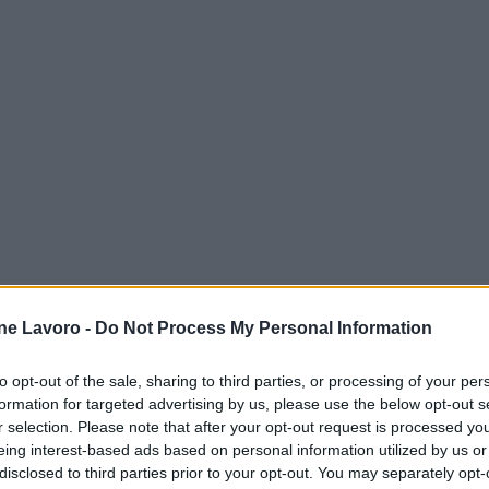
ne Lavoro -
Do Not Process My Personal Information
to opt-out of the sale, sharing to third parties, or processing of your per
formation for targeted advertising by us, please use the below opt-out s
r selection. Please note that after your opt-out request is processed y
eing interest-based ads based on personal information utilized by us or
disclosed to third parties prior to your opt-out. You may separately opt-