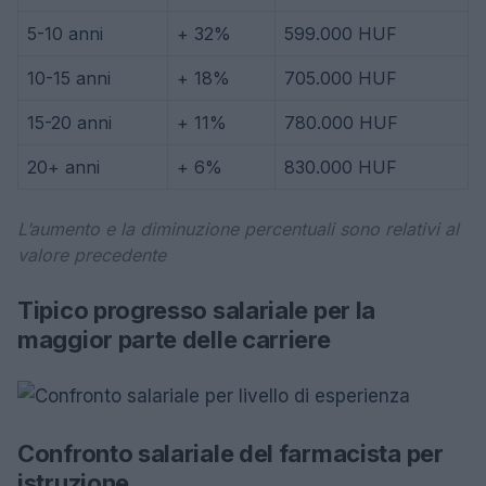
5-10 anni
+ 32%
599.000 HUF
10-15 anni
+ 18%
705.000 HUF
15-20 anni
+ 11%
780.000 HUF
20+ anni
+ 6%
830.000 HUF
L’aumento e la diminuzione percentuali sono relativi al
valore precedente
Tipico progresso salariale per la
maggior parte delle carriere
Confronto salariale del farmacista per
istruzione