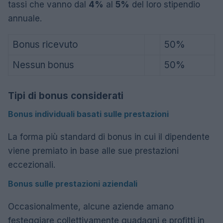
tassi che vanno dal
4%
al
5%
del loro stipendio
annuale.
Bonus ricevuto
50%
Nessun bonus
50%
Tipi di bonus considerati
Bonus individuali basati sulle prestazioni
La forma più standard di bonus in cui il dipendente
viene premiato in base alle sue prestazioni
eccezionali.
Bonus sulle prestazioni aziendali
Occasionalmente, alcune aziende amano
festeggiare collettivamente guadagni e profitti in