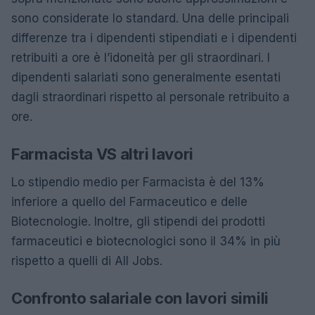
sono considerate lo standard. Una delle principali
differenze tra i dipendenti stipendiati e i dipendenti
retribuiti a ore è l’idoneità per gli straordinari. I
dipendenti salariati sono generalmente esentati
dagli straordinari rispetto al personale retribuito a
ore.
Farmacista VS altri lavori
Lo stipendio medio per Farmacista è del 13%
inferiore a quello del Farmaceutico e delle
Biotecnologie. Inoltre, gli stipendi dei prodotti
farmaceutici e biotecnologici sono il 34% in più
rispetto a quelli di All Jobs.
Confronto salariale con lavori simili