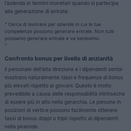
l’azienda in termini monetari quando si partecipa
alla generazione di entrate.
“
Cerca di lavorare per aziende in cui le tue
competenze possono generare entrate. Non tutti
possiamo generare entrate e va benissimo.
“
Confronto bonus per livello di anzianità
Il personale dell’alta direzione e i dipendenti senior
mostrano naturalmente tassi e frequenze di bonus
più elevati rispetto ai giovani. Questo è molto
prevedibile a causa delle responsabilità intrinseche
di essere più in alto nella gerarchia. Le persone in
posizioni di vertice possono facilmente ottenere
tassi di bonus doppi o tripli rispetto ai dipendenti
nella piramide.