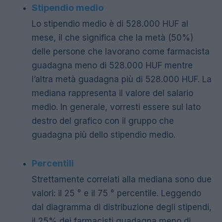
Stipendio medio
Lo stipendio medio è di 528.000 HUF al
mese, il che significa che la metà (50%)
delle persone che lavorano come farmacista
guadagna meno di 528.000 HUF mentre
l’altra metà guadagna più di 528.000 HUF. La
mediana rappresenta il valore del salario
medio. In generale, vorresti essere sul lato
destro del grafico con il gruppo che
guadagna più dello stipendio medio.
Percentili
Strettamente correlati alla mediana sono due
valori: il 25 ° e il 75 ° percentile. Leggendo
dal diagramma di distribuzione degli stipendi,
il 25% dei farmacisti guadagna meno di