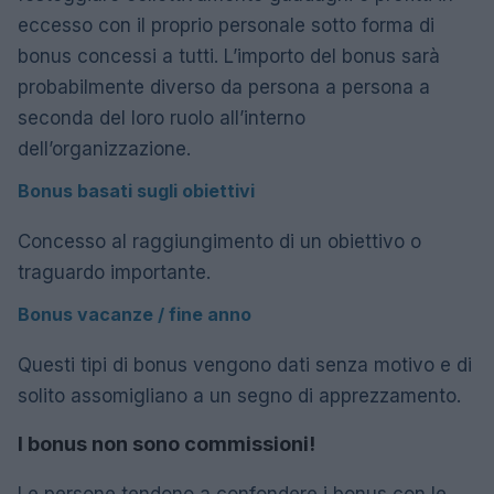
eccesso con il proprio personale sotto forma di
bonus concessi a tutti. L’importo del bonus sarà
probabilmente diverso da persona a persona a
seconda del loro ruolo all’interno
dell’organizzazione.
Bonus basati sugli obiettivi
Concesso al raggiungimento di un obiettivo o
traguardo importante.
Bonus vacanze / fine anno
Questi tipi di bonus vengono dati senza motivo e di
solito assomigliano a un segno di apprezzamento.
I bonus non sono commissioni!
Le persone tendono a confondere i bonus con le