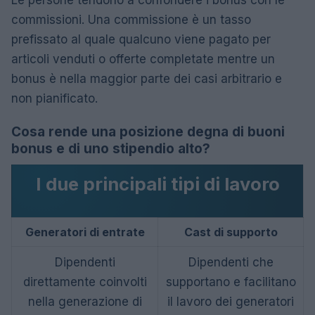
commissioni. Una commissione è un tasso
prefissato al quale qualcuno viene pagato per
articoli venduti o offerte completate mentre un
bonus è nella maggior parte dei casi arbitrario e
non pianificato.
Cosa rende una posizione degna di buoni
bonus e di uno stipendio alto?
I due principali tipi di lavoro
Generatori di entrate
Cast di supporto
Dipendenti
Dipendenti che
direttamente coinvolti
supportano e facilitano
nella generazione di
il lavoro dei generatori