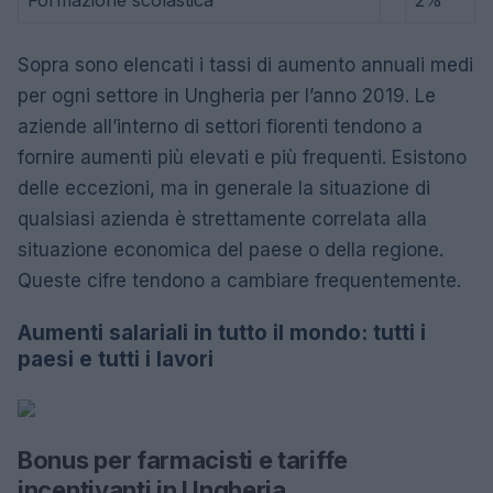
Formazione scolastica
2%
Sopra sono elencati i tassi di aumento annuali medi
per ogni settore in Ungheria per l’anno 2019. Le
aziende all’interno di settori fiorenti tendono a
fornire aumenti più elevati e più frequenti. Esistono
delle eccezioni, ma in generale la situazione di
qualsiasi azienda è strettamente correlata alla
situazione economica del paese o della regione.
Queste cifre tendono a cambiare frequentemente.
Aumenti salariali in tutto il mondo: tutti i
paesi e tutti i lavori
Bonus per farmacisti e tariffe
incentivanti in Ungheria