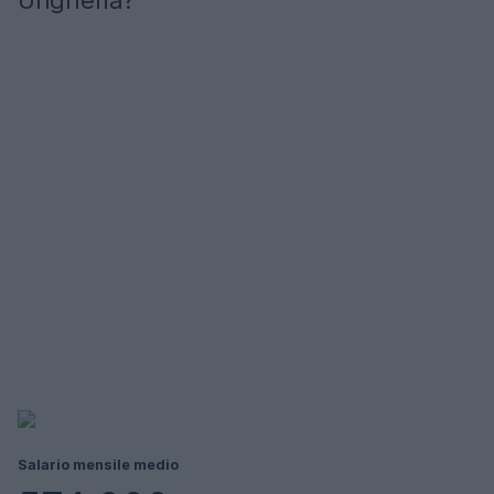
Ungheria?
Salario mensile medio