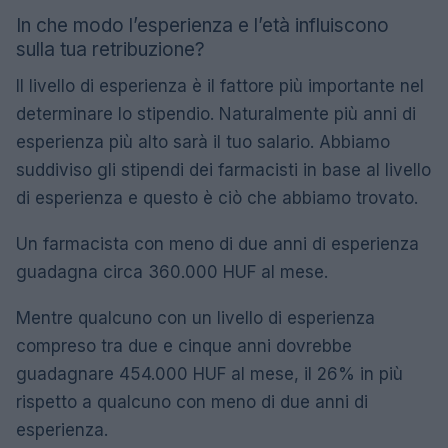
In che modo l’esperienza e l’età influiscono
sulla tua retribuzione?
Il livello di esperienza è il fattore più importante nel
determinare lo stipendio. Naturalmente più anni di
esperienza più alto sarà il tuo salario. Abbiamo
suddiviso gli stipendi dei farmacisti in base al livello
di esperienza e questo è ciò che abbiamo trovato.
Un farmacista con meno di due anni di esperienza
guadagna circa 360.000 HUF al mese.
Mentre qualcuno con un livello di esperienza
compreso tra due e cinque anni dovrebbe
guadagnare 454.000 HUF al mese, il 26% in più
rispetto a qualcuno con meno di due anni di
esperienza.