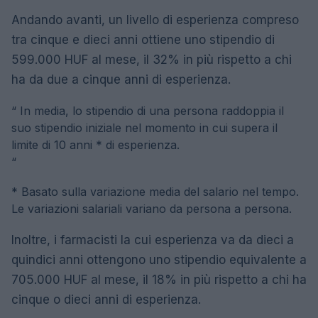
Andando avanti, un livello di esperienza compreso
tra cinque e dieci anni ottiene uno stipendio di
599.000 HUF al mese, il 32% in più rispetto a chi
ha da due a cinque anni di esperienza.
“
In media, lo stipendio di una persona raddoppia il
suo stipendio iniziale nel momento in cui supera il
limite di 10 anni * di esperienza.
“
* Basato sulla variazione media del salario nel tempo.
Le variazioni salariali variano da persona a persona.
Inoltre, i farmacisti la cui esperienza va da dieci a
quindici anni ottengono uno stipendio equivalente a
705.000 HUF al mese, il 18% in più rispetto a chi ha
cinque o dieci anni di esperienza.