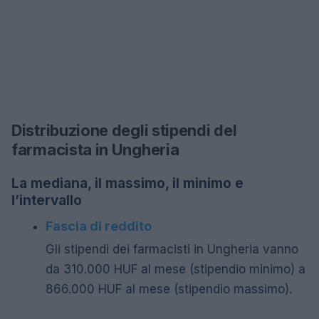
Distribuzione degli stipendi del
farmacista in Ungheria
La mediana, il massimo, il minimo e
l’intervallo
Fascia di reddito
Gli stipendi dei farmacisti in Ungheria vanno
da 310.000 HUF al mese (stipendio minimo) a
866.000 HUF al mese (stipendio massimo).