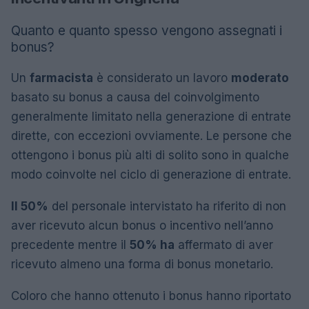
Quanto e quanto spesso vengono assegnati i
bonus?
Un
farmacista
è considerato un lavoro
moderato
basato su bonus a causa del coinvolgimento
generalmente limitato nella generazione di entrate
dirette, con eccezioni ovviamente. Le persone che
ottengono i bonus più alti di solito sono in qualche
modo coinvolte nel ciclo di generazione di entrate.
Il 50%
del personale intervistato ha riferito di non
aver ricevuto alcun bonus o incentivo nell’anno
precedente mentre il
50% ha
affermato di aver
ricevuto almeno una forma di bonus monetario.
Coloro che hanno ottenuto i bonus hanno riportato