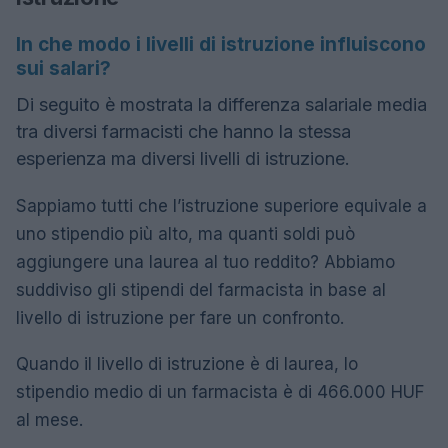
In che modo i livelli di istruzione influiscono
sui salari?
Di seguito è mostrata la differenza salariale media
tra diversi farmacisti che hanno la stessa
esperienza ma diversi livelli di istruzione.
Sappiamo tutti che l’istruzione superiore equivale a
uno stipendio più alto, ma quanti soldi può
aggiungere una laurea al tuo reddito? Abbiamo
suddiviso gli stipendi del farmacista in base al
livello di istruzione per fare un confronto.
Quando il livello di istruzione è di laurea, lo
stipendio medio di un farmacista è di 466.000 HUF
al mese.