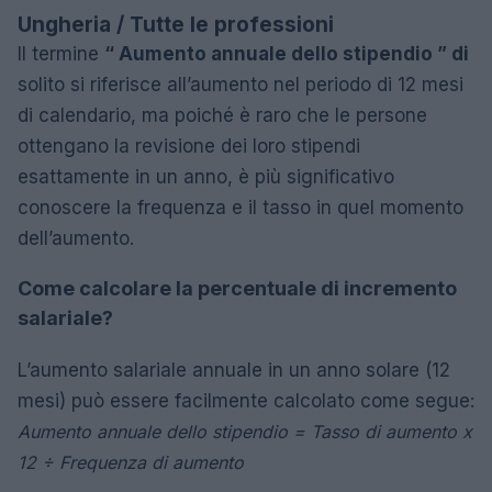
Ungheria / Tutte le professioni
Il termine
“ Aumento annuale dello stipendio ” di
solito si riferisce all’aumento nel periodo di 12 mesi
di calendario, ma poiché è raro che le persone
ottengano la revisione dei loro stipendi
esattamente in un anno, è più significativo
conoscere la frequenza e il tasso in quel momento
dell’aumento.
Come calcolare la percentuale di incremento
salariale?
L’aumento salariale annuale in un anno solare (12
mesi) può essere facilmente calcolato come segue:
Aumento annuale dello stipendio = Tasso di aumento x
12 ÷ Frequenza di aumento