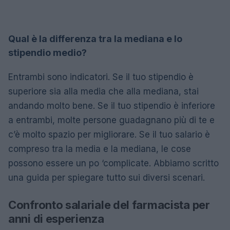
Qual è la differenza tra la mediana e lo
stipendio medio?
Entrambi sono indicatori. Se il tuo stipendio è
superiore sia alla media che alla mediana, stai
andando molto bene. Se il tuo stipendio è inferiore
a entrambi, molte persone guadagnano più di te e
c’è molto spazio per migliorare. Se il tuo salario è
compreso tra la media e la mediana, le cose
possono essere un po ‘complicate. Abbiamo scritto
una guida per spiegare tutto sui diversi scenari.
Confronto salariale del farmacista per
anni di esperienza