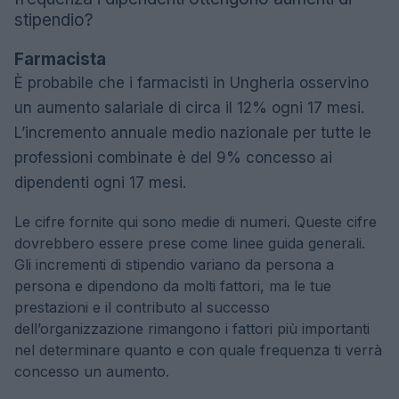
stipendio?
Farmacista
È probabile che i farmacisti in Ungheria osservino
un aumento salariale di circa il 12% ogni 17 mesi.
L’incremento annuale medio nazionale per tutte le
professioni combinate è del 9% concesso ai
dipendenti ogni 17 mesi.
Le cifre fornite qui sono medie di numeri. Queste cifre
dovrebbero essere prese come linee guida generali.
Gli incrementi di stipendio variano da persona a
persona e dipendono da molti fattori, ma le tue
prestazioni e il contributo al successo
dell’organizzazione rimangono i fattori più importanti
nel determinare quanto e con quale frequenza ti verrà
concesso un aumento.