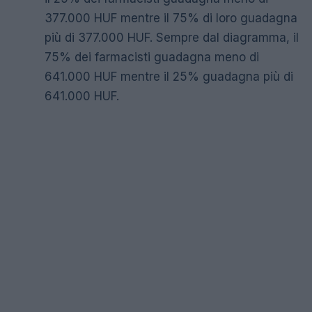
377.000 HUF mentre il 75% di loro guadagna
più di 377.000 HUF. Sempre dal diagramma, il
75% dei farmacisti guadagna meno di
641.000 HUF mentre il 25% guadagna più di
641.000 HUF.