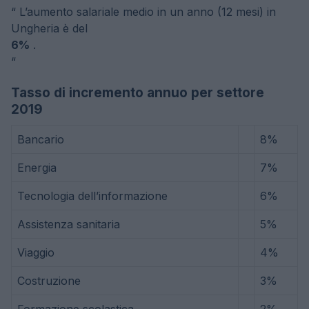
“
L’aumento salariale medio in un anno (12 mesi) in
Ungheria è del
6%
.
“
Tasso di incremento annuo per settore
2019
Bancario
8%
Energia
7%
Tecnologia dell’informazione
6%
Assistenza sanitaria
5%
Viaggio
4%
Costruzione
3%