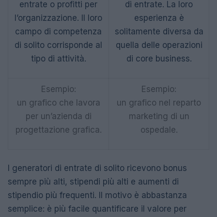
entrate o profitti per
di entrate. La loro
l’organizzazione. Il loro
esperienza è
campo di competenza
solitamente diversa da
di solito corrisponde al
quella delle operazioni
tipo di attività.
di core business.
Esempio:
Esempio:
un grafico che lavora
un grafico nel reparto
per un’azienda di
marketing di un
progettazione grafica.
ospedale.
I generatori di entrate di solito ricevono bonus
sempre più alti, stipendi più alti e aumenti di
stipendio più frequenti. Il motivo è abbastanza
semplice: è più facile quantificare il valore per