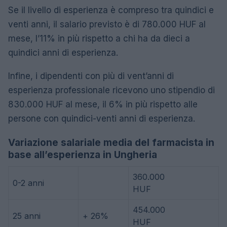
Se il livello di esperienza è compreso tra quindici e
venti anni, il salario previsto è di 780.000 HUF al
mese, l’11% in più rispetto a chi ha da dieci a
quindici anni di esperienza.
Infine, i dipendenti con più di vent’anni di
esperienza professionale ricevono uno stipendio di
830.000 HUF al mese, il 6% in più rispetto alle
persone con quindici-venti anni di esperienza.
Variazione salariale media del farmacista in
base all’esperienza in Ungheria
360.000
0-2 anni
HUF
454.000
25 anni
+ 26%
HUF