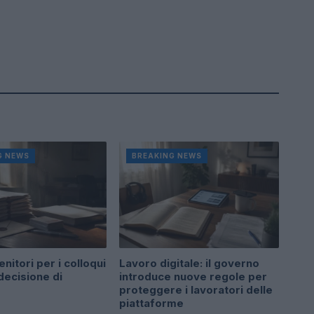
G NEWS
BREAKING NEWS
enitori per i colloqui
Lavoro digitale: il governo
 decisione di
introduce nuove regole per
proteggere i lavoratori delle
piattaforme