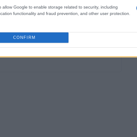
o allow Google to enable storage related to security, including
cation functionality and fraud prevention, and other user protection.
CONFIRM