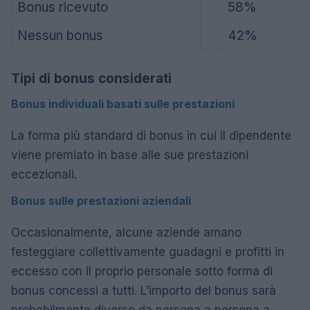
Bonus ricevuto
58%
Nessun bonus
42%
Tipi di bonus considerati
Bonus individuali basati sulle prestazioni
La forma più standard di bonus in cui il dipendente
viene premiato in base alle sue prestazioni
eccezionali.
Bonus sulle prestazioni aziendali
Occasionalmente, alcune aziende amano
festeggiare collettivamente guadagni e profitti in
eccesso con il proprio personale sotto forma di
bonus concessi a tutti. L’importo del bonus sarà
probabilmente diverso da persona a persona a