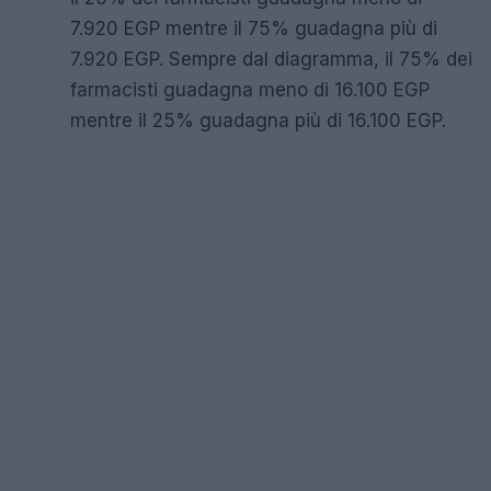
7.920 EGP mentre il 75% guadagna più di
7.920 EGP. Sempre dal diagramma, il 75% dei
farmacisti guadagna meno di 16.100 EGP
mentre il 25% guadagna più di 16.100 EGP.