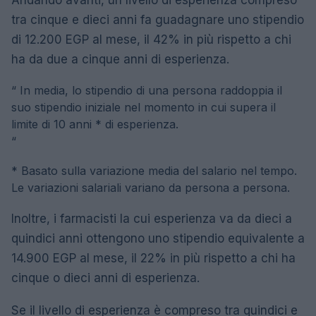
Andando avanti, un livello di esperienza compreso
tra cinque e dieci anni fa guadagnare uno stipendio
di 12.200 EGP al mese, il 42% in più rispetto a chi
ha da due a cinque anni di esperienza.
“
In media, lo stipendio di una persona raddoppia il
suo stipendio iniziale nel momento in cui supera il
limite di 10 anni * di esperienza.
“
* Basato sulla variazione media del salario nel tempo.
Le variazioni salariali variano da persona a persona.
Inoltre, i farmacisti la cui esperienza va da dieci a
quindici anni ottengono uno stipendio equivalente a
14.900 EGP al mese, il 22% in più rispetto a chi ha
cinque o dieci anni di esperienza.
Se il livello di esperienza è compreso tra quindici e