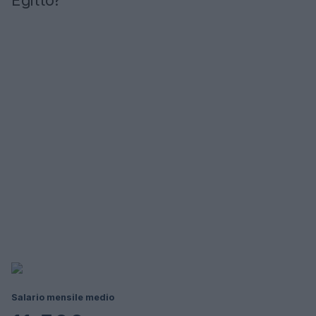
Egitto?
Salario mensile medio