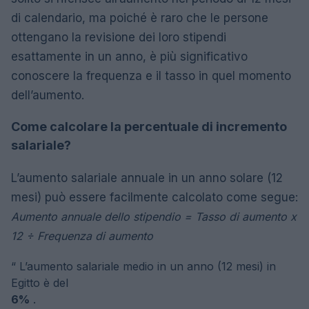
di calendario, ma poiché è raro che le persone
ottengano la revisione dei loro stipendi
esattamente in un anno, è più significativo
conoscere la frequenza e il tasso in quel momento
dell’aumento.
Come calcolare la percentuale di incremento
salariale?
L’aumento salariale annuale in un anno solare (12
mesi) può essere facilmente calcolato come segue:
Aumento annuale dello stipendio = Tasso di aumento x
12 ÷ Frequenza di aumento
“
L’aumento salariale medio in un anno (12 mesi) in
Egitto è del
6%
.