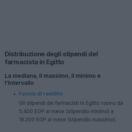
Distribuzione degli stipendi del
farmacista in Egitto
La mediana, il massimo, il minimo e
l’intervallo
Fascia di reddito
Gli stipendi dei farmacisti in Egitto vanno da
5.400 EGP al mese (stipendio minimo) a
18.200 EGP al mese (stipendio massimo).