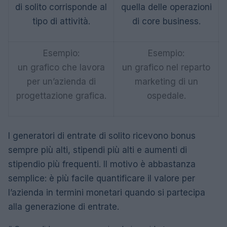
di solito corrisponde al
quella delle operazioni
tipo di attività.
di core business.
Esempio:
Esempio:
un grafico che lavora
un grafico nel reparto
per un’azienda di
marketing di un
progettazione grafica.
ospedale.
I generatori di entrate di solito ricevono bonus
sempre più alti, stipendi più alti e aumenti di
stipendio più frequenti. Il motivo è abbastanza
semplice: è più facile quantificare il valore per
l’azienda in termini monetari quando si partecipa
alla generazione di entrate.