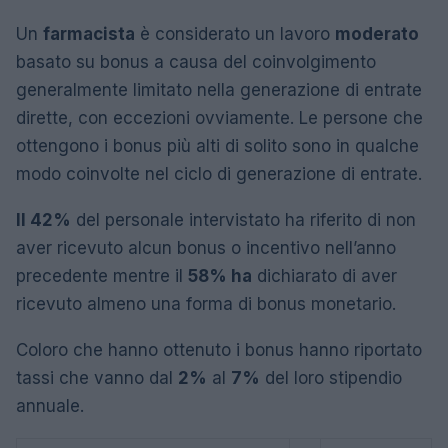
Un
farmacista
è considerato un lavoro
moderato
basato su bonus a causa del coinvolgimento
generalmente limitato nella generazione di entrate
dirette, con eccezioni ovviamente. Le persone che
ottengono i bonus più alti di solito sono in qualche
modo coinvolte nel ciclo di generazione di entrate.
Il 42%
del personale intervistato ha riferito di non
aver ricevuto alcun bonus o incentivo nell’anno
precedente mentre il
58% ha
dichiarato di aver
ricevuto almeno una forma di bonus monetario.
Coloro che hanno ottenuto i bonus hanno riportato
tassi che vanno dal
2%
al
7%
del loro stipendio
annuale.