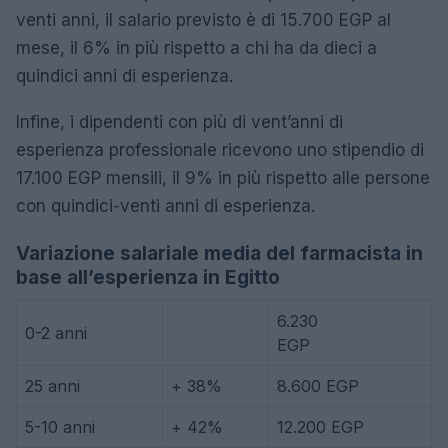
venti anni, il salario previsto è di 15.700 EGP al
mese, il 6% in più rispetto a chi ha da dieci a
quindici anni di esperienza.
Infine, i dipendenti con più di vent’anni di
esperienza professionale ricevono uno stipendio di
17.100 EGP mensili, il 9% in più rispetto alle persone
con quindici-venti anni di esperienza.
Variazione salariale media del farmacista in
base all’esperienza in Egitto
6.230
0-2 anni
EGP
25 anni
+ 38%
8.600 EGP
5-10 anni
+ 42%
12.200 EGP