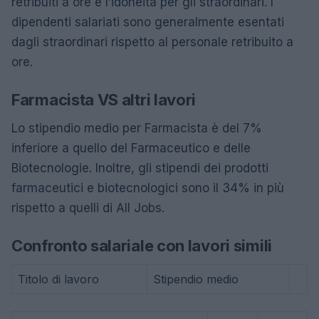
retribuiti a ore è l’idoneità per gli straordinari. I
dipendenti salariati sono generalmente esentati
dagli straordinari rispetto al personale retribuito a
ore.
Farmacista VS altri lavori
Lo stipendio medio per Farmacista è del 7%
inferiore a quello del Farmaceutico e delle
Biotecnologie. Inoltre, gli stipendi dei prodotti
farmaceutici e biotecnologici sono il 34% in più
rispetto a quelli di All Jobs.
Confronto salariale con lavori simili
Titolo di lavoro
Stipendio medio