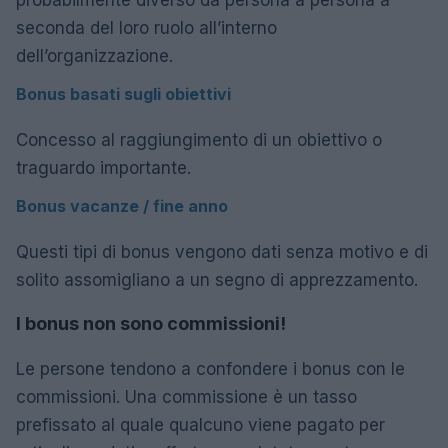
seconda del loro ruolo all’interno
dell’organizzazione.
Bonus basati sugli obiettivi
Concesso al raggiungimento di un obiettivo o
traguardo importante.
Bonus vacanze / fine anno
Questi tipi di bonus vengono dati senza motivo e di
solito assomigliano a un segno di apprezzamento.
I bonus non sono commissioni!
Le persone tendono a confondere i bonus con le
commissioni. Una commissione è un tasso
prefissato al quale qualcuno viene pagato per