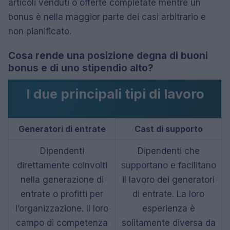
articoli venduti o offerte completate mentre un
bonus è nella maggior parte dei casi arbitrario e
non pianificato.
Cosa rende una posizione degna di buoni
bonus e di uno stipendio alto?
I due principali tipi di lavoro
Generatori di entrate
Cast di supporto
Dipendenti
Dipendenti che
direttamente coinvolti
supportano e facilitano
nella generazione di
il lavoro dei generatori
entrate o profitti per
di entrate. La loro
l’organizzazione. Il loro
esperienza è
campo di competenza
solitamente diversa da