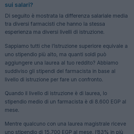
sui salari?
Di seguito è mostrata la differenza salariale media
tra diversi farmacisti che hanno la stessa
esperienza ma diversi livelli di istruzione.
Sappiamo tutti che l’istruzione superiore equivale a
uno stipendio più alto, ma quanti soldi può
aggiungere una laurea al tuo reddito? Abbiamo
suddiviso gli stipendi del farmacista in base al
livello di istruzione per fare un confronto.
Quando il livello di istruzione è di laurea, lo
stipendio medio di un farmacista è di 8.600 EGP al
mese.
Mentre qualcuno con una laurea magistrale riceve
uno stipendio di 15.700 EGP al mese, l’83% in più