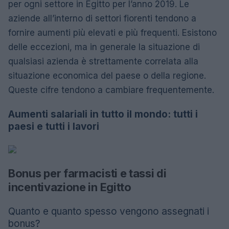
per ogni settore in Egitto per l’anno 2019. Le
aziende all’interno di settori fiorenti tendono a
fornire aumenti più elevati e più frequenti. Esistono
delle eccezioni, ma in generale la situazione di
qualsiasi azienda è strettamente correlata alla
situazione economica del paese o della regione.
Queste cifre tendono a cambiare frequentemente.
Aumenti salariali in tutto il mondo: tutti i
paesi e tutti i lavori
Bonus per farmacisti e tassi di
incentivazione in Egitto
Quanto e quanto spesso vengono assegnati i
bonus?