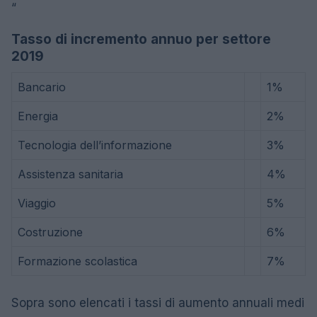
“
Tasso di incremento annuo per settore
2019
Bancario
1%
Energia
2%
Tecnologia dell’informazione
3%
Assistenza sanitaria
4%
Viaggio
5%
Costruzione
6%
Formazione scolastica
7%
Sopra sono elencati i tassi di aumento annuali medi