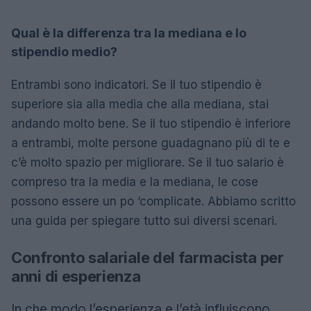
Qual è la differenza tra la mediana e lo
stipendio medio?
Entrambi sono indicatori. Se il tuo stipendio è
superiore sia alla media che alla mediana, stai
andando molto bene. Se il tuo stipendio è inferiore
a entrambi, molte persone guadagnano più di te e
c’è molto spazio per migliorare. Se il tuo salario è
compreso tra la media e la mediana, le cose
possono essere un po ‘complicate. Abbiamo scritto
una guida per spiegare tutto sui diversi scenari.
Confronto salariale del farmacista per
anni di esperienza
In che modo l’esperienza e l’età influiscono