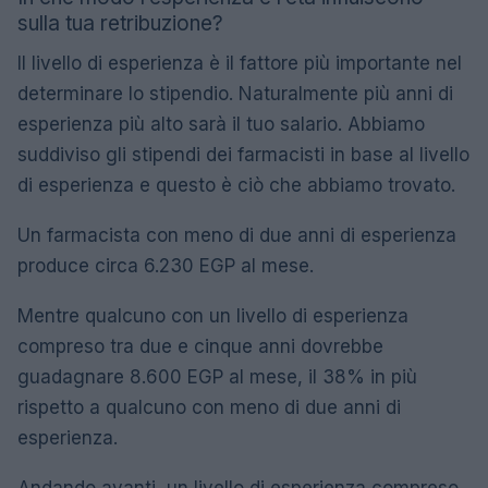
sulla tua retribuzione?
Il livello di esperienza è il fattore più importante nel
determinare lo stipendio. Naturalmente più anni di
esperienza più alto sarà il tuo salario. Abbiamo
suddiviso gli stipendi dei farmacisti in base al livello
di esperienza e questo è ciò che abbiamo trovato.
Un farmacista con meno di due anni di esperienza
produce circa 6.230 EGP al mese.
Mentre qualcuno con un livello di esperienza
compreso tra due e cinque anni dovrebbe
guadagnare 8.600 EGP al mese, il 38% in più
rispetto a qualcuno con meno di due anni di
esperienza.