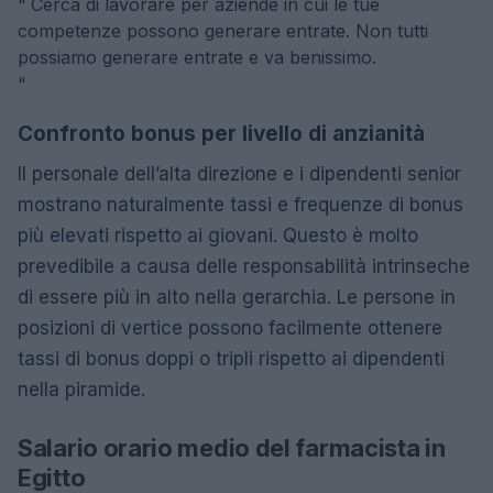
“
Cerca di lavorare per aziende in cui le tue
competenze possono generare entrate. Non tutti
possiamo generare entrate e va benissimo.
“
Confronto bonus per livello di anzianità
Il personale dell’alta direzione e i dipendenti senior
mostrano naturalmente tassi e frequenze di bonus
più elevati rispetto ai giovani. Questo è molto
prevedibile a causa delle responsabilità intrinseche
di essere più in alto nella gerarchia. Le persone in
posizioni di vertice possono facilmente ottenere
tassi di bonus doppi o tripli rispetto ai dipendenti
nella piramide.
Salario orario medio del farmacista in
Egitto