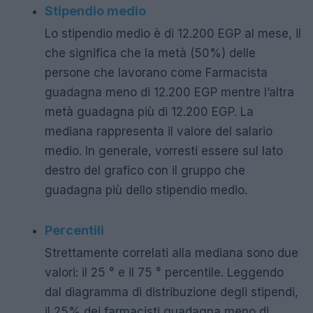
Stipendio medio
Lo stipendio medio è di 12.200 EGP al mese, il
che significa che la metà (50%) delle
persone che lavorano come Farmacista
guadagna meno di 12.200 EGP mentre l’altra
metà guadagna più di 12.200 EGP. La
mediana rappresenta il valore del salario
medio. In generale, vorresti essere sul lato
destro del grafico con il gruppo che
guadagna più dello stipendio medio.
Percentili
Strettamente correlati alla mediana sono due
valori: il 25 ° e il 75 ° percentile. Leggendo
dal diagramma di distribuzione degli stipendi,
il 25% dei farmacisti guadagna meno di