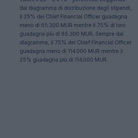
dal diagramma di distribuzione degli stipendi,
il 25% dei Chief Financial Officer guadagna
meno di 65.300 MUR mentre il 75% di loro
guadagna più di 65.300 MUR. Sempre dal
diagramma, il 75% dei Chief Financial Officer
guadagna meno di 114.000 MUR mentre il
25% guadagna più di 114.000 MUR.