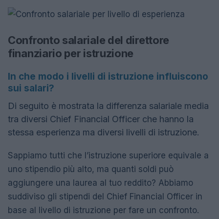
Confronto salariale del direttore
finanziario per istruzione
In che modo i livelli di istruzione influiscono
sui salari?
Di seguito è mostrata la differenza salariale media
tra diversi Chief Financial Officer che hanno la
stessa esperienza ma diversi livelli di istruzione.
Sappiamo tutti che l’istruzione superiore equivale a
uno stipendio più alto, ma quanti soldi può
aggiungere una laurea al tuo reddito? Abbiamo
suddiviso gli stipendi del Chief Financial Officer in
base al livello di istruzione per fare un confronto.