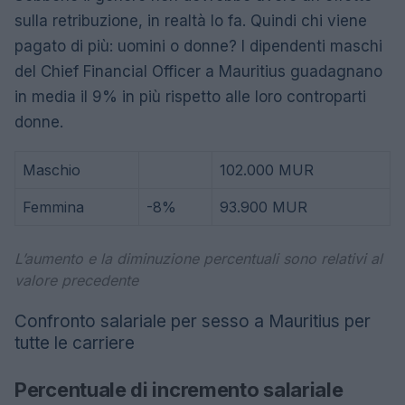
sulla retribuzione, in realtà lo fa. Quindi chi viene
pagato di più: uomini o donne? I dipendenti maschi
del Chief Financial Officer a Mauritius guadagnano
in media il 9% in più rispetto alle loro controparti
donne.
Maschio
102.000 MUR
Femmina
-8%
93.900 MUR
L’aumento e la diminuzione percentuali sono relativi al
valore precedente
Confronto salariale per sesso a Mauritius per
tutte le carriere
Percentuale di incremento salariale