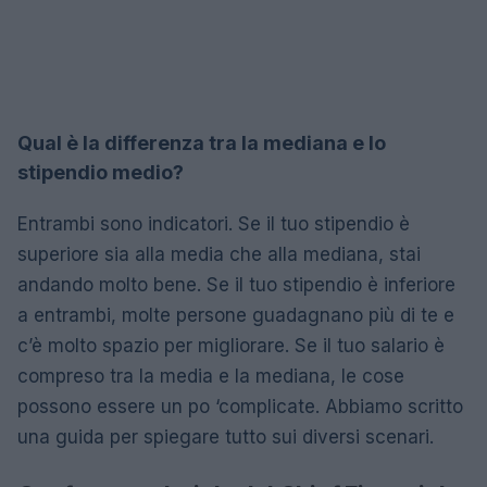
Qual è la differenza tra la mediana e lo
stipendio medio?
Entrambi sono indicatori. Se il tuo stipendio è
superiore sia alla media che alla mediana, stai
andando molto bene. Se il tuo stipendio è inferiore
a entrambi, molte persone guadagnano più di te e
c’è molto spazio per migliorare. Se il tuo salario è
compreso tra la media e la mediana, le cose
possono essere un po ‘complicate. Abbiamo scritto
una guida per spiegare tutto sui diversi scenari.