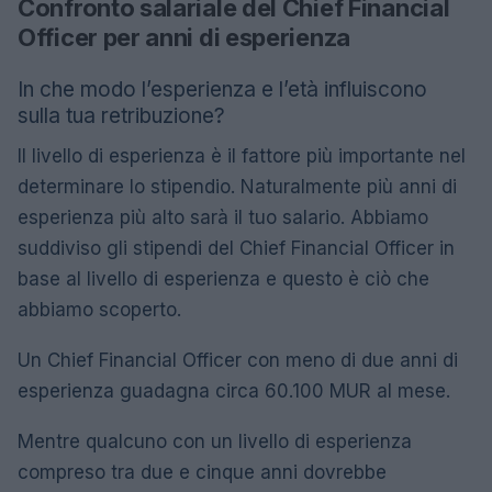
Confronto salariale del Chief Financial
Officer per anni di esperienza
In che modo l’esperienza e l’età influiscono
sulla tua retribuzione?
Il livello di esperienza è il fattore più importante nel
determinare lo stipendio. Naturalmente più anni di
esperienza più alto sarà il tuo salario. Abbiamo
suddiviso gli stipendi del Chief Financial Officer in
base al livello di esperienza e questo è ciò che
abbiamo scoperto.
Un Chief Financial Officer con meno di due anni di
esperienza guadagna circa 60.100 MUR al mese.
Mentre qualcuno con un livello di esperienza
compreso tra due e cinque anni dovrebbe