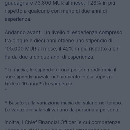
guadagnare 73.800 MUR al mese, il 23% in più
rispetto a qualcuno con meno di due anni di
esperienza.
Andando avanti, un livello di esperienza compreso
tra cinque e dieci anni ottiene uno stipendio di
105.000 MUR al mese, il 42% in più rispetto a chi
ha da due a cinque anni di esperienza.
“
In media, lo stipendio di una persona raddoppia il
suo stipendio iniziale nel momento in cui supera il
limite di 10 anni * di esperienza.
“
* Basato sulla variazione media del salario nel tempo.
Le variazioni salariali variano da persona a persona.
Inoltre, i Chief Financial Officer le cui competenze