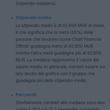
(stipendio massimo).
Stipendio medio
Lo stipendio medio è di 92.800 MUR al mese,
il che significa che la metà (50%) delle
persone che lavorano come Chief Financial
Officer guadagna meno di 92.800 MUR
mentre l’altra metà guadagna più di 92.800
MUR. La mediana rappresenta il valore del
salario medio. In generale, vorresti essere sul
lato destro del grafico con il gruppo che
guadagna più dello stipendio medio.
Percentili
Strettamente correlati alla mediana sono due
valori: il 25 ° e il 75 ° percentile. Leggendo