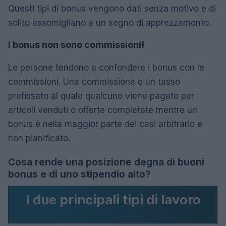
Questi tipi di bonus vengono dati senza motivo e di
solito assomigliano a un segno di apprezzamento.
I bonus non sono commissioni!
Le persone tendono a confondere i bonus con le
commissioni. Una commissione è un tasso
prefissato al quale qualcuno viene pagato per
articoli venduti o offerte completate mentre un
bonus è nella maggior parte dei casi arbitrario e
non pianificato.
Cosa rende una posizione degna di buoni
bonus e di uno stipendio alto?
I due principali tipi di lavoro