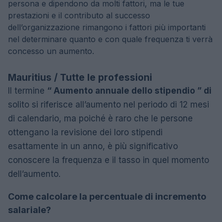
persona e dipendono da molti fattori, ma le tue
prestazioni e il contributo al successo
dell’organizzazione rimangono i fattori più importanti
nel determinare quanto e con quale frequenza ti verrà
concesso un aumento.
Mauritius / Tutte le professioni
Il termine
“ Aumento annuale dello stipendio ” di
solito si riferisce all’aumento nel periodo di 12 mesi
di calendario, ma poiché è raro che le persone
ottengano la revisione dei loro stipendi
esattamente in un anno, è più significativo
conoscere la frequenza e il tasso in quel momento
dell’aumento.
Come calcolare la percentuale di incremento
salariale?