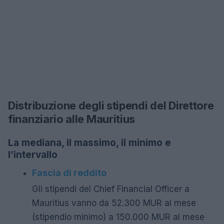
Distribuzione degli stipendi del Direttore
finanziario alle Mauritius
La mediana, il massimo, il minimo e
l’intervallo
Fascia di reddito
Gli stipendi del Chief Financial Officer a
Mauritius vanno da 52.300 MUR al mese
(stipendio minimo) a 150.000 MUR al mese