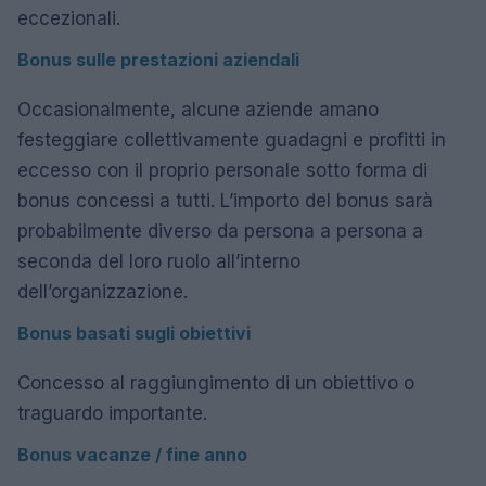
eccezionali.
Bonus sulle prestazioni aziendali
Occasionalmente, alcune aziende amano
festeggiare collettivamente guadagni e profitti in
eccesso con il proprio personale sotto forma di
bonus concessi a tutti. L’importo del bonus sarà
probabilmente diverso da persona a persona a
seconda del loro ruolo all’interno
dell’organizzazione.
Bonus basati sugli obiettivi
Concesso al raggiungimento di un obiettivo o
traguardo importante.
Bonus vacanze / fine anno