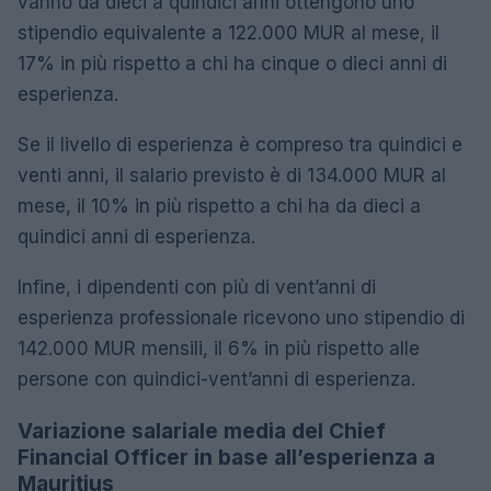
vanno da dieci a quindici anni ottengono uno
stipendio equivalente a 122.000 MUR al mese, il
17% in più rispetto a chi ha cinque o dieci anni di
esperienza.
Se il livello di esperienza è compreso tra quindici e
venti anni, il salario previsto è di 134.000 MUR al
mese, il 10% in più rispetto a chi ha da dieci a
quindici anni di esperienza.
Infine, i dipendenti con più di vent’anni di
esperienza professionale ricevono uno stipendio di
142.000 MUR mensili, il 6% in più rispetto alle
persone con quindici-vent’anni di esperienza.
Variazione salariale media del Chief
Financial Officer in base all’esperienza a
Mauritius