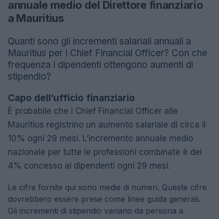
annuale medio del Direttore finanziario
a Mauritius
Quanti sono gli incrementi salariali annuali a
Mauritius per i Chief Financial Officer? Con che
frequenza i dipendenti ottengono aumenti di
stipendio?
Capo dell’ufficio finanziario
È probabile che i Chief Financial Officer alle
Mauritius registrino un aumento salariale di circa il
10% ogni 29 mesi. L’incremento annuale medio
nazionale per tutte le professioni combinate è del
4% concesso ai dipendenti ogni 29 mesi.
Le cifre fornite qui sono medie di numeri. Queste cifre
dovrebbero essere prese come linee guida generali.
Gli incrementi di stipendio variano da persona a