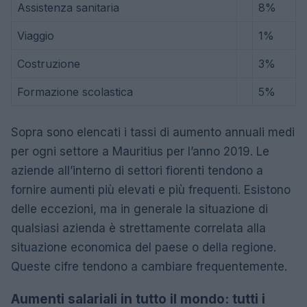
Assistenza sanitaria
8%
Viaggio
1%
Costruzione
3%
Formazione scolastica
5%
Sopra sono elencati i tassi di aumento annuali medi
per ogni settore a Mauritius per l’anno 2019. Le
aziende all’interno di settori fiorenti tendono a
fornire aumenti più elevati e più frequenti. Esistono
delle eccezioni, ma in generale la situazione di
qualsiasi azienda è strettamente correlata alla
situazione economica del paese o della regione.
Queste cifre tendono a cambiare frequentemente.
Aumenti salariali in tutto il mondo: tutti i