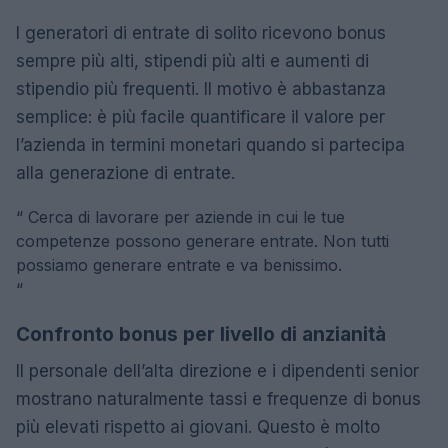
I generatori di entrate di solito ricevono bonus
sempre più alti, stipendi più alti e aumenti di
stipendio più frequenti. Il motivo è abbastanza
semplice: è più facile quantificare il valore per
l’azienda in termini monetari quando si partecipa
alla generazione di entrate.
“
Cerca di lavorare per aziende in cui le tue
competenze possono generare entrate. Non tutti
possiamo generare entrate e va benissimo.
“
Confronto bonus per livello di anzianità
Il personale dell’alta direzione e i dipendenti senior
mostrano naturalmente tassi e frequenze di bonus
più elevati rispetto ai giovani. Questo è molto