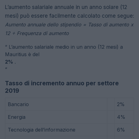
L’aumento salariale annuale in un anno solare (12
mesi) può essere facilmente calcolato come segue:
Aumento annuale dello stipendio = Tasso di aumento x
12 ÷ Frequenza di aumento
“
L’aumento salariale medio in un anno (12 mesi) a
Mauritius è del
2%
.
“
Tasso di incremento annuo per settore
2019
Bancario
2%
Energia
4%
Tecnologia dell’informazione
6%