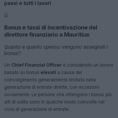
paesi e tutti i lavori
Bonus e tassi di incentivazione del
direttore finanziario a Mauritius
Quanto e quanto spesso vengono assegnati i
bonus?
Un
Chief Financial Officer
è considerato un lavoro
basato su bonus
elevati
a causa del
coinvolgimento generalmente limitato nella
generazione di entrate dirette, con eccezioni
ovviamente. Le persone che ottengono i bonus più
alti di solito sono in qualche modo coinvolte nel
ciclo di generazione di entrate.