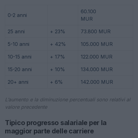
60.100
0-2 anni
MUR
25 anni
+ 23%
73.800 MUR
5-10 anni
+ 42%
105.000 MUR
10-15 anni
+ 17%
122.000 MUR
15-20 anni
+ 10%
134.000 MUR
20+ anni
+ 6%
142.000 MUR
L’aumento e la diminuzione percentuali sono relativi al
valore precedente
Tipico progresso salariale per la
maggior parte delle carriere