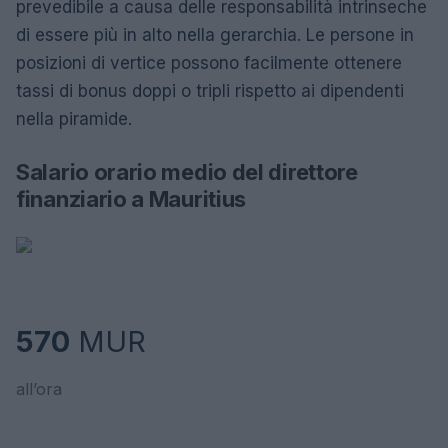
prevedibile a causa delle responsabilità intrinseche
di essere più in alto nella gerarchia. Le persone in
posizioni di vertice possono facilmente ottenere
tassi di bonus doppi o tripli rispetto ai dipendenti
nella piramide.
Salario orario medio del direttore
finanziario a Mauritius
570
MUR
all’ora