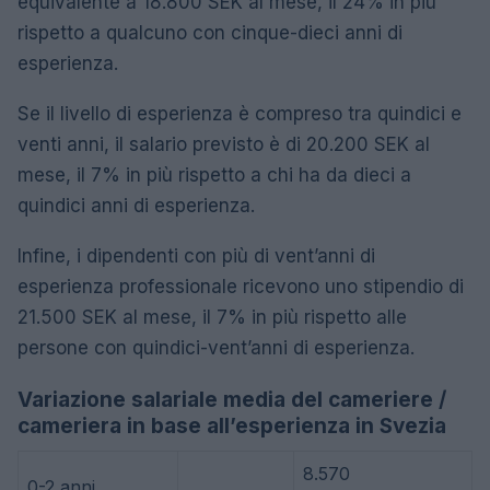
equivalente a 18.800 SEK al mese, il 24% in più
rispetto a qualcuno con cinque-dieci anni di
esperienza.
Se il livello di esperienza è compreso tra quindici e
venti anni, il salario previsto è di 20.200 SEK al
mese, il 7% in più rispetto a chi ha da dieci a
quindici anni di esperienza.
Infine, i dipendenti con più di vent’anni di
esperienza professionale ricevono uno stipendio di
21.500 SEK al mese, il 7% in più rispetto alle
persone con quindici-vent’anni di esperienza.
Variazione salariale media del cameriere /
cameriera in base all’esperienza in Svezia
8.570
0-2 anni