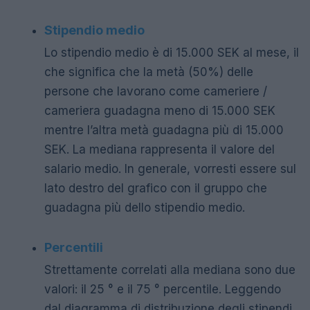
Stipendio medio
Lo stipendio medio è di 15.000 SEK al mese, il
che significa che la metà (50%) delle
persone che lavorano come cameriere /
cameriera guadagna meno di 15.000 SEK
mentre l’altra metà guadagna più di 15.000
SEK. La mediana rappresenta il valore del
salario medio. In generale, vorresti essere sul
lato destro del grafico con il gruppo che
guadagna più dello stipendio medio.
Percentili
Strettamente correlati alla mediana sono due
valori: il 25 ° e il 75 ° percentile. Leggendo
dal diagramma di distribuzione degli stipendi,