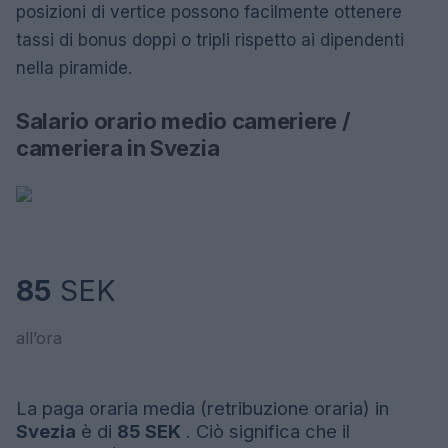
posizioni di vertice possono facilmente ottenere
tassi di bonus doppi o tripli rispetto ai dipendenti
nella piramide.
Salario orario medio cameriere /
cameriera in Svezia
85
SEK
all’ora
La paga oraria media (retribuzione oraria) in
Svezia
è di
85 SEK
. Ciò significa che il