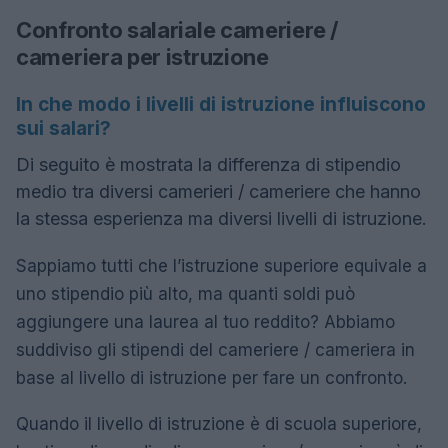
Confronto salariale cameriere /
cameriera per istruzione
In che modo i livelli di istruzione influiscono
sui salari?
Di seguito è mostrata la differenza di stipendio
medio tra diversi camerieri / cameriere che hanno
la stessa esperienza ma diversi livelli di istruzione.
Sappiamo tutti che l’istruzione superiore equivale a
uno stipendio più alto, ma quanti soldi può
aggiungere una laurea al tuo reddito? Abbiamo
suddiviso gli stipendi del cameriere / cameriera in
base al livello di istruzione per fare un confronto.
Quando il livello di istruzione è di scuola superiore,