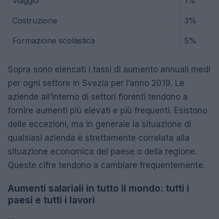
Viaggio
1%
Costruzione
3%
Formazione scolastica
5%
Sopra sono elencati i tassi di aumento annuali medi
per ogni settore in Svezia per l’anno 2019. Le
aziende all’interno di settori fiorenti tendono a
fornire aumenti più elevati e più frequenti. Esistono
delle eccezioni, ma in generale la situazione di
qualsiasi azienda è strettamente correlata alla
situazione economica del paese o della regione.
Queste cifre tendono a cambiare frequentemente.
Aumenti salariali in tutto il mondo: tutti i
paesi e tutti i lavori