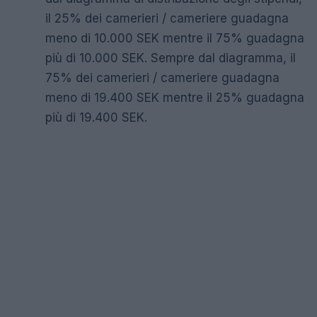
il 25% dei camerieri / cameriere guadagna
meno di 10.000 SEK mentre il 75% guadagna
più di 10.000 SEK. Sempre dal diagramma, il
75% dei camerieri / cameriere guadagna
meno di 19.400 SEK mentre il 25% guadagna
più di 19.400 SEK.