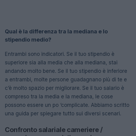
Qual è la differenza tra la mediana e lo
stipendio medio?
Entrambi sono indicatori. Se il tuo stipendio è
superiore sia alla media che alla mediana, stai
andando molto bene. Se il tuo stipendio è inferiore
a entrambi, molte persone guadagnano più di te e
c’è molto spazio per migliorare. Se il tuo salario è
compreso tra la media e la mediana, le cose
possono essere un po ‘complicate. Abbiamo scritto
una guida per spiegare tutto sui diversi scenari.
Confronto salariale cameriere /