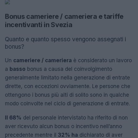
Bonus cameriere / cameriera e tariffe
incentivanti in Svezia
Quanto e quanto spesso vengono assegnati i
bonus?
Un
cameriere / cameriera
è considerato un lavoro
a
basso
bonus a causa del coinvolgimento
generalmente limitato nella generazione di entrate
dirette, con eccezioni ovviamente. Le persone che
ottengono i bonus più alti di solito sono in qualche
modo coinvolte nel ciclo di generazione di entrate.
Il 68%
del personale intervistato ha riferito di non
aver ricevuto alcun bonus o incentivo nell’anno
precedente mentre il
32% ha
dichiarato di aver