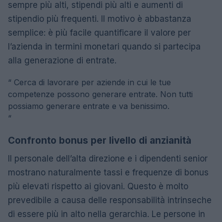
sempre più alti, stipendi più alti e aumenti di
stipendio più frequenti. Il motivo è abbastanza
semplice: è più facile quantificare il valore per
l’azienda in termini monetari quando si partecipa
alla generazione di entrate.
“
Cerca di lavorare per aziende in cui le tue
competenze possono generare entrate. Non tutti
possiamo generare entrate e va benissimo.
“
Confronto bonus per livello di anzianità
Il personale dell’alta direzione e i dipendenti senior
mostrano naturalmente tassi e frequenze di bonus
più elevati rispetto ai giovani. Questo è molto
prevedibile a causa delle responsabilità intrinseche
di essere più in alto nella gerarchia. Le persone in