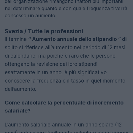
dell’organizzazione rimangono i fattori più importanti
nel determinare quanto e con quale frequenza ti verrà
concesso un aumento.
Svezia / Tutte le professioni
Il termine
“ Aumento annuale dello stipendio ” di
solito si riferisce all’aumento nel periodo di 12 mesi
di calendario, ma poiché è raro che le persone
ottengano la revisione dei loro stipendi
esattamente in un anno, è più significativo
conoscere la frequenza e il tasso in quel momento
dell’aumento.
Come calcolare la percentuale di incremento
salariale?
L’aumento salariale annuale in un anno solare (12