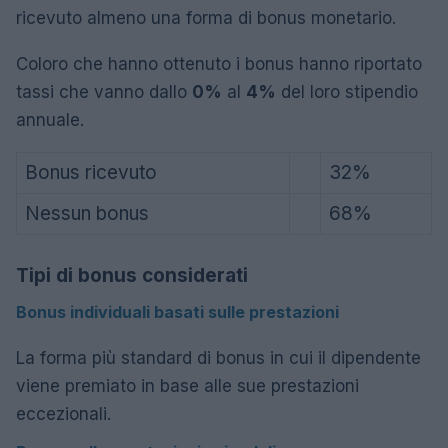
ricevuto almeno una forma di bonus monetario.
Coloro che hanno ottenuto i bonus hanno riportato
tassi che vanno dallo
0%
al
4%
del loro stipendio
annuale.
Bonus ricevuto
32%
Nessun bonus
68%
Tipi di bonus considerati
Bonus individuali basati sulle prestazioni
La forma più standard di bonus in cui il dipendente
viene premiato in base alle sue prestazioni
eccezionali.