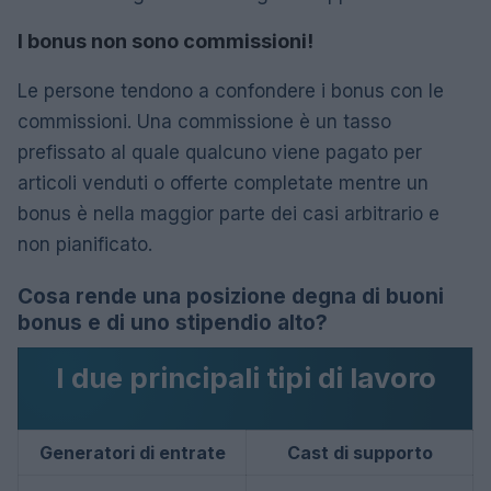
I bonus non sono commissioni!
Le persone tendono a confondere i bonus con le
commissioni. Una commissione è un tasso
prefissato al quale qualcuno viene pagato per
articoli venduti o offerte completate mentre un
bonus è nella maggior parte dei casi arbitrario e
non pianificato.
Cosa rende una posizione degna di buoni
bonus e di uno stipendio alto?
I due principali tipi di lavoro
Generatori di entrate
Cast di supporto