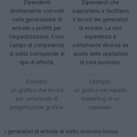
Dipendenti
Dipendenti che
direttamente coinvolti
supportano e facilitano
nella generazione di
il lavoro dei generatori
entrate o profitti per
di entrate. La loro
l’organizzazione. Il loro
esperienza è
campo di competenza
solitamente diversa da
di solito corrisponde al
quella delle operazioni
tipo di attività.
di core business.
Esempio:
Esempio:
un grafico che lavora
un grafico nel reparto
per un’azienda di
marketing di un
progettazione grafica.
ospedale.
I generatori di entrate di solito ricevono bonus