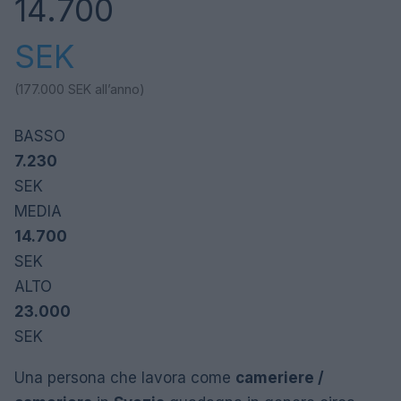
14.700
SEK
(177.000
SEK
all’anno)
BASSO
7.230
SEK
MEDIA
14.700
SEK
ALTO
23.000
SEK
Una persona che lavora come
cameriere /