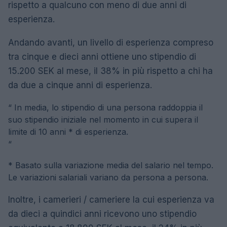
rispetto a qualcuno con meno di due anni di
esperienza.
Andando avanti, un livello di esperienza compreso
tra cinque e dieci anni ottiene uno stipendio di
15.200 SEK al mese, il 38% in più rispetto a chi ha
da due a cinque anni di esperienza.
“
In media, lo stipendio di una persona raddoppia il
suo stipendio iniziale nel momento in cui supera il
limite di 10 anni * di esperienza.
“
* Basato sulla variazione media del salario nel tempo.
Le variazioni salariali variano da persona a persona.
Inoltre, i camerieri / cameriere la cui esperienza va
da dieci a quindici anni ricevono uno stipendio