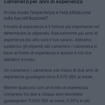
cameriera per anni di esperienza
In che modo l’esperienza e l’età influiscono
sulla tua retribuzione?
Il livello di esperienza è il fattore più importante nel
determinare lo stipendio. Naturalmente più anni di
esperienza più alto sarà il tuo salario. Abbiamo
suddiviso gli stipendi del cameriere / cameriera in
base al livello di esperienza e questo è ciò che
abbiamo trovato.
Un cameriere / cameriera con meno di due anni di
esperienza guadagna circa 8.570 SEK al mese.
Mentre qualcuno con un livello di esperienza
compreso tra due e cinque anni dovrebbe
guadagnare 11.000 SEK al mese, il 29% in più