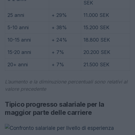
SEK
25 anni
+ 29%
11.000 SEK
5-10 anni
+ 38%
15.200 SEK
10-15 anni
+ 24%
18.800 SEK
15-20 anni
+ 7%
20.200 SEK
20+ anni
+ 7%
21.500 SEK
L’aumento e la diminuzione percentuali sono relativi al
valore precedente
Tipico progresso salariale per la
maggior parte delle carriere