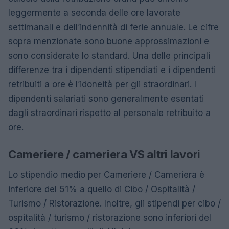
leggermente a seconda delle ore lavorate
settimanali e dell’indennità di ferie annuale. Le cifre
sopra menzionate sono buone approssimazioni e
sono considerate lo standard. Una delle principali
differenze tra i dipendenti stipendiati e i dipendenti
retribuiti a ore è l’idoneità per gli straordinari. I
dipendenti salariati sono generalmente esentati
dagli straordinari rispetto al personale retribuito a
ore.
Cameriere / cameriera VS altri lavori
Lo stipendio medio per Cameriere / Cameriera è
inferiore del 51% a quello di Cibo / Ospitalità /
Turismo / Ristorazione. Inoltre, gli stipendi per cibo /
ospitalità / turismo / ristorazione sono inferiori del