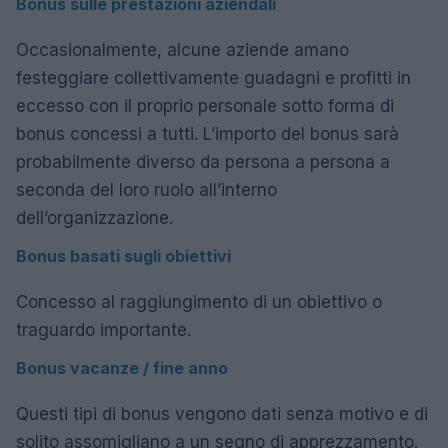
Bonus sulle prestazioni aziendali
Occasionalmente, alcune aziende amano
festeggiare collettivamente guadagni e profitti in
eccesso con il proprio personale sotto forma di
bonus concessi a tutti. L’importo del bonus sarà
probabilmente diverso da persona a persona a
seconda del loro ruolo all’interno
dell’organizzazione.
Bonus basati sugli obiettivi
Concesso al raggiungimento di un obiettivo o
traguardo importante.
Bonus vacanze / fine anno
Questi tipi di bonus vengono dati senza motivo e di
solito assomigliano a un segno di apprezzamento.