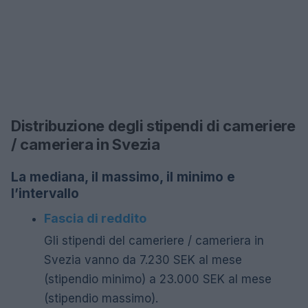
Distribuzione degli stipendi di cameriere
/ cameriera in Svezia
La mediana, il massimo, il minimo e
l’intervallo
Fascia di reddito
Gli stipendi del cameriere / cameriera in
Svezia vanno da 7.230 SEK al mese
(stipendio minimo) a 23.000 SEK al mese
(stipendio massimo).