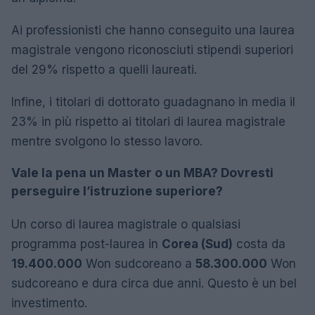
Ai professionisti che hanno conseguito una laurea
magistrale vengono riconosciuti stipendi superiori
del 29% rispetto a quelli laureati.
Infine, i titolari di dottorato guadagnano in media il
23% in più rispetto ai titolari di laurea magistrale
mentre svolgono lo stesso lavoro.
Vale la pena un Master o un MBA? Dovresti
perseguire l’istruzione superiore?
Un corso di laurea magistrale o qualsiasi
programma post-laurea in
Corea (Sud)
costa da
19.400.000
Won sudcoreano a
58.300.000
Won
sudcoreano e dura circa due anni. Questo è un bel
investimento.