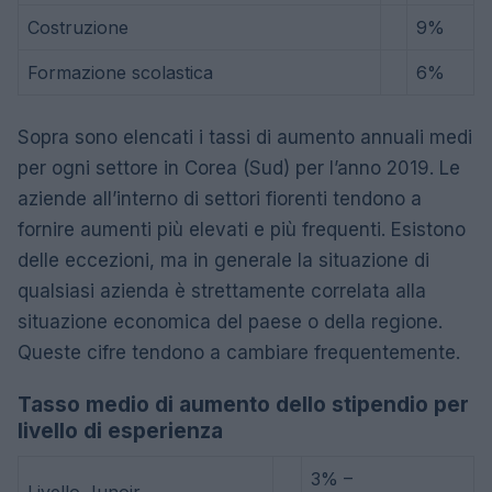
Costruzione
9%
Formazione scolastica
6%
Sopra sono elencati i tassi di aumento annuali medi
per ogni settore in Corea (Sud) per l’anno 2019. Le
aziende all’interno di settori fiorenti tendono a
fornire aumenti più elevati e più frequenti. Esistono
delle eccezioni, ma in generale la situazione di
qualsiasi azienda è strettamente correlata alla
situazione economica del paese o della regione.
Queste cifre tendono a cambiare frequentemente.
Tasso medio di aumento dello stipendio per
livello di esperienza
3% –