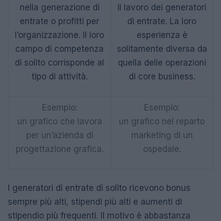
nella generazione di
il lavoro dei generatori
entrate o profitti per
di entrate. La loro
l’organizzazione. Il loro
esperienza è
campo di competenza
solitamente diversa da
di solito corrisponde al
quella delle operazioni
tipo di attività.
di core business.
Esempio:
Esempio:
un grafico che lavora
un grafico nel reparto
per un’azienda di
marketing di un
progettazione grafica.
ospedale.
I generatori di entrate di solito ricevono bonus
sempre più alti, stipendi più alti e aumenti di
stipendio più frequenti. Il motivo è abbastanza