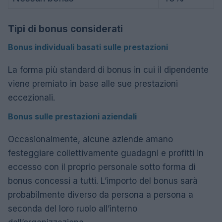
Tipi di bonus considerati
Bonus individuali basati sulle prestazioni
La forma più standard di bonus in cui il dipendente
viene premiato in base alle sue prestazioni
eccezionali.
Bonus sulle prestazioni aziendali
Occasionalmente, alcune aziende amano
festeggiare collettivamente guadagni e profitti in
eccesso con il proprio personale sotto forma di
bonus concessi a tutti. L’importo del bonus sarà
probabilmente diverso da persona a persona a
seconda del loro ruolo all’interno