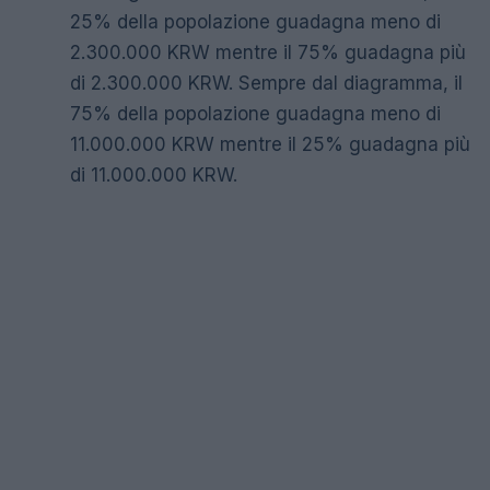
25% della popolazione guadagna meno di
2.300.000 KRW mentre il 75% guadagna più
di 2.300.000 KRW. Sempre dal diagramma, il
75% della popolazione guadagna meno di
11.000.000 KRW mentre il 25% guadagna più
di 11.000.000 KRW.