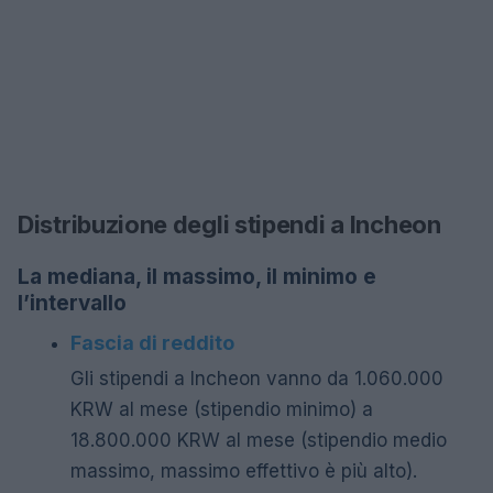
Distribuzione degli stipendi a Incheon
La mediana, il massimo, il minimo e
l’intervallo
Fascia di reddito
Gli stipendi a Incheon vanno da 1.060.000
KRW al mese (stipendio minimo) a
18.800.000 KRW al mese (stipendio medio
massimo, massimo effettivo è più alto).