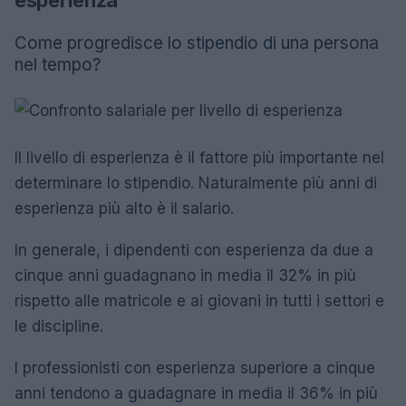
esperienza
Come progredisce lo stipendio di una persona
nel tempo?
Il livello di esperienza è il fattore più importante nel
determinare lo stipendio. Naturalmente più anni di
esperienza più alto è il salario.
In generale, i dipendenti con esperienza da due a
cinque anni guadagnano in media il 32% in più
rispetto alle matricole e ai giovani in tutti i settori e
le discipline.
I professionisti con esperienza superiore a cinque
anni tendono a guadagnare in media il 36% in più