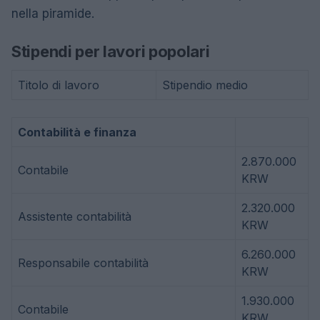
nella piramide.
Stipendi per lavori popolari
Titolo di lavoro
Stipendio medio
Contabilità e finanza
2.870.000
Contabile
KRW
2.320.000
Assistente contabilità
KRW
6.260.000
Responsabile contabilità
KRW
1.930.000
Contabile
KRW