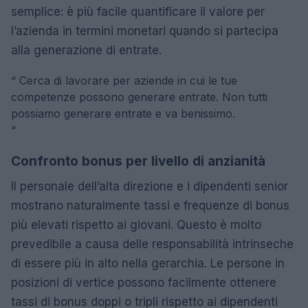
semplice: è più facile quantificare il valore per
l’azienda in termini monetari quando si partecipa
alla generazione di entrate.
“
Cerca di lavorare per aziende in cui le tue
competenze possono generare entrate. Non tutti
possiamo generare entrate e va benissimo.
“
Confronto bonus per livello di anzianità
Il personale dell’alta direzione e i dipendenti senior
mostrano naturalmente tassi e frequenze di bonus
più elevati rispetto ai giovani. Questo è molto
prevedibile a causa delle responsabilità intrinseche
di essere più in alto nella gerarchia. Le persone in
posizioni di vertice possono facilmente ottenere
tassi di bonus doppi o tripli rispetto ai dipendenti