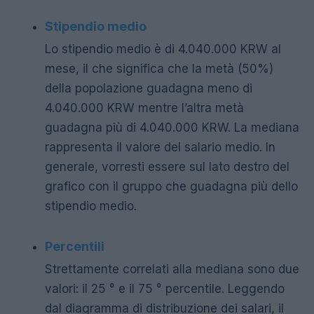
Stipendio medio
Lo stipendio medio è di 4.040.000 KRW al
mese, il che significa che la metà (50%)
della popolazione guadagna meno di
4.040.000 KRW mentre l’altra metà
guadagna più di 4.040.000 KRW. La mediana
rappresenta il valore del salario medio. In
generale, vorresti essere sul lato destro del
grafico con il gruppo che guadagna più dello
stipendio medio.
Percentili
Strettamente correlati alla mediana sono due
valori: il 25 ° e il 75 ° percentile. Leggendo
dal diagramma di distribuzione dei salari, il