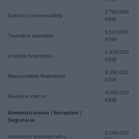
3.780.000
Dottore commercialista
KRW
5.520.000
Tesoriere aziendale
KRW
5.430.000
Analista finanziario
KRW
8.350.000
Responsabile finanziario
KRW
4.050.000
Revisore interno
KRW
Amministrazione / Reception /
Segreteria
2.240.000
Assistente amministrativo