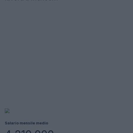
Salario mensile medio