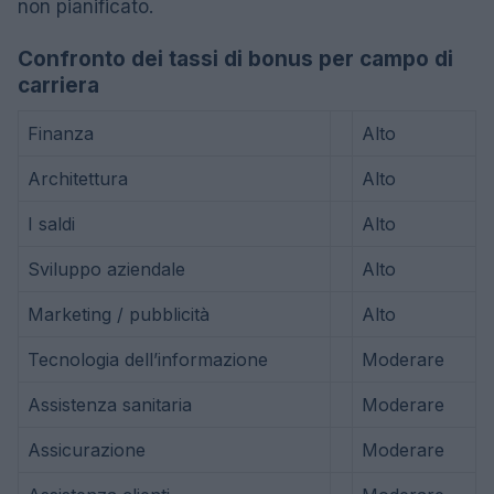
non pianificato.
Confronto dei tassi di bonus per campo di
carriera
Finanza
Alto
Architettura
Alto
I saldi
Alto
Sviluppo aziendale
Alto
Marketing / pubblicità
Alto
Tecnologia dell’informazione
Moderare
Assistenza sanitaria
Moderare
Assicurazione
Moderare