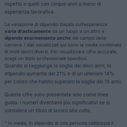
rispetto a quelli con cinque anni o meno di
esperienza lavorativa.
La variazione di stipendio basata sull’esperienza
varia drasticamente
da un luogo a un altro e
dipende enormemente anche
dal campo della
carriera. I dati visualizzati qui sono la media combinata
di molti lavori diversi. Per visualizzare cifre accurate,
scegli un titolo professionale specifico.
Quando si raggiunge la soglia dei dieci anni, lo
stipendio aumenta del 21% e di un ulteriore 14%
per coloro che hanno superato la soglia dei 15 anni.
Queste cifre sono presentate solo come linee
guida. I numeri diventano più significativi se si
considera un titolo di lavoro alla volta.
“
In media, lo stipendio di una persona raddoppia il