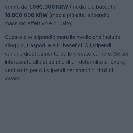
vanno da
1.060.000 KRW
(media più bassa) a
18.800.000 KRW
(media più alta, stipendio
massimo effettivo è più alto).
Questo è lo stipendio mensile medio che include
alloggio, trasporti e altri benefici. Gli stipendi
variano drasticamente tra le diverse carriere. Se sei
interessato allo stipendio di un determinato lavoro,
vedi sotto per gli stipendi per specifici titoli di
lavoro.