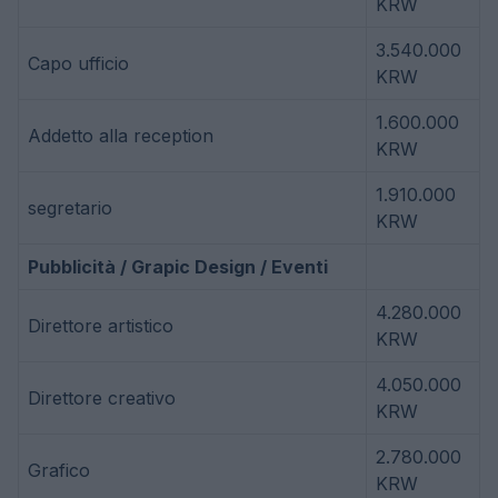
KRW
3.540.000
Capo ufficio
KRW
1.600.000
Addetto alla reception
KRW
1.910.000
segretario
KRW
Pubblicità / Grapic Design / Eventi
4.280.000
Direttore artistico
KRW
4.050.000
Direttore creativo
KRW
2.780.000
Grafico
KRW