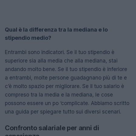
Qual è la differenza tra la mediana e lo
stipendio medio?
Entrambi sono indicatori. Se il tuo stipendio è
superiore sia alla media che alla mediana, stai
andando molto bene. Se il tuo stipendio è inferiore
a entrambi, molte persone guadagnano più di te e
c’è molto spazio per migliorare. Se il tuo salario è
compreso tra la media e la mediana, le cose
possono essere un po ‘complicate. Abbiamo scritto
una guida per spiegare tutto sui diversi scenari.
Confronto salariale per anni di