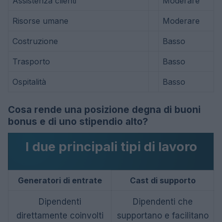
Assistenza clienti
Moderare
Risorse umane
Moderare
Costruzione
Basso
Trasporto
Basso
Ospitalità
Basso
Cosa rende una posizione degna di buoni
bonus e di uno stipendio alto?
I due principali tipi di lavoro
Generatori di entrate
Cast di supporto
Dipendenti
Dipendenti che
direttamente coinvolti
supportano e facilitano