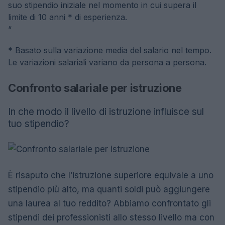
suo stipendio iniziale nel momento in cui supera il
limite di 10 anni * di esperienza.
“
* Basato sulla variazione media del salario nel tempo.
Le variazioni salariali variano da persona a persona.
Confronto salariale per istruzione
In che modo il livello di istruzione influisce sul
tuo stipendio?
È risaputo che l’istruzione superiore equivale a uno
stipendio più alto, ma quanti soldi può aggiungere
una laurea al tuo reddito? Abbiamo confrontato gli
stipendi dei professionisti allo stesso livello ma con