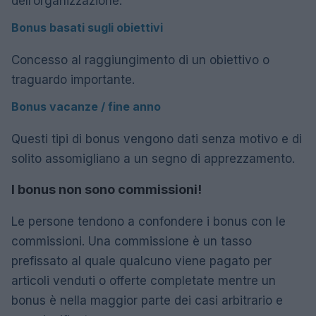
dell’organizzazione.
Bonus basati sugli obiettivi
Concesso al raggiungimento di un obiettivo o
traguardo importante.
Bonus vacanze / fine anno
Questi tipi di bonus vengono dati senza motivo e di
solito assomigliano a un segno di apprezzamento.
I bonus non sono commissioni!
Le persone tendono a confondere i bonus con le
commissioni. Una commissione è un tasso
prefissato al quale qualcuno viene pagato per
articoli venduti o offerte completate mentre un
bonus è nella maggior parte dei casi arbitrario e