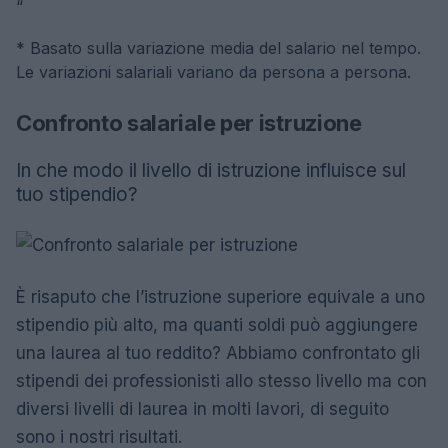
“
* Basato sulla variazione media del salario nel tempo.
Le variazioni salariali variano da persona a persona.
Confronto salariale per istruzione
In che modo il livello di istruzione influisce sul
tuo stipendio?
È risaputo che l’istruzione superiore equivale a uno
stipendio più alto, ma quanti soldi può aggiungere
una laurea al tuo reddito? Abbiamo confrontato gli
stipendi dei professionisti allo stesso livello ma con
diversi livelli di laurea in molti lavori, di seguito
sono i nostri risultati.