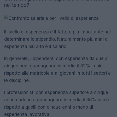
nel tempo?
Il livello di esperienza è il fattore più importante nel
determinare lo stipendio. Naturalmente più anni di
esperienza più alto è il salario.
In generale, i dipendenti con esperienza da due a
cinque anni guadagnano in media il 32% in più
rispetto alle matricole e ai giovani in tutti i settori e
le discipline.
I professionisti con esperienza superiore a cinque
anni tendono a guadagnare in media il 36% in più
rispetto a quelli con cinque anni o meno di
esperienza lavorativa.