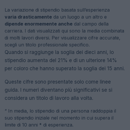
La variazione di stipendio basata sull’esperienza
varia drasticamente
da un luogo a un altro e
dipende enormemente anche
dal campo della
carriera. I dati visualizzati qui sono la media combinata
di molti lavori diversi. Per visualizzare cifre accurate,
scegli un titolo professionale specifico.
Quando si raggiunge la soglia dei dieci anni, lo
stipendio aumenta del 21% e di un ulteriore 14%
per coloro che hanno superato la soglia dei 15 anni.
Queste cifre sono presentate solo come linee
guida. I numeri diventano più significativi se si
considera un titolo di lavoro alla volta.
“
In media, lo stipendio di una persona raddoppia il
suo stipendio iniziale nel momento in cui supera il
limite di 10 anni * di esperienza.