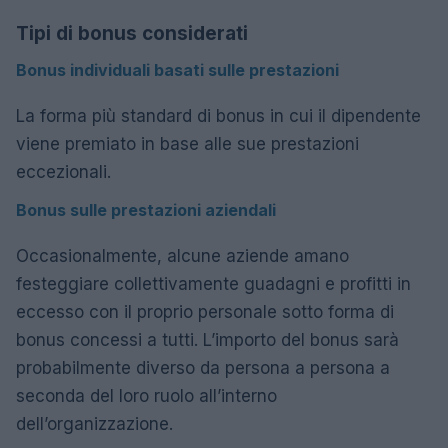
Tipi di bonus considerati
Bonus individuali basati sulle prestazioni
La forma più standard di bonus in cui il dipendente
viene premiato in base alle sue prestazioni
eccezionali.
Bonus sulle prestazioni aziendali
Occasionalmente, alcune aziende amano
festeggiare collettivamente guadagni e profitti in
eccesso con il proprio personale sotto forma di
bonus concessi a tutti. L’importo del bonus sarà
probabilmente diverso da persona a persona a
seconda del loro ruolo all’interno
dell’organizzazione.