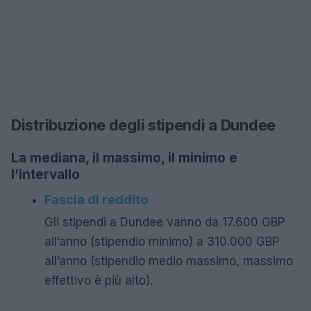
Distribuzione degli stipendi a Dundee
La mediana, il massimo, il minimo e
l’intervallo
Fascia di reddito
Gli stipendi a Dundee vanno da 17.600 GBP
all’anno (stipendio minimo) a 310.000 GBP
all’anno (stipendio medio massimo, massimo
effettivo è più alto).