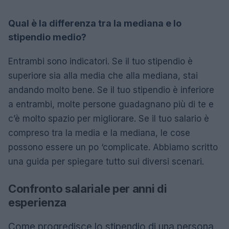
Qual è la differenza tra la mediana e lo
stipendio medio?
Entrambi sono indicatori. Se il tuo stipendio è
superiore sia alla media che alla mediana, stai
andando molto bene. Se il tuo stipendio è inferiore
a entrambi, molte persone guadagnano più di te e
c’è molto spazio per migliorare. Se il tuo salario è
compreso tra la media e la mediana, le cose
possono essere un po ‘complicate. Abbiamo scritto
una guida per spiegare tutto sui diversi scenari.
Confronto salariale per anni di
esperienza
Come progredisce lo stipendio di una persona