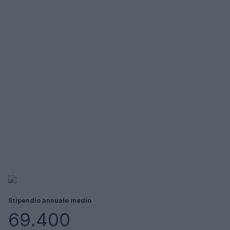
Stipendio annuale medio
69.400