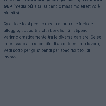
GBP
(media più alta, stipendio massimo effettivo è
più alto).
Questo è lo stipendio medio annuo che include
alloggio, trasporti e altri benefici. Gli stipendi
variano drasticamente tra le diverse carriere. Se sei
interessato allo stipendio di un determinato lavoro,
vedi sotto per gli stipendi per specifici titoli di
lavoro.