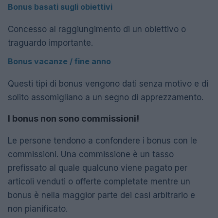
Bonus basati sugli obiettivi
Concesso al raggiungimento di un obiettivo o
traguardo importante.
Bonus vacanze / fine anno
Questi tipi di bonus vengono dati senza motivo e di
solito assomigliano a un segno di apprezzamento.
I bonus non sono commissioni!
Le persone tendono a confondere i bonus con le
commissioni. Una commissione è un tasso
prefissato al quale qualcuno viene pagato per
articoli venduti o offerte completate mentre un
bonus è nella maggior parte dei casi arbitrario e
non pianificato.