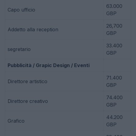
63.000
Capo ufficio
GBP
26,700
Addetto alla reception
GBP
33.400
segretario
GBP
Pubblicità / Grapic Design / Eventi
71.400
Direttore artistico
GBP
74.400
Direttore creativo
GBP
44.200
Grafico
GBP