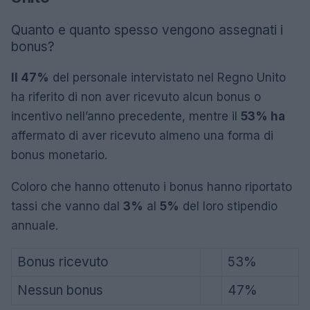
Quanto e quanto spesso vengono assegnati i
bonus?
Il 47%
del personale intervistato nel Regno Unito
ha riferito di non aver ricevuto alcun bonus o
incentivo nell’anno precedente, mentre il
53% ha
affermato di aver ricevuto almeno una forma di
bonus monetario.
Coloro che hanno ottenuto i bonus hanno riportato
tassi che vanno dal
3%
al
5%
del loro stipendio
annuale.
Bonus ricevuto
53%
Nessun bonus
47%