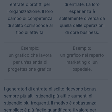
entrate o profitti per
di entrate. La loro
l’organizzazione. Il loro
esperienza è
campo di competenza
solitamente diversa da
di solito corrisponde al
quella delle operazioni
tipo di attività.
di core business.
Esempio:
Esempio:
un grafico che lavora
un grafico nel reparto
per un’azienda di
marketing di un
progettazione grafica.
ospedale.
I generatori di entrate di solito ricevono bonus
sempre più alti, stipendi più alti e aumenti di
stipendio più frequenti. Il motivo è abbastanza
semplice: è più facile quantificare il valore per