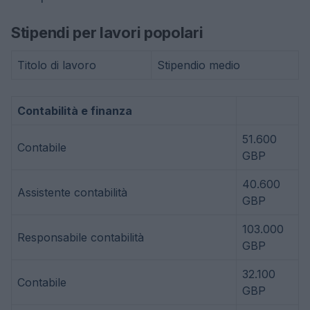
Stipendi per lavori popolari
Titolo di lavoro
Stipendio medio
Contabilità e finanza
51.600
Contabile
GBP
40.600
Assistente contabilità
GBP
103.000
Responsabile contabilità
GBP
32.100
Contabile
GBP