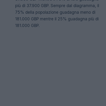
più di 37.900 GBP. Sempre dal diagramma, il
75% della popolazione guadagna meno di
181.000 GBP mentre il 25% guadagna più di
181.000 GBP.