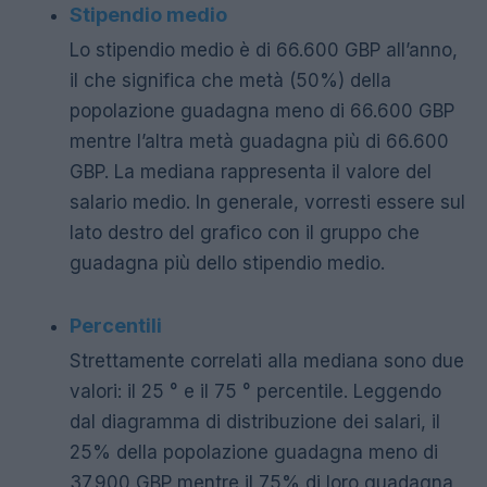
Stipendio medio
Lo stipendio medio è di 66.600 GBP all’anno,
il che significa che metà (50%) della
popolazione guadagna meno di 66.600 GBP
mentre l’altra metà guadagna più di 66.600
GBP. La mediana rappresenta il valore del
salario medio. In generale, vorresti essere sul
lato destro del grafico con il gruppo che
guadagna più dello stipendio medio.
Percentili
Strettamente correlati alla mediana sono due
valori: il 25 ° e il 75 ° percentile. Leggendo
dal diagramma di distribuzione dei salari, il
25% della popolazione guadagna meno di
37.900 GBP mentre il 75% di loro guadagna