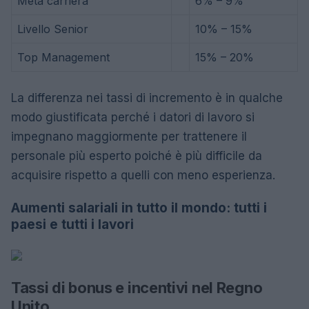
Metà carriera
6% – 9%
Livello Senior
10% – 15%
Top Management
15% – 20%
La differenza nei tassi di incremento è in qualche
modo giustificata perché i datori di lavoro si
impegnano maggiormente per trattenere il
personale più esperto poiché è più difficile da
acquisire rispetto a quelli con meno esperienza.
Aumenti salariali in tutto il mondo: tutti i
paesi e tutti i lavori
Tassi di bonus e incentivi nel Regno
Unito