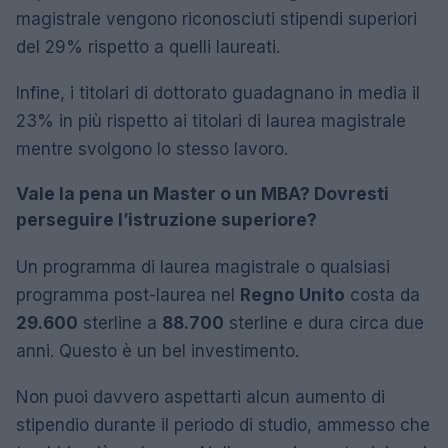
magistrale vengono riconosciuti stipendi superiori
del 29% rispetto a quelli laureati.
Infine, i titolari di dottorato guadagnano in media il
23% in più rispetto ai titolari di laurea magistrale
mentre svolgono lo stesso lavoro.
Vale la pena un Master o un MBA? Dovresti
perseguire l’istruzione superiore?
Un programma di laurea magistrale o qualsiasi
programma post-laurea nel
Regno Unito
costa da
29.600
sterline a
88.700
sterline e dura circa due
anni. Questo è un bel investimento.
Non puoi davvero aspettarti alcun aumento di
stipendio durante il periodo di studio, ammesso che