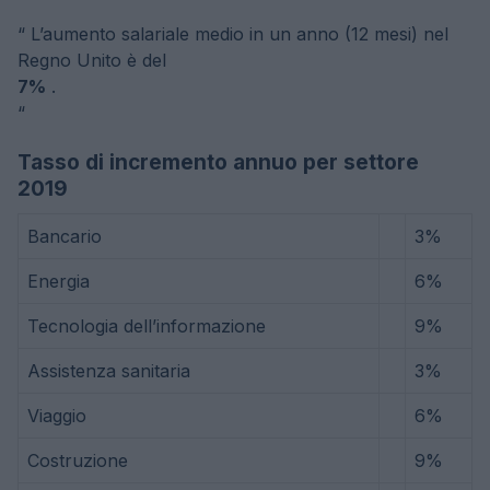
“
L’aumento salariale medio in un anno (12 mesi) nel
Regno Unito è del
7%
.
“
Tasso di incremento annuo per settore
2019
Bancario
3%
Energia
6%
Tecnologia dell’informazione
9%
Assistenza sanitaria
3%
Viaggio
6%
Costruzione
9%