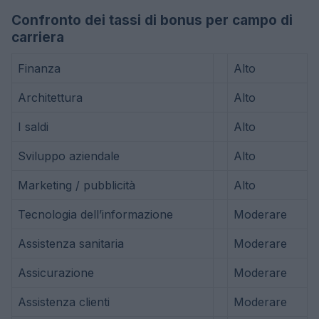
Confronto dei tassi di bonus per campo di
carriera
Finanza
Alto
Architettura
Alto
I saldi
Alto
Sviluppo aziendale
Alto
Marketing / pubblicità
Alto
Tecnologia dell’informazione
Moderare
Assistenza sanitaria
Moderare
Assicurazione
Moderare
Assistenza clienti
Moderare