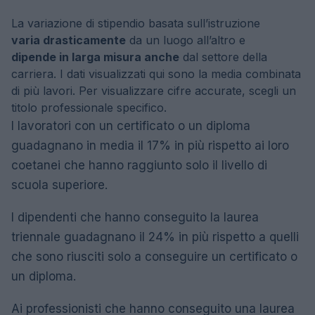
La variazione di stipendio basata sull’istruzione
varia drasticamente
da un luogo all’altro e
dipende in larga misura anche
dal settore della
carriera. I dati visualizzati qui sono la media combinata
di più lavori. Per visualizzare cifre accurate, scegli un
titolo professionale specifico.
I lavoratori con un certificato o un diploma
guadagnano in media il 17% in più rispetto ai loro
coetanei che hanno raggiunto solo il livello di
scuola superiore.
I dipendenti che hanno conseguito la laurea
triennale guadagnano il 24% in più rispetto a quelli
che sono riusciti solo a conseguire un certificato o
un diploma.
Ai professionisti che hanno conseguito una laurea