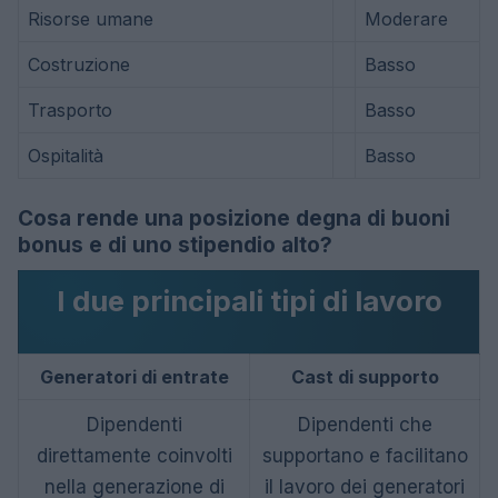
Risorse umane
Moderare
Costruzione
Basso
Trasporto
Basso
Ospitalità
Basso
Cosa rende una posizione degna di buoni
bonus e di uno stipendio alto?
I due principali tipi di lavoro
Generatori di entrate
Cast di supporto
Dipendenti
Dipendenti che
direttamente coinvolti
supportano e facilitano
nella generazione di
il lavoro dei generatori