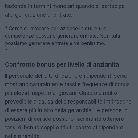
l’azienda in termini monetari quando si partecipa
alla generazione di entrate.
“
Cerca di lavorare per aziende in cui le tue
competenze possono generare entrate. Non tutti
possiamo generare entrate e va benissimo.
“
Confronto bonus per livello di anzianità
Il personale dell’alta direzione e i dipendenti senior
mostrano naturalmente tassi e frequenze di bonus
più elevati rispetto ai giovani. Questo è molto
prevedibile a causa delle responsabilità intrinseche
di essere più in alto nella gerarchia. Le persone in
posizioni di vertice possono facilmente ottenere
tassi di bonus doppi o tripli rispetto ai dipendenti
nella piramide.