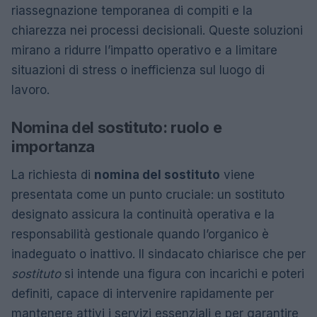
riassegnazione temporanea di compiti e la
chiarezza nei processi decisionali. Queste soluzioni
mirano a ridurre l’impatto operativo e a limitare
situazioni di stress o inefficienza sul luogo di
lavoro.
Nomina del sostituto: ruolo e
importanza
La richiesta di
nomina del sostituto
viene
presentata come un punto cruciale: un sostituto
designato assicura la continuità operativa e la
responsabilità gestionale quando l’organico è
inadeguato o inattivo. Il sindacato chiarisce che per
sostituto
si intende una figura con incarichi e poteri
definiti, capace di intervenire rapidamente per
mantenere attivi i servizi essenziali e per garantire