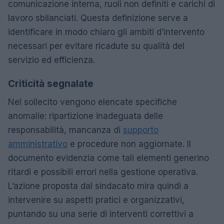
comunicazione interna, ruoli non definiti e carichi di
lavoro sbilanciati. Questa definizione serve a
identificare in modo chiaro gli ambiti d’intervento
necessari per evitare ricadute su qualità del
servizio ed efficienza.
Criticità segnalate
Nel sollecito vengono elencate specifiche
anomalie: ripartizione inadeguata delle
responsabilità, mancanza di
supporto
amministrativo
e procedure non aggiornate. Il
documento evidenzia come tali elementi generino
ritardi e possibili errori nella gestione operativa.
L’azione proposta dal sindacato mira quindi a
intervenire su aspetti pratici e organizzativi,
puntando su una serie di interventi correttivi a