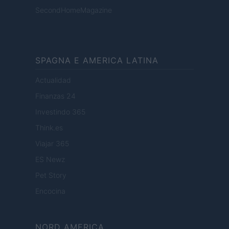
SecondHomeMagazine
SPAGNA E AMERICA LATINA
Actualidad
Finanzas 24
Investindo 365
Think.es
Viajar 365
ES Newz
Pet Story
Encocina
NORD AMERICA