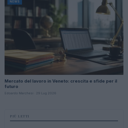
NEWS
Mercato del lavoro in Veneto: crescita e sfide per il
futuro
Edoardo Marchesi · 29 Lug 2026
PIÙ LETTI