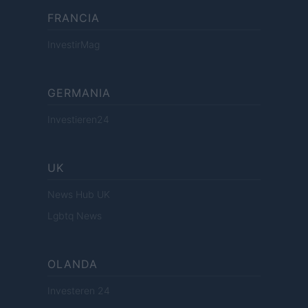
FRANCIA
InvestirMag
GERMANIA
Investieren24
UK
News Hub UK
Lgbtq News
OLANDA
Investeren 24