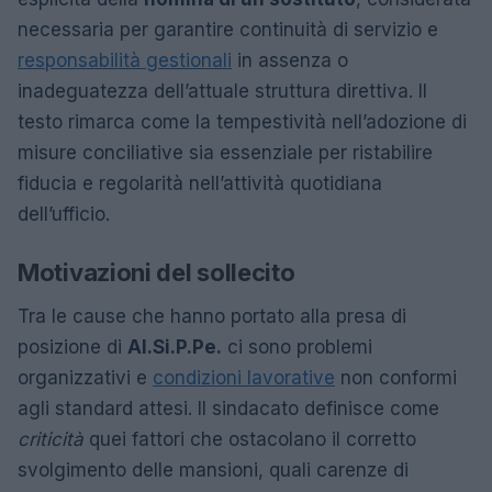
necessaria per garantire continuità di servizio e
responsabilità gestionali
in assenza o
inadeguatezza dell’attuale struttura direttiva. Il
testo rimarca come la tempestività nell’adozione di
misure conciliative sia essenziale per ristabilire
fiducia e regolarità nell’attività quotidiana
dell’ufficio.
Motivazioni del sollecito
Tra le cause che hanno portato alla presa di
posizione di
Al.Si.P.Pe.
ci sono problemi
organizzativi e
condizioni lavorative
non conformi
agli standard attesi. Il sindacato definisce come
criticità
quei fattori che ostacolano il corretto
svolgimento delle mansioni, quali carenze di