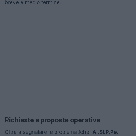
breve e medio termine.
Richieste e proposte operative
Oltre a segnalare le problematiche,
Al.Si.P.Pe.