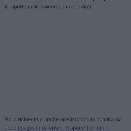
il rispetto delle procedure concordate.
Nella richiesta è anche previsto che la nomina sia
accompagnata da criteri trasparenti e da un