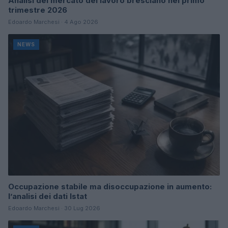
Analisi del mercato del lavoro bresciano nel primo
trimestre 2026
Edoardo Marchesi · 4 Ago 2026
NEWS
Occupazione stabile ma disoccupazione in aumento:
l’analisi dei dati Istat
Edoardo Marchesi · 30 Lug 2026