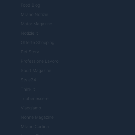
Food Blog
Milano Notizie
Motor Magazine
Notizie.it
Offerte Shopping
Pet Story
Professione Lavoro
Sport Magazine
Style24
Think.it
Tuobenessere
Viaggiamo
Nonne Magazine
Milano Cortina