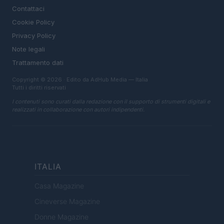
Contattaci
Cookie Policy
Privacy Policy
Note legali
Trattamento dati
Copyright © 2026 · Edito da AdHub Media — Italia
Tutti i diritti riservati
I contenuti sono curati dalla redazione con il supporto di strumenti digitali e
realizzati in collaborazione con autori indipendenti.
ITALIA
Casa Magazine
Cineverse Magazine
Donne Magazine