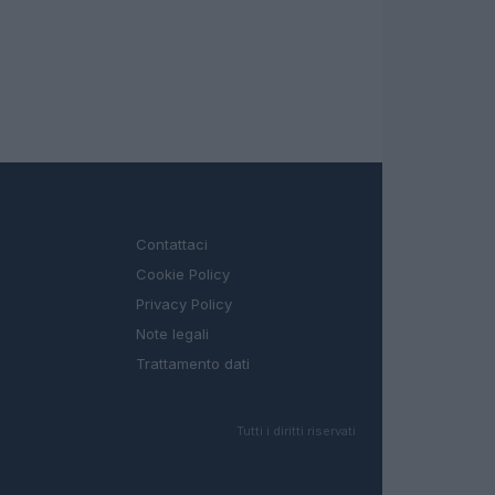
LEGALE
Contattaci
Cookie Policy
Privacy Policy
Note legali
Trattamento dati
Tutti i diritti riservati