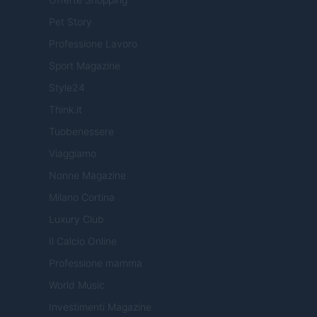
Pet Story
Professione Lavoro
Sport Magazine
Style24
Think.it
Tuobenessere
Viaggiamo
Nonne Magazine
Milano Cortina
Luxury Club
Il Calcio Online
Professione mamma
World Music
Investimenti Magazine