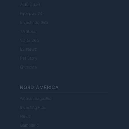
Actualidad
Finanzas 24
Investindo 365
Think.es
Viajar 365
ES Newz
Pet Story
Encocina
NORD AMERICA
Womanmagazine
Investing Plus
Newz
Gameland