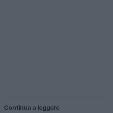
Continua a leggere