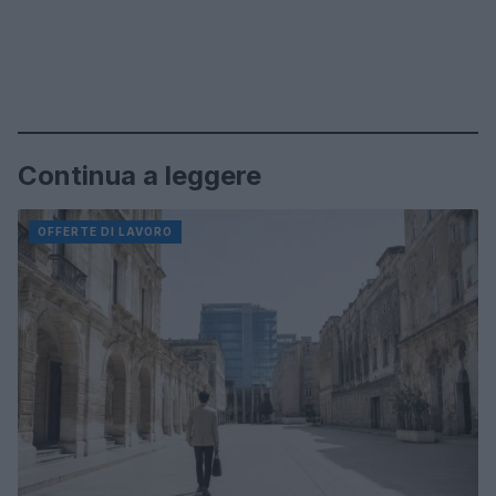
Continua a leggere
OFFERTE DI LAVORO