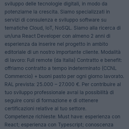
sviluppo delle tecnologie digitali, in modo da
potenziarne la crescita. Siamo specializzati in
servizi di consulenza e sviluppo software su
tematiche Cloud, IoT, NoSQL. Siamo alla ricerca di
un/una React Developer con almeno 2 anni di
esperienza da inserire nel progetto in ambito
editoriale di un nostro importante cliente. Modalità
di lavoro: Full remote (da Italia) Contratto e benefit:
offriamo contratto a tempo indeterminato (CCNL
Commercio) + buoni pasto per ogni giorno lavorato.
RAL prevista: 25.000 – 27.000 €. Per contribuire al
tuo sviluppo professionale avrai la possibilità di
seguire corsi di formazione e di ottenere
certificazioni relative al tuo settore.
Competenze richieste: Must have: esperienza con
React; esperienza con Typescript; conoscenza