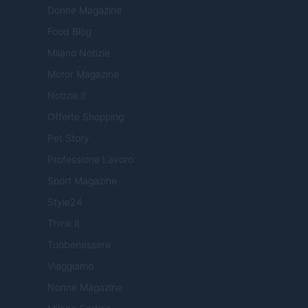
Donne Magazine
Food Blog
Milano Notizie
Motor Magazine
Notizie.it
Offerte Shopping
Pet Story
Professione Lavoro
Sport Magazine
Style24
Think.it
Tuobenessere
Viaggiamo
Nonne Magazine