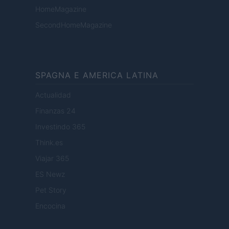
HomeMagazine
SecondHomeMagazine
SPAGNA E AMERICA LATINA
Actualidad
Finanzas 24
Investindo 365
Think.es
Viajar 365
ES Newz
Pet Story
Encocina