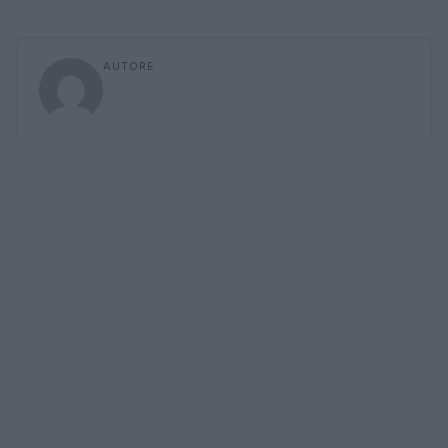
AUTORE