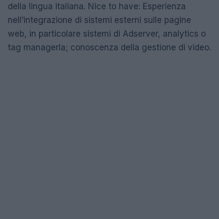
della lingua italiana. Nice to have: Esperienza
nell’integrazione di sistemi esterni sulle pagine
web, in particolare sistemi di Adserver, analytics o
tag managerla; conoscenza della gestione di video.