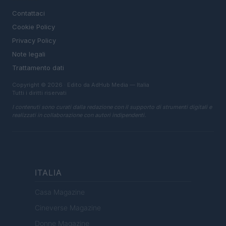
Contattaci
Cookie Policy
Privacy Policy
Note legali
Trattamento dati
Copyright © 2026 · Edito da AdHub Media — Italia
Tutti i diritti riservati
I contenuti sono curati dalla redazione con il supporto di strumenti digitali e
realizzati in collaborazione con autori indipendenti.
ITALIA
Casa Magazine
Cineverse Magazine
Donne Magazine