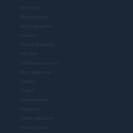
Food Blog
Milano Notizie
Motor Magazine
Notizie.it
Offerte Shopping
Pet Story
Professione Lavoro
Sport Magazine
Style24
Think.it
Tuobenessere
Viaggiamo
Nonne Magazine
Milano Cortina