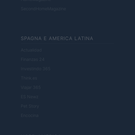
SecondHomeMagazine
SPAGNA E AMERICA LATINA
Actualidad
Finanzas 24
Investindo 365
Think.es
Viajar 365
ES Newz
Pet Story
Encocina