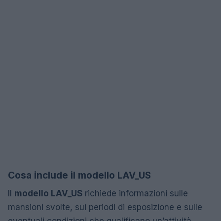
Cosa include il modello LAV_US
Il
modello LAV_US
richiede informazioni sulle
mansioni svolte, sui periodi di esposizione e sulle