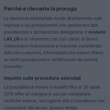
Perché è rilevante la proroga
La decisione ministeriale incide direttamente sulle
imprese e sui professionisti che gestiscono dati
previdenziali e dichiarazioni obbligatorie. Il
modello
LAV_US
è lo strumento con cui i datori di lavoro
comunicano l’esposizione a mansioni considerate
faticose o usuranti, informazioni che hanno riflessi
su
diritti previdenziali
e certificazioni dei periodi
lavorativi.
Impatto sulle procedure aziendali
La possibilità di inviare il modello fino al 30 aprile
2016 offre un margine in più per completare
verifiche interne, raccogliere dati e coordinarsi con
i consulenti del lavoro. Questo tempo