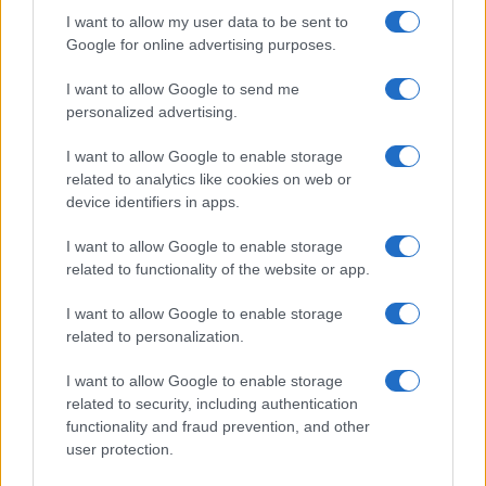
I want to allow my user data to be sent to
Google for online advertising purposes.
I want to allow Google to send me
personalized advertising.
Continua a leggere
I want to allow Google to enable storage
related to analytics like cookies on web or
device identifiers in apps.
NEWS
I want to allow Google to enable storage
related to functionality of the website or app.
I want to allow Google to enable storage
related to personalization.
I want to allow Google to enable storage
related to security, including authentication
functionality and fraud prevention, and other
user protection.