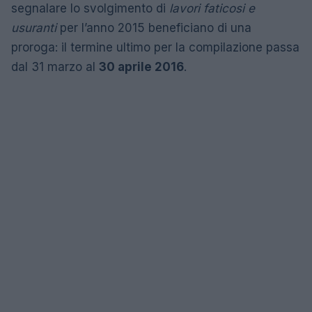
segnalare lo svolgimento di
lavori faticosi e
usuranti
per l’anno 2015 beneficiano di una
proroga: il termine ultimo per la compilazione passa
dal 31 marzo al
30 aprile 2016
.