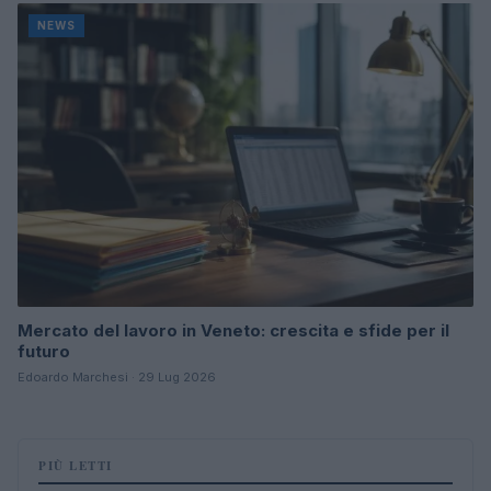
NEWS
Mercato del lavoro in Veneto: crescita e sfide per il
futuro
Edoardo Marchesi · 29 Lug 2026
PIÙ LETTI