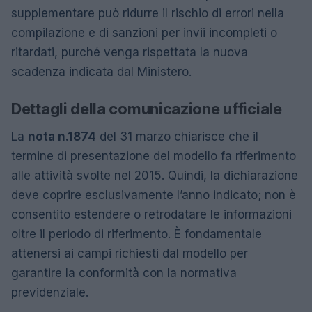
supplementare può ridurre il rischio di errori nella
compilazione e di sanzioni per invii incompleti o
ritardati, purché venga rispettata la nuova
scadenza indicata dal Ministero.
Dettagli della comunicazione ufficiale
La
nota n.1874
del 31 marzo chiarisce che il
termine di presentazione del modello fa riferimento
alle attività svolte nel 2015. Quindi, la dichiarazione
deve coprire esclusivamente l’anno indicato; non è
consentito estendere o retrodatare le informazioni
oltre il periodo di riferimento. È fondamentale
attenersi ai campi richiesti dal modello per
garantire la conformità con la normativa
previdenziale.