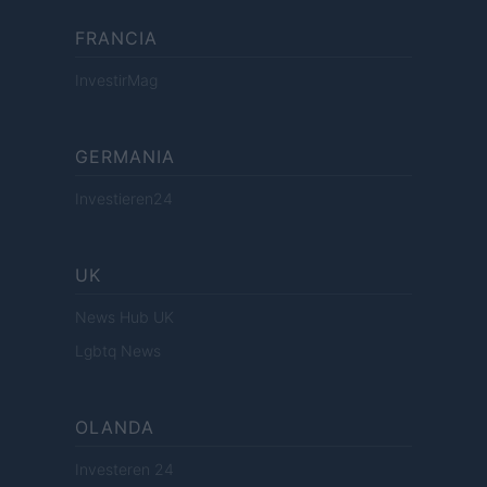
FRANCIA
InvestirMag
GERMANIA
Investieren24
UK
News Hub UK
Lgbtq News
OLANDA
Investeren 24