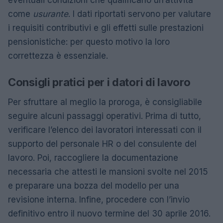
eventuali condizioni che qualificano un’attività
come
usurante
. I dati riportati servono per valutare
i requisiti contributivi e gli effetti sulle prestazioni
pensionistiche: per questo motivo la loro
correttezza è essenziale.
Consigli pratici per i datori di lavoro
Per sfruttare al meglio la proroga, è consigliabile
seguire alcuni passaggi operativi. Prima di tutto,
verificare l’elenco dei lavoratori interessati con il
supporto del personale HR o del consulente del
lavoro. Poi, raccogliere la documentazione
necessaria che attesti le mansioni svolte nel 2015
e preparare una bozza del modello per una
revisione interna. Infine, procedere con l’invio
definitivo entro il nuovo termine del 30 aprile 2016.