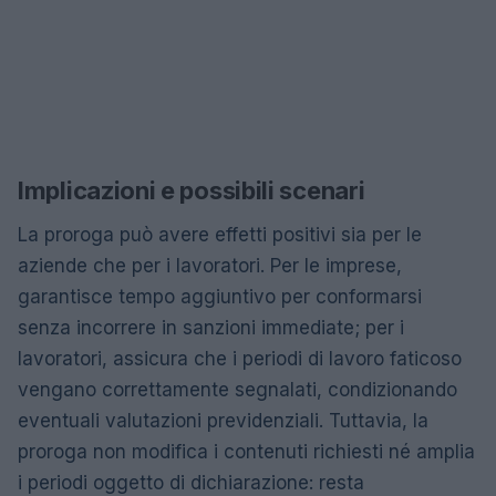
Implicazioni e possibili scenari
La proroga può avere effetti positivi sia per le
aziende che per i lavoratori. Per le imprese,
garantisce tempo aggiuntivo per conformarsi
senza incorrere in sanzioni immediate; per i
lavoratori, assicura che i periodi di lavoro faticoso
vengano correttamente segnalati, condizionando
eventuali valutazioni previdenziali. Tuttavia, la
proroga non modifica i contenuti richiesti né amplia
i periodi oggetto di dichiarazione: resta