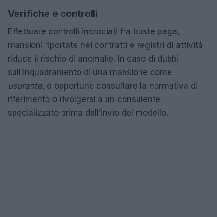
Verifiche e controlli
Effettuare controlli incrociati fra buste paga,
mansioni riportate nei contratti e registri di attività
riduce il rischio di anomalie. In caso di dubbi
sull’inquadramento di una mansione come
usurante
, è opportuno consultare la normativa di
riferimento o rivolgersi a un consulente
specializzato prima dell’invio del modello.