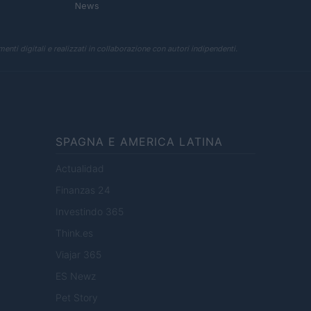
News
enti digitali e realizzati in collaborazione con autori indipendenti.
SPAGNA E AMERICA LATINA
Actualidad
Finanzas 24
Investindo 365
Think.es
Viajar 365
ES Newz
Pet Story