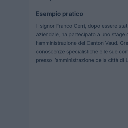
Esempio pratico
Il signor Franco Cerri, dopo essere stat
aziendale, ha partecipato a uno stage 
l’amministrazione del Canton Vaud. Gra
conoscenze specialistiche e le sue co
presso l’amministrazione della città di