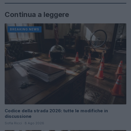
Continua a leggere
BREAKING NEWS
Codice della strada 2026: tutte le modifiche in
discussione
Sofia Ricci · 8 Ago 2026