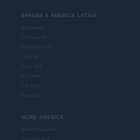
SPAGNA E AMERICA LATINA
Actualidad
Finanzas 24
Investindo 365
Think.es
Viajar 365
ES Newz
Pet Story
Encocina
NORD AMERICA
Womanmagazine
Investing Plus