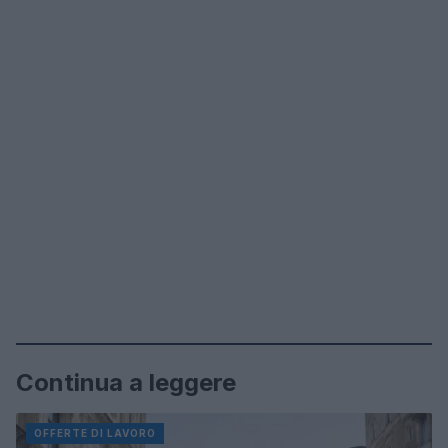
Continua a leggere
OFFERTE DI LAVORO