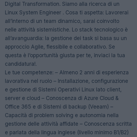
Digital Transformation. Siamo alla ricerca di un
Linux System Engineer . Cosa ti aspetta: Lavorerai
all’interno di un team dinamico, sarai coinvolto
nelle attività sistemistiche. Lo stack tecnologico è
all’avanguardia: la gestione dei task si basa su un
approccio Agile, flessibile e collaborativo. Se
questa è l’opportunità giusta per te, inviaci la tua
candidatura!.
Le tue competenze: – Almeno 2 anni di esperienza
lavorativa nel ruolo – Installazione, configurazione
e gestione di Sistemi Operativi Linux lato client,
server e cloud – Conoscenza di Azure Cloud &
Office 365 e di Sistemi di backup (Veeam) –
Capacità di problem solving e autonomia nella
gestione delle attività affidate – Conoscenza scritta
e parlata della lingua inglese (livello minimo B1/B2)