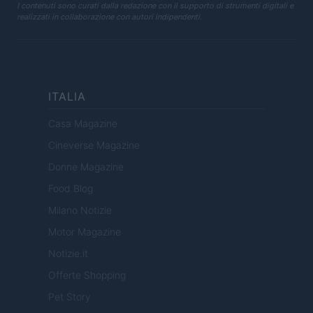
I contenuti sono curati dalla redazione con il supporto di strumenti digitali e
realizzati in collaborazione con autori indipendenti.
ITALIA
Casa Magazine
Cineverse Magazine
Donne Magazine
Food Blog
Milano Notizie
Motor Magazine
Notizie.it
Offerte Shopping
Pet Story