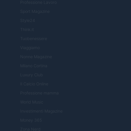
Professione Lavoro
Sport Magazine
Style24
Think.it
Tuobenessere
Viaggiamo
Nonne Magazine
Milano Cortina
Luxury Club
Il Calcio Online
Professione mamma
World Music
Investimenti Magazine
Money 365
Zona Nerd