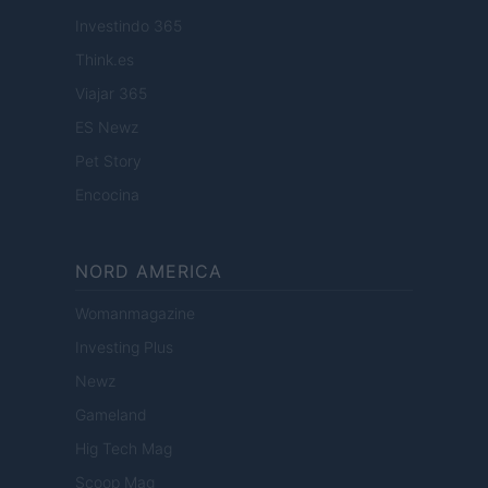
Investindo 365
Think.es
Viajar 365
ES Newz
Pet Story
Encocina
NORD AMERICA
Womanmagazine
Investing Plus
Newz
Gameland
Hig Tech Mag
Scoop Mag