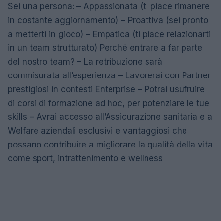
Sei una persona: – Appassionata (ti piace rimanere
in costante aggiornamento) – Proattiva (sei pronto
a metterti in gioco) – Empatica (ti piace relazionarti
in un team strutturato) Perché entrare a far parte
del nostro team? – La retribuzione sarà
commisurata all’esperienza – Lavorerai con Partner
prestigiosi in contesti Enterprise – Potrai usufruire
di corsi di formazione ad hoc, per potenziare le tue
skills – Avrai accesso all’Assicurazione sanitaria e a
Welfare aziendali esclusivi e vantaggiosi che
possano contribuire a migliorare la qualità della vita
come sport, intrattenimento e wellness