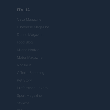
ITALIA
Casa Magazine
Cineverse Magazine
Donne Magazine
Food Blog
Milano Notizie
Motor Magazine
Notizie.it
Offerte Shopping
Pet Story
Professione Lavoro
Sport Magazine
Style24