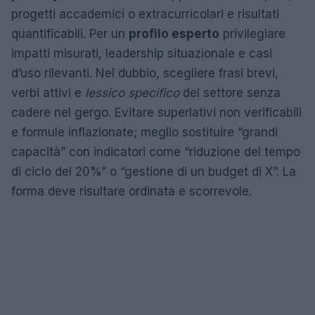
progetti accademici o extracurricolari e risultati
quantificabili. Per un
profilo esperto
privilegiare
impatti misurati, leadership situazionale e casi
d’uso rilevanti. Nel dubbio, scegliere frasi brevi,
verbi attivi e
lessico specifico
del settore senza
cadere nel gergo. Evitare superlativi non verificabili
e formule inflazionate; meglio sostituire “grandi
capacità” con indicatori come “riduzione del tempo
di ciclo del 20%” o “gestione di un budget di X”. La
forma deve risultare ordinata e scorrevole.