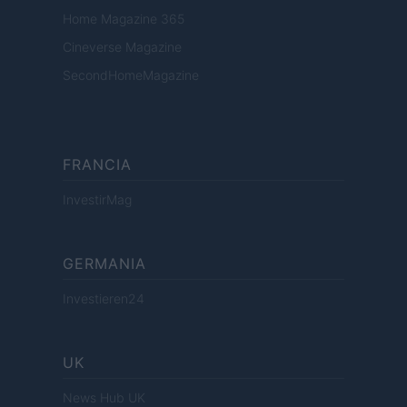
Home Magazine 365
Cineverse Magazine
SecondHomeMagazine
FRANCIA
InvestirMag
GERMANIA
Investieren24
UK
News Hub UK