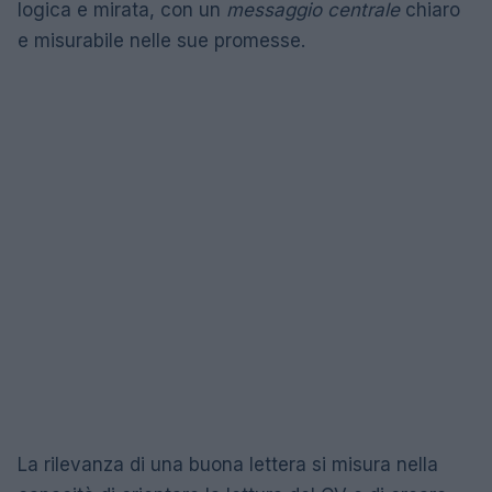
logica e mirata, con un
messaggio centrale
chiaro
e misurabile nelle sue promesse.
La rilevanza di una buona lettera si misura nella