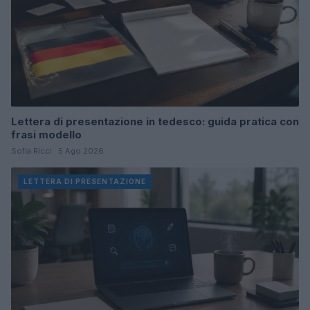
Lettera di presentazione in tedesco: guida pratica con
frasi modello
Sofia Ricci · 5 Ago 2026
LETTERA DI PRESENTAZIONE