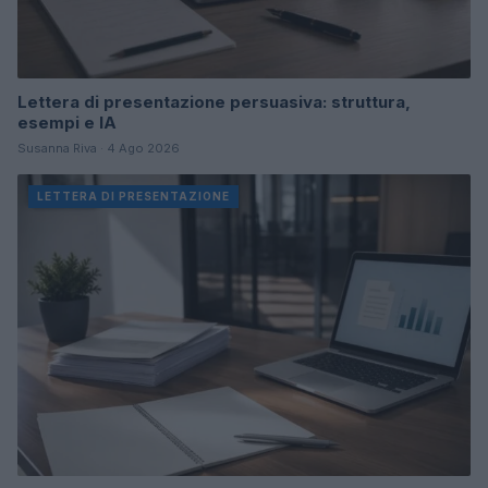
Lettera di presentazione persuasiva: struttura,
esempi e IA
Susanna Riva · 4 Ago 2026
LETTERA DI PRESENTAZIONE