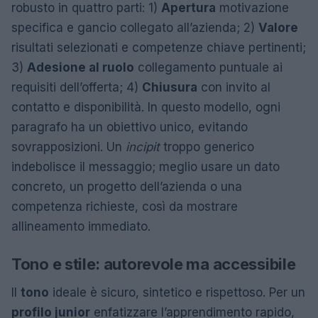
robusto in quattro parti: 1)
Apertura
motivazione
specifica e gancio collegato all’azienda; 2)
Valore
risultati selezionati e competenze chiave pertinenti;
3)
Adesione al ruolo
collegamento puntuale ai
requisiti dell’offerta; 4)
Chiusura
con invito al
contatto e disponibilità. In questo modello, ogni
paragrafo ha un obiettivo unico, evitando
sovrapposizioni. Un
incipit
troppo generico
indebolisce il messaggio; meglio usare un dato
concreto, un progetto dell’azienda o una
competenza richieste, così da mostrare
allineamento immediato.
Tono e stile: autorevole ma accessibile
Il
tono
ideale è sicuro, sintetico e rispettoso. Per un
profilo junior
enfatizzare l’apprendimento rapido,