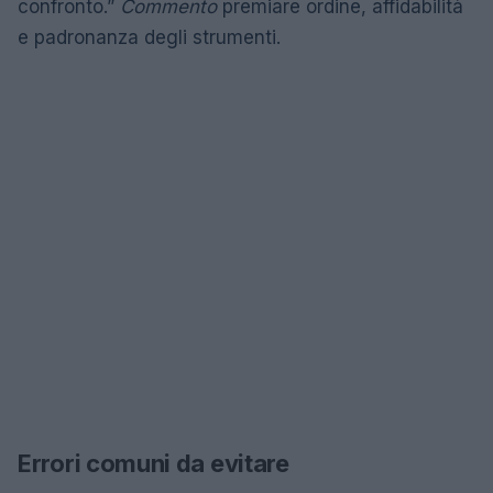
confronto.”
Commento
premiare ordine, affidabilità
e padronanza degli strumenti.
Errori comuni da evitare