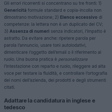
Gli errori ricorrenti si concentrano su tre fronti: 1)
Genericità
formule standard e copia-incolla non
dimostrano motivazione; 2)
Elenco eccessivo
di
competenze: la lettera non è un duplicato del CV;
3)
Assenza di numeri
senza indicatori, l’impatto è
astratto. Da evitare anche: ripetere parola per
parola l’annuncio, usare toni autolodativi,
dimenticare l’oggetto dell’email o il riferimento al
ruolo. Una buona pratica è
personalizzare
l’intestazione con reparto e ruolo, rileggere ad alta
voce per testare la fluidità, e controllare l’ortografia
dei nomi dell’azienda, dei prodotti e degli strumenti
citati.
Adattare la candidatura in inglese e
tedesco