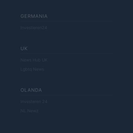
GERMANIA
Investieren24
UK
News Hub UK
Lgbtq News
OLANDA
Investeren 24
NL Newz