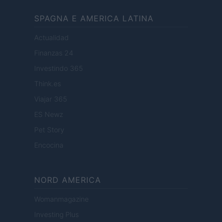
SPAGNA E AMERICA LATINA
Actualidad
Finanzas 24
Investindo 365
Think.es
Viajar 365
ES Newz
Pet Story
Encocina
NORD AMERICA
Womanmagazine
Investing Plus