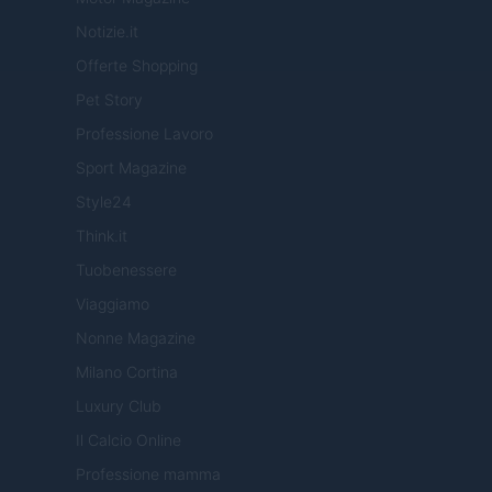
Notizie.it
Offerte Shopping
Pet Story
Professione Lavoro
Sport Magazine
Style24
Think.it
Tuobenessere
Viaggiamo
Nonne Magazine
Milano Cortina
Luxury Club
Il Calcio Online
Professione mamma