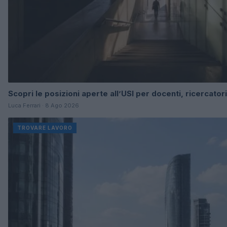
Scopri le posizioni aperte all’USI per docenti, ricercator
Luca Ferrari · 8 Ago 2026
TROVARE LAVORO