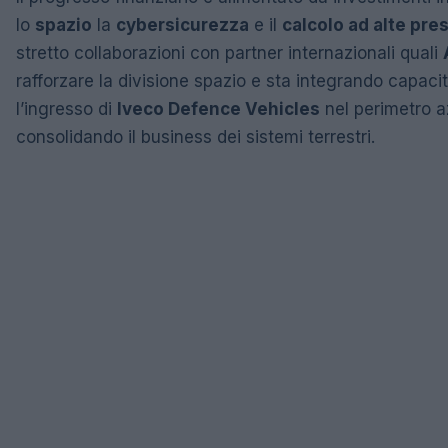
lo
spazio
la
cybersicurezza
e il
calcolo ad alte pre
stretto collaborazioni con partner internazionali quali
rafforzare la divisione spazio e sta integrando capacità
l’ingresso di
Iveco Defence Vehicles
nel perimetro a
consolidando il business dei sistemi terrestri.