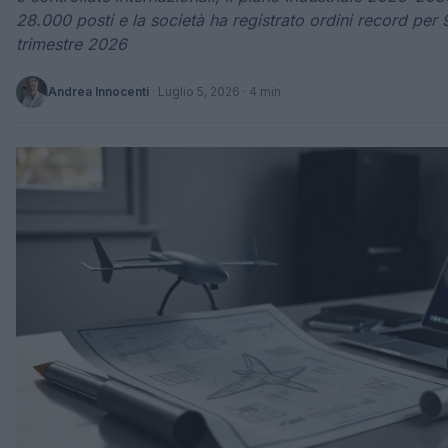
28.000 posti e la società ha registrato ordini record per 
trimestre 2026
Andrea Innocenti
·
Luglio 5, 2026
· 4 min