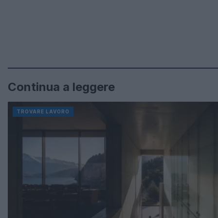
Continua a leggere
TROVARE LAVORO