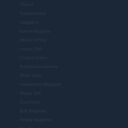
Think.it
Tuobenessere
Viaggiamo
Nonne Magazine
Milano Cortina
Luxury Club
Il Calcio Online
Professione mamma
World Music
Investimenti Magazine
Money 365
Zona Nerd
B2B Magazine
People Magazine