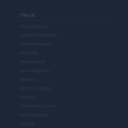
ITALIA
Casa Magazine
Cineverse Magazine
Donne Magazine
Food Blog
Milano Notizie
Motor Magazine
Notizie.it
Offerte Shopping
Pet Story
Professione Lavoro
Sport Magazine
Style24