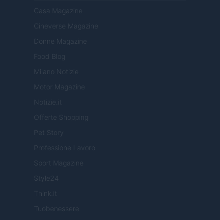
Casa Magazine
Cineverse Magazine
Donne Magazine
Food Blog
Milano Notizie
Motor Magazine
Notizie.it
Offerte Shopping
Pet Story
Professione Lavoro
Sport Magazine
Style24
Think.it
Tuobenessere