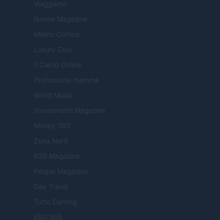
Viaggiamo
Nonne Magazine
Milano Cortina
Luxury Club
Il Calcio Online
Professione mamma
World Music
Investimenti Magazine
Money 365
Zona Nerd
B2B Magazine
People Magazine
Day Travel
Tutto Gaming
ESG 365