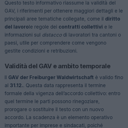
Questo testo informativo riassume la validità del
GAV, i riferimenti per ottenere maggiori dettagli e le
principali aree tematiche collegate, come il
diritto
del lavoro
le regole dei
contratti collettivi
e le
informazioni sul
distacco
di lavoratori tra cantoni o
paesi, utile per comprendere come vengono
gestite condizioni e retribuzioni.
Validità del GAV e ambito temporale
Il
GAV der Freiburger Waldwirtschaft
è valido fino
al
31.12.
. Questa data rappresenta il termine
formale della vigenza dell’accordo collettivo: entro
quel termine le parti possono rinegoziare,
prorogare o sostituire il testo con un nuovo
accordo. La scadenza è un elemento operativo
importante per imprese e sindacati, poiché