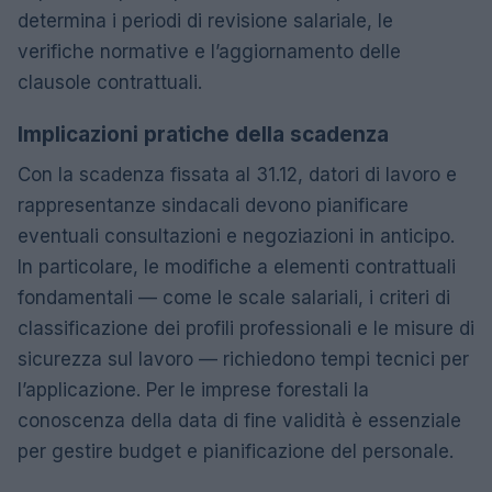
determina i periodi di revisione salariale, le
verifiche normative e l’aggiornamento delle
clausole contrattuali.
Implicazioni pratiche della scadenza
Con la scadenza fissata al 31.12, datori di lavoro e
rappresentanze sindacali devono pianificare
eventuali consultazioni e negoziazioni in anticipo.
In particolare, le modifiche a elementi contrattuali
fondamentali — come le scale salariali, i criteri di
classificazione dei profili professionali e le misure di
sicurezza sul lavoro — richiedono tempi tecnici per
l’applicazione. Per le imprese forestali la
conoscenza della data di fine validità è essenziale
per gestire budget e pianificazione del personale.