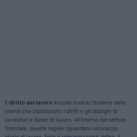
Il
diritto del lavoro
include invece l’insieme delle
norme che stabiliscono i diritti e gli obblighi di
lavoratori e datori di lavoro. All’interno del settore
forestale, queste regole riguardano sicurezza,