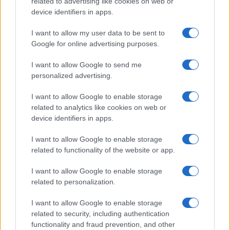
related to advertising like cookies on web or
device identifiers in apps.
I want to allow my user data to be sent to
Google for online advertising purposes.
I want to allow Google to send me
personalized advertising.
I want to allow Google to enable storage
related to analytics like cookies on web or
Continua a leggere
device identifiers in apps.
I want to allow Google to enable storage
CONTRATTI
related to functionality of the website or app.
I want to allow Google to enable storage
related to personalization.
I want to allow Google to enable storage
related to security, including authentication
functionality and fraud prevention, and other