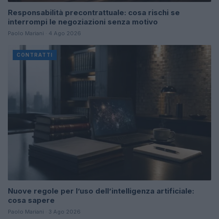
Responsabilità precontrattuale: cosa rischi se
interrompi le negoziazioni senza motivo
Paolo Mariani · 4 Ago 2026
CONTRATTI
Nuove regole per l’uso dell’intelligenza artificiale:
cosa sapere
Paolo Mariani · 3 Ago 2026