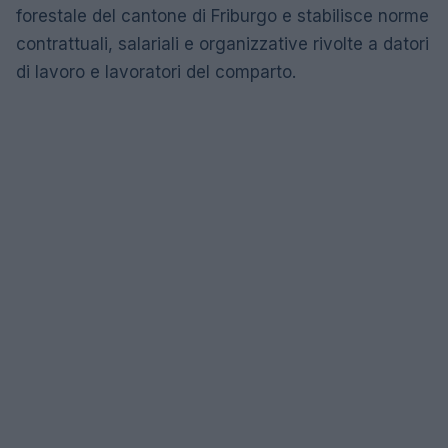
forestale del cantone di Friburgo e stabilisce norme
contrattuali, salariali e organizzative rivolte a datori
di lavoro e lavoratori del comparto.