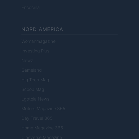
Encocina
NORD AMERICA
Womanmagazine
Investing Plus
Newz
Gameland
Hig Tech Mag
Scoop Mag
Lgbtqia News
Motors Magazine 365
Day Travel 365
Home Magazine 365
Cineverse Magazine