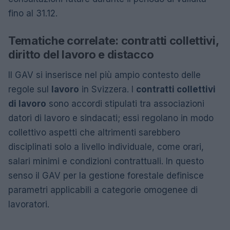
fino al 31.12.
Tematiche correlate: contratti collettivi,
diritto del lavoro e distacco
Il GAV si inserisce nel più ampio contesto delle
regole sul
lavoro
in Svizzera. I
contratti collettivi
di lavoro
sono accordi stipulati tra associazioni
datori di lavoro e sindacati; essi regolano in modo
collettivo aspetti che altrimenti sarebbero
disciplinati solo a livello individuale, come orari,
salari minimi e condizioni contrattuali. In questo
senso il GAV per la gestione forestale definisce
parametri applicabili a categorie omogenee di
lavoratori.