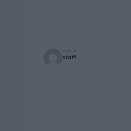
AUTORE
staff