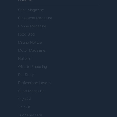
Casa Magazine
Cineverse Magazine
Donne Magazine
Food Blog
Milano Notizie
Motor Magazine
Notizie.it
Offerte Shopping
Pet Story
Professione Lavoro
Sport Magazine
Style24
Think.it
Tuobenessere