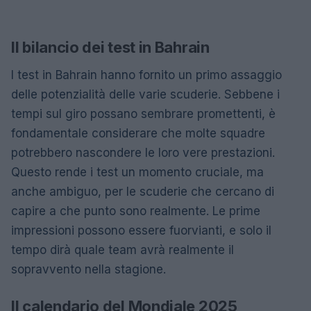
Il bilancio dei test in Bahrain
I test in Bahrain hanno fornito un primo assaggio
delle potenzialità delle varie scuderie. Sebbene i
tempi sul giro possano sembrare promettenti, è
fondamentale considerare che molte squadre
potrebbero nascondere le loro vere prestazioni.
Questo rende i test un momento cruciale, ma
anche ambiguo, per le scuderie che cercano di
capire a che punto sono realmente. Le prime
impressioni possono essere fuorvianti, e solo il
tempo dirà quale team avrà realmente il
sopravvento nella stagione.
Il calendario del Mondiale 2025