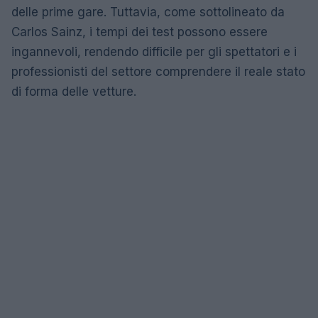
delle prime gare. Tuttavia, come sottolineato da
Carlos Sainz, i tempi dei test possono essere
ingannevoli, rendendo difficile per gli spettatori e i
professionisti del settore comprendere il reale stato
di forma delle vetture.