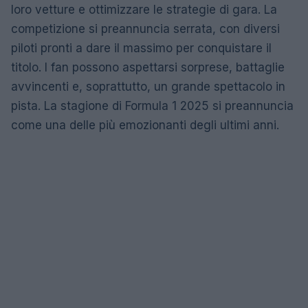
loro vetture e ottimizzare le strategie di gara. La
competizione si preannuncia serrata, con diversi
piloti pronti a dare il massimo per conquistare il
titolo. I fan possono aspettarsi sorprese, battaglie
avvincenti e, soprattutto, un grande spettacolo in
pista. La stagione di Formula 1 2025 si preannuncia
come una delle più emozionanti degli ultimi anni.