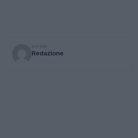
AUTORE
Redazione