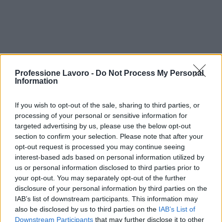
Professione Lavoro -
Do Not Process My Personal
Information
If you wish to opt-out of the sale, sharing to third parties, or
processing of your personal or sensitive information for
Continua a leggere
targeted advertising by us, please use the below opt-out
section to confirm your selection. Please note that after your
TROVARE LAVORO
opt-out request is processed you may continue seeing
interest-based ads based on personal information utilized by
us or personal information disclosed to third parties prior to
your opt-out. You may separately opt-out of the further
disclosure of your personal information by third parties on the
IAB’s list of downstream participants. This information may
also be disclosed by us to third parties on the
IAB’s List of
Downstream Participants
that may further disclose it to other