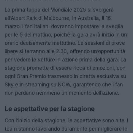
La prima tappa del Mondiale 2025 si svolgerà
all’Albert Park di Melbourne, in Australia, il 16
marzo. I fan italiani dovranno impostare la sveglia
per le 5 del mattino, poiché la gara avrà inizio in un
orario decisamente mattutino. Le sessioni di prove
libere si terranno alle 2.30, offrendo un’opportunità
per vedere le vetture in azione prima della gara. La
stagione promette di essere ricca di emozioni, con
ogni Gran Premio trasmesso in diretta esclusiva su
Sky e in streaming su NOW, garantendo che i fan
non perdano nemmeno un momento dell’azione.
Le aspettative per la stagione
Con l’inizio della stagione, le aspettative sono alte. I
team stanno lavorando duramente per migliorare le