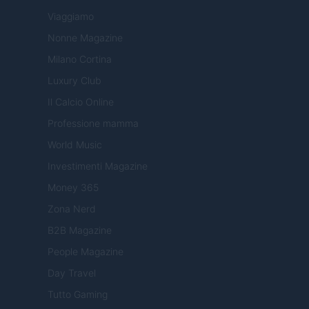
Viaggiamo
Nonne Magazine
Milano Cortina
Luxury Club
Il Calcio Online
Professione mamma
World Music
Investimenti Magazine
Money 365
Zona Nerd
B2B Magazine
People Magazine
Day Travel
Tutto Gaming