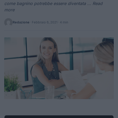
come bagnino potrebbe essere diventata ... Read
more
Redazione
·
Febbraio 6, 2021
· 4 min