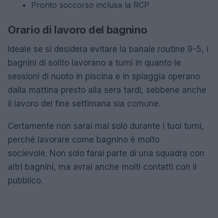
Pronto soccorso inclusa la RCP
Orario di lavoro del bagnino
Ideale se si desidera evitare la banale routine 9-5, i
bagnini di solito lavorano a turni in quanto le
sessioni di nuoto in piscina e in spiaggia operano
dalla mattina presto alla sera tardi, sebbene anche
il lavoro del fine settimana sia comune.
Certamente non sarai mai solo durante i tuoi turni,
perché lavorare come bagnino è molto
socievole. Non solo farai parte di una squadra con
altri bagnini, ma avrai anche molti contatti con il
pubblico.