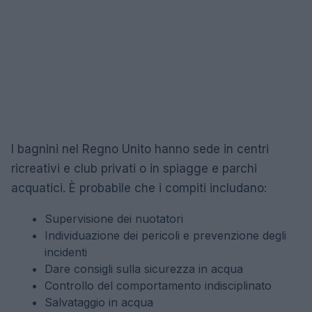
I bagnini nel Regno Unito hanno sede in centri
ricreativi e club privati ​​o in spiagge e parchi
acquatici. È probabile che i compiti includano:
Supervisione dei nuotatori
Individuazione dei pericoli e prevenzione degli
incidenti
Dare consigli sulla sicurezza in acqua
Controllo del comportamento indisciplinato
Salvataggio in acqua