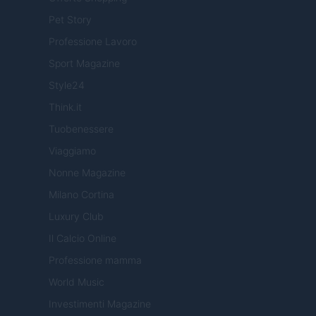
Pet Story
Professione Lavoro
Sport Magazine
Style24
Think.it
Tuobenessere
Viaggiamo
Nonne Magazine
Milano Cortina
Luxury Club
Il Calcio Online
Professione mamma
World Music
Investimenti Magazine