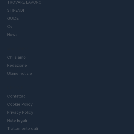
TROVARE LAVORO
STIPENDI
GUIDE
Cv
News
MAGAZINE
Chi siamo
Redazione
Ultime notizie
LEGALE
Contattaci
Cookie Policy
Privacy Policy
Note legali
Trattamento dati