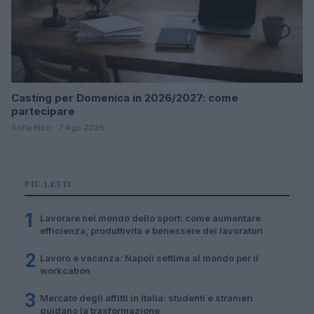
Casting per Domenica in 2026/2027: come
partecipare
Sofia Ricci · 7 Ago 2026
PIÙ LETTI
1
Lavorare nel mondo dello sport: come aumentare
efficienza, produttività e benessere dei lavoratori
2
Lavoro e vacanza: Napoli settima al mondo per il
workcation
3
Mercato degli affitti in Italia: studenti e stranieri
guidano la trasformazione