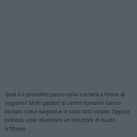
Qual è il prossimo passo nella carriera a forma di
bagnino? Molti gestori di centri ricreativi hanno
iniziato come bagnini e si sono fatti strada. Oppure
potresti voler diventare un istruttore di nuoto
o fitness .