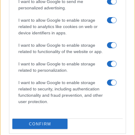
I want to allow Google to send me
personalized advertising.
I want to allow Google to enable storage
related to analytics like cookies on web or
device identifiers in apps.
I want to allow Google to enable storage
related to functionality of the website or app.
I want to allow Google to enable storage
related to personalization.
I want to allow Google to enable storage
related to security, including authentication
functionality and fraud prevention, and other
user protection.
CONFIRM
Continua a leggere