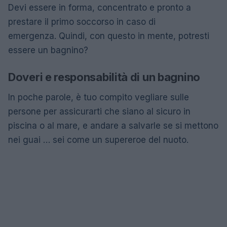
Devi essere in forma, concentrato e pronto a
prestare il primo soccorso in caso di
emergenza. Quindi, con questo in mente, potresti
essere un bagnino?
Doveri e responsabilità di un bagnino
In poche parole, è tuo compito vegliare sulle
persone per assicurarti che siano al sicuro in
piscina o al mare, e andare a salvarle se si mettono
nei guai … sei come un supereroe del nuoto.