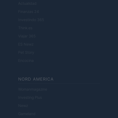
Actualidad
Finanzas 24
Investindo 365
Think.es
Viajar 365
ES Newz
Pet Story
Encocina
NORD AMERICA
Womanmagazine
Investing Plus
Newz
Gameland