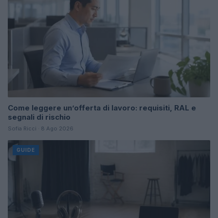
Come leggere un’offerta di lavoro: requisiti, RAL e
segnali di rischio
Sofia Ricci · 8 Ago 2026
GUIDE