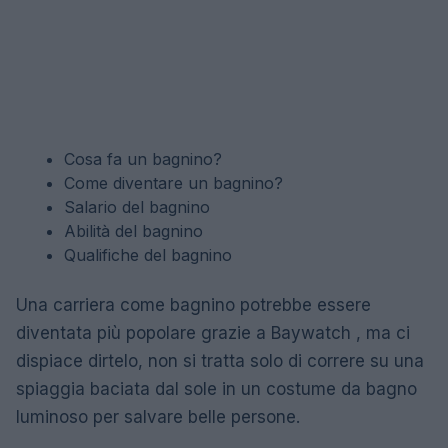
Cosa fa un bagnino?
Come diventare un bagnino?
Salario del bagnino
Abilità del bagnino
Qualifiche del bagnino
Una carriera come bagnino potrebbe essere
diventata più popolare grazie a Baywatch , ma ci
dispiace dirtelo, non si tratta solo di correre su una
spiaggia baciata dal sole in un costume da bagno
luminoso per salvare belle persone.