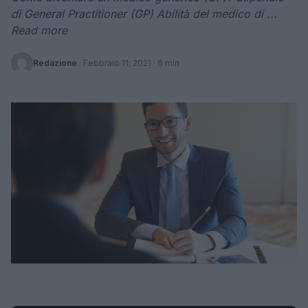
di General Practitioner (GP) Abilità del medico di ...
Read more
Redazione
·
Febbraio 11, 2021
· 6 min