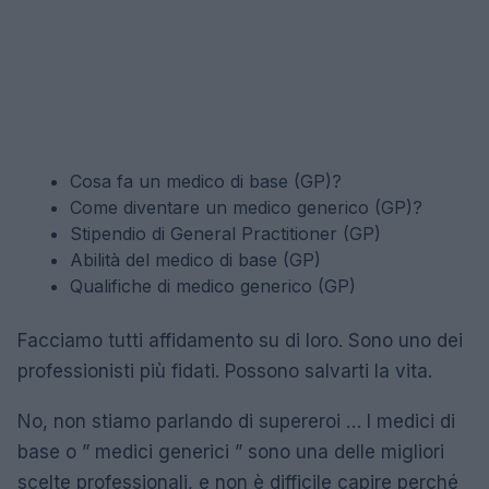
Cosa fa un medico di base (GP)?
Come diventare un medico generico (GP)?
Stipendio di General Practitioner (GP)
Abilità del medico di base (GP)
Qualifiche di medico generico (GP)
Facciamo tutti affidamento su di loro. Sono uno dei
professionisti più fidati. Possono salvarti la vita.
No, non stiamo parlando di supereroi … I medici di
base o ” medici generici ” sono una delle migliori
scelte professionali, e non è difficile capire perché