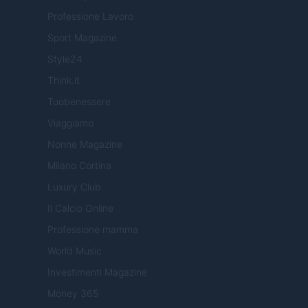
Professione Lavoro
Sport Magazine
Style24
Think.it
Tuobenessere
Viaggiamo
Nonne Magazine
Milano Cortina
Luxury Club
Il Calcio Online
Professione mamma
World Music
Investimenti Magazine
Money 365