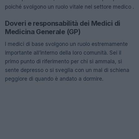
poiché svolgono un ruolo vitale nel settore medico .
Doveri e responsabilità dei Medici di
Medicina Generale (GP)
I medici di base svolgono un ruolo estremamente
importante all’interno della loro comunità. Sei il
primo punto di riferimento per chi si ammala, si
sente depresso o si sveglia con un mal di schiena
peggiore di quando è andato a dormire.