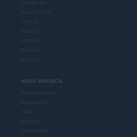
Finanzas 24
Investindo 365
Think.es
Viajar 365
ES Newz
Pet Story
Encocina
NORD AMERICA
Womanmagazine
Investing Plus
Newz
Gameland
Hig Tech Mag