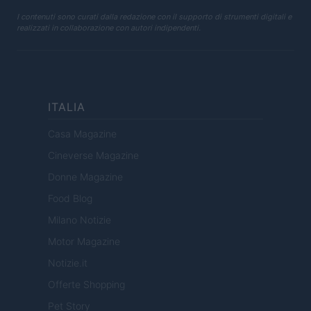
I contenuti sono curati dalla redazione con il supporto di strumenti digitali e
realizzati in collaborazione con autori indipendenti.
ITALIA
Casa Magazine
Cineverse Magazine
Donne Magazine
Food Blog
Milano Notizie
Motor Magazine
Notizie.it
Offerte Shopping
Pet Story