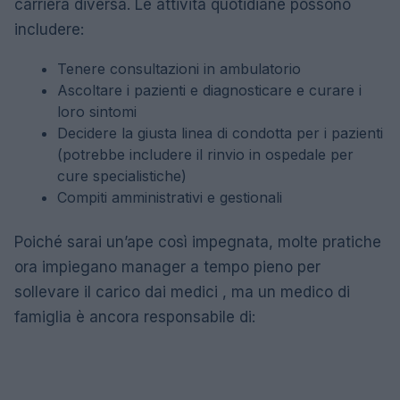
carriera diversa. Le attività quotidiane possono
includere:
Tenere consultazioni in ambulatorio
Ascoltare i pazienti e diagnosticare e curare i
loro sintomi
Decidere la giusta linea di condotta per i pazienti
(potrebbe includere il rinvio in ospedale per
cure specialistiche)
Compiti amministrativi e gestionali
Poiché sarai un’ape così impegnata, molte pratiche
ora impiegano manager a tempo pieno per
sollevare il carico dai medici , ma un medico di
famiglia è ancora responsabile di: