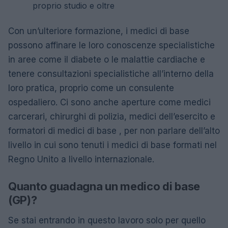
proprio studio e oltre
Con un’ulteriore formazione, i medici di base
possono affinare le loro conoscenze specialistiche
in aree come il diabete o le malattie cardiache e
tenere consultazioni specialistiche all’interno della
loro pratica, proprio come un consulente
ospedaliero. Ci sono anche aperture come medici
carcerari, chirurghi di polizia, medici dell’esercito e
formatori di medici di base , per non parlare dell’alto
livello in cui sono tenuti i medici di base formati nel
Regno Unito a livello internazionale.
Quanto guadagna un medico di base
(GP)?
Se stai entrando in questo lavoro solo per quello