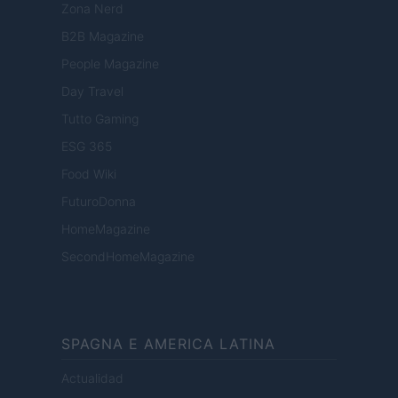
Zona Nerd
B2B Magazine
People Magazine
Day Travel
Tutto Gaming
ESG 365
Food Wiki
FuturoDonna
HomeMagazine
SecondHomeMagazine
SPAGNA E AMERICA LATINA
Actualidad