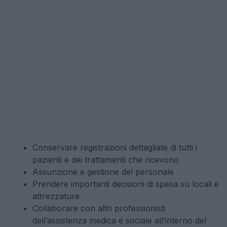
Conservare registrazioni dettagliate di tutti i
pazienti e dei trattamenti che ricevono
Assunzione e gestione del personale
Prendere importanti decisioni di spesa su locali e
attrezzature
Collaborare con altri professionisti
dell’assistenza medica e sociale all’interno del