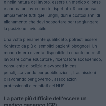
e nella natura del lavoro, essere un medico di base
è ancora un lavoro molto rispettato. Ricompensa
ampiamente tutti quei lunghi, duri e costosi anni di
allenamento che devi sopportare per raggiungere
la posizione invidiabile.
Una volta pienamente qualificato, potresti essere
richiesto da più di semplici pazienti bisognosi. Un
mondo intero diventa disponibile in quanto potresti
lavorare come educatore , ricercatore accademico,
consulente di polizia e avvocati in casi
penali, scrivendo per pubblicazioni , trasmissioni
o lavorando per governo , associazioni
professionali e comitati del NHS.
La parte più difficile dell’essere un
medico generico (GP)