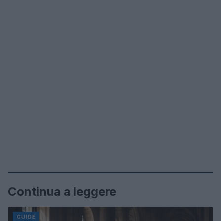
Continua a leggere
GUIDE