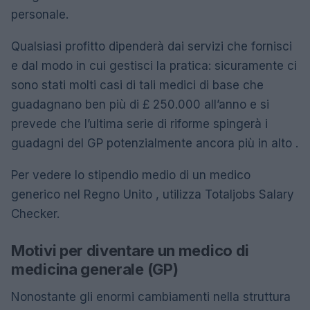
personale.
Qualsiasi profitto dipenderà dai servizi che fornisci
e dal modo in cui gestisci la pratica: sicuramente ci
sono stati molti casi di tali medici di base che
guadagnano ben più di £ 250.000 all’anno e si
prevede che l’ultima serie di riforme spingerà i
guadagni del GP potenzialmente ancora più in alto .
Per vedere lo stipendio medio di un medico
generico nel Regno Unito , utilizza Totaljobs Salary
Checker.
Motivi per diventare un medico di
medicina generale (GP)
Nonostante gli enormi cambiamenti nella struttura