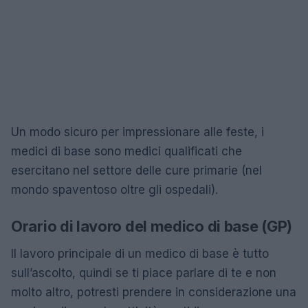
Un modo sicuro per impressionare alle feste, i
medici di base sono medici qualificati che
esercitano nel settore delle cure primarie (nel
mondo spaventoso oltre gli ospedali).
Orario di lavoro del medico di base (GP)
Il lavoro principale di un medico di base è tutto
sull’ascolto, quindi se ti piace parlare di te e non
molto altro, potresti prendere in considerazione una