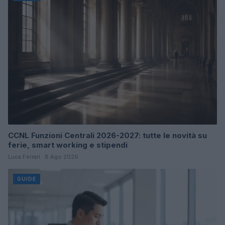
CCNL Funzioni Centrali 2026-2027: tutte le novità su
ferie, smart working e stipendi
Luca Ferrari · 8 Ago 2026
GUIDE