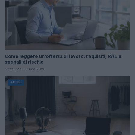
Come leggere un’offerta di lavoro: requisiti, RAL e
segnali di rischio
Sofia Ricci · 8 Ago 2026
GUIDE