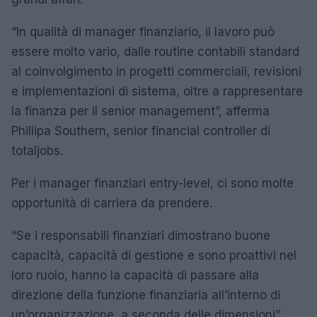
“In qualità di manager finanziario, il lavoro può
essere molto vario, dalle routine contabili standard
al coinvolgimento in progetti commerciali, revisioni
e implementazioni di sistema, oltre a rappresentare
la finanza per il senior management”, afferma
Phillipa Southern, senior financial controller di
totaljobs.
Per i manager finanziari entry-level, ci sono molte
opportunità di carriera da prendere.
“Se i responsabili finanziari dimostrano buone
capacità, capacità di gestione e sono proattivi nel
loro ruolo, hanno la capacità di passare alla
direzione della funzione finanziaria all’interno di
un’organizzazione, a seconda delle dimensioni”,