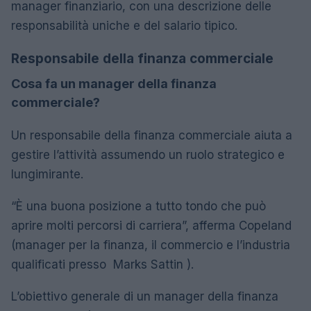
manager finanziario, con una descrizione delle
responsabilità uniche e del salario tipico.
Responsabile della finanza commerciale
Cosa fa un manager della finanza
commerciale?
Un responsabile della finanza commerciale aiuta a
gestire l’attività assumendo un ruolo strategico e
lungimirante.
“È una buona posizione a tutto tondo che può
aprire molti percorsi di carriera”, afferma Copeland
(manager per la finanza, il commercio e l’industria
qualificati presso Marks Sattin ).
L’obiettivo generale di un manager della finanza