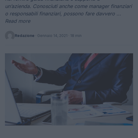
un’azienda. Conosciuti anche come manager finanziari
o responsabili finanziari, possono fare davvero ...
Read more
Redazione
·
Gennaio 14, 2021
· 18 min