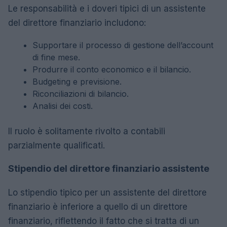
Le responsabilità e i doveri tipici di un assistente
del direttore finanziario includono:
Supportare il processo di gestione dell’account
di fine mese.
Produrre il conto economico e il bilancio.
Budgeting e previsione.
Riconciliazioni di bilancio.
Analisi dei costi.
Il ruolo è solitamente rivolto a contabili
parzialmente qualificati.
Stipendio del direttore finanziario assistente
Lo stipendio tipico per un assistente del direttore
finanziario è inferiore a quello di un direttore
finanziario, riflettendo il fatto che si tratta di un