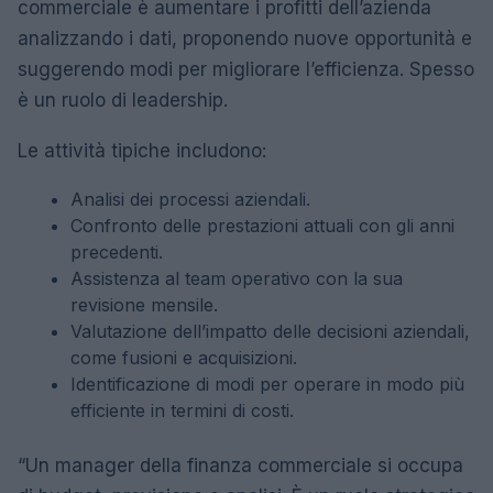
commerciale è aumentare i profitti dell’azienda
analizzando i dati, proponendo nuove opportunità e
suggerendo modi per migliorare l’efficienza. Spesso
è un ruolo di leadership.
Le attività tipiche includono:
Analisi dei processi aziendali.
Confronto delle prestazioni attuali con gli anni
precedenti.
Assistenza al team operativo con la sua
revisione mensile.
Valutazione dell’impatto delle decisioni aziendali,
come fusioni e acquisizioni.
Identificazione di modi per operare in modo più
efficiente in termini di costi.
“Un manager della finanza commerciale si occupa