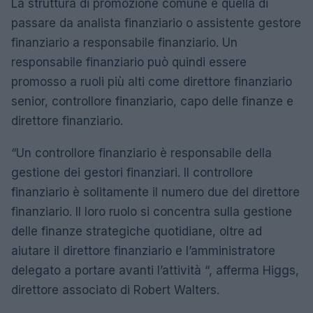
La struttura di promozione comune è quella di
passare da analista finanziario o assistente gestore
finanziario a responsabile finanziario. Un
responsabile finanziario può quindi essere
promosso a ruoli più alti come direttore finanziario
senior, controllore finanziario, capo delle finanze e
direttore finanziario.
“Un controllore finanziario è responsabile della
gestione dei gestori finanziari. Il controllore
finanziario è solitamente il numero due del direttore
finanziario. Il loro ruolo si concentra sulla gestione
delle finanze strategiche quotidiane, oltre ad
aiutare il direttore finanziario e l’amministratore
delegato a portare avanti l’attività “, afferma Higgs,
direttore associato di Robert Walters.