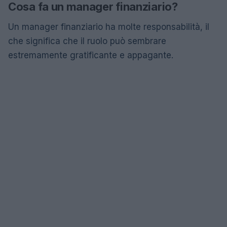
Cosa fa un manager finanziario?
Un manager finanziario ha molte responsabilità, il
che significa che il ruolo può sembrare
estremamente gratificante e appagante.