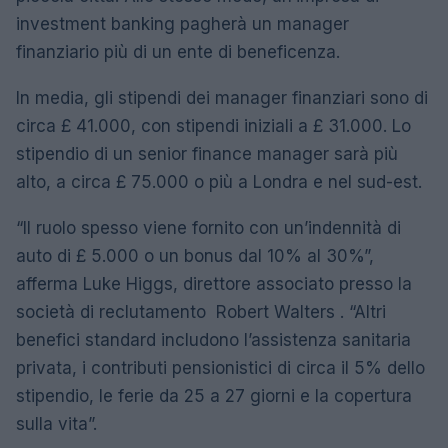
investment banking pagherà un manager
finanziario più di un ente di beneficenza.
In media, gli stipendi dei manager finanziari sono di
circa £ 41.000, con stipendi iniziali a £ 31.000. Lo
stipendio di un senior finance manager sarà più
alto, a circa £ 75.000 o più a Londra e nel sud-est.
“Il ruolo spesso viene fornito con un’indennità di
auto di £ 5.000 o un bonus dal 10% al 30%”,
afferma Luke Higgs, direttore associato presso la
società di reclutamento Robert Walters . “Altri
benefici standard includono l’assistenza sanitaria
privata, i contributi pensionistici di circa il 5% dello
stipendio, le ferie da 25 a 27 giorni e la copertura
sulla vita”.