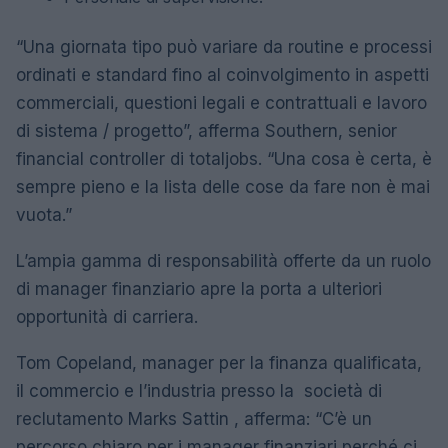
“Una giornata tipo può variare da routine e processi
ordinati e standard fino al coinvolgimento in aspetti
commerciali, questioni legali e contrattuali e lavoro
di sistema / progetto”, afferma Southern, senior
financial controller di totaljobs. “Una cosa è certa, è
sempre pieno e la lista delle cose da fare non è mai
vuota.”
L’ampia gamma di responsabilità offerte da un ruolo
di manager finanziario apre la porta a ulteriori
opportunità di carriera.
Tom Copeland, manager per la finanza qualificata,
il commercio e l’industria presso la società di
reclutamento Marks Sattin , afferma: “C’è un
percorso chiaro per i manager finanziari perché ci