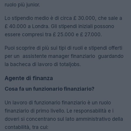
ruolo più junior.
Lo stipendio medio è di circa £ 30.000, che sale a
£ 40.000 a Londra. Gli stipendi iniziali possono
essere compresi tra £ 25.000 e £ 27.000.
Puoi scoprire di più sui tipi di ruoli e stipendi offerti
per un assistente manager finanziario guardando
la bacheca di lavoro di totaljobs.
Agente di finanza
Cosa fa un funzionario finanziario?
Un lavoro di funzionario finanziario è un ruolo
finanziario di primo livello. Le responsabilità e i
doveri si concentrano sul lato amministrativo della
contabilità, tra cui: