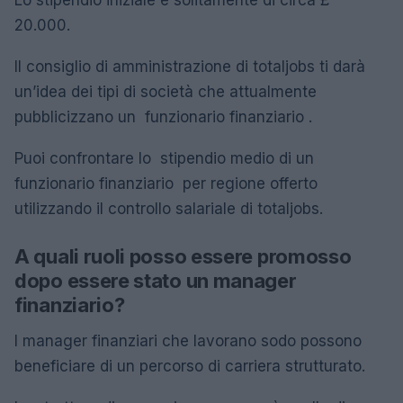
20.000.
Il consiglio di amministrazione di totaljobs ti darà
un’idea dei tipi di società che attualmente
pubblicizzano un funzionario finanziario .
Puoi confrontare lo stipendio medio di un
funzionario finanziario per regione offerto
utilizzando il controllo salariale di totaljobs.
A quali ruoli posso essere promosso
dopo essere stato un manager
finanziario?
I manager finanziari che lavorano sodo possono
beneficiare di un percorso di carriera strutturato.