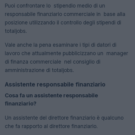
Puoi confrontare lo stipendio medio di un
responsabile finanziario commerciale in base alla
posizione utilizzando il controllo degli stipendi di
totaljobs.
Vale anche la pena esaminare i tipi di datori di
lavoro che attualmente pubblicizzano un manager
di finanza commerciale nel consiglio di
amministrazione di totaljobs.
Assistente responsabile finanziario
Cosa fa un assistente responsabile
finanziario?
Un assistente del direttore finanziario è qualcuno
che fa rapporto al direttore finanziario.