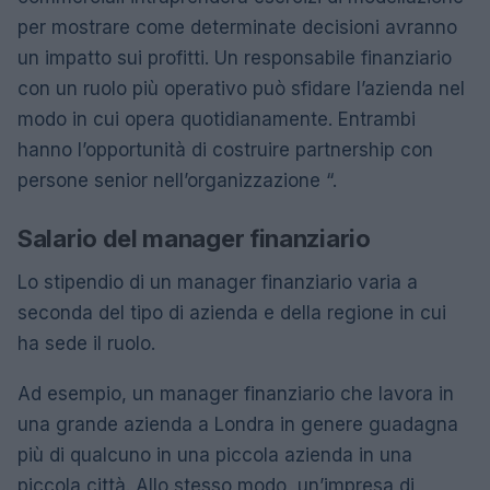
per mostrare come determinate decisioni avranno
un impatto sui profitti. Un responsabile finanziario
con un ruolo più operativo può sfidare l’azienda nel
modo in cui opera quotidianamente. Entrambi
hanno l’opportunità di costruire partnership con
persone senior nell’organizzazione “.
Salario del manager finanziario
Lo stipendio di un manager finanziario varia a
seconda del tipo di azienda e della regione in cui
ha sede il ruolo.
Ad esempio, un manager finanziario che lavora in
una grande azienda a Londra in genere guadagna
più di qualcuno in una piccola azienda in una
piccola città. Allo stesso modo, un’impresa di