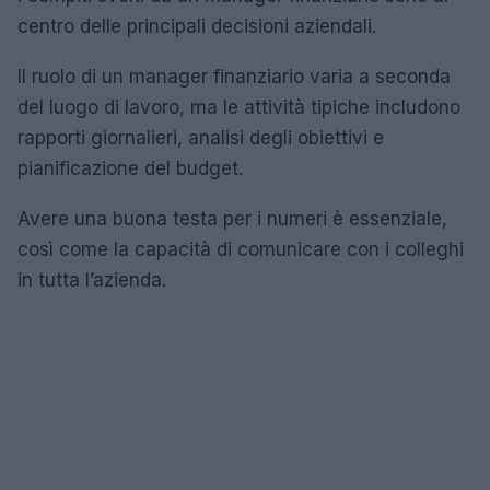
centro delle principali decisioni aziendali.
Il ruolo di un manager finanziario varia a seconda
del luogo di lavoro, ma le attività tipiche includono
rapporti giornalieri, analisi degli obiettivi e
pianificazione del budget.
Avere una buona testa per i numeri è essenziale,
così come la capacità di comunicare con i colleghi
in tutta l’azienda.