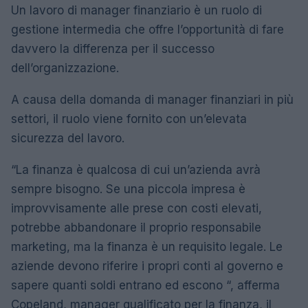
Un lavoro di manager finanziario è un ruolo di
gestione intermedia che offre l’opportunità di fare
davvero la differenza per il successo
dell’organizzazione.
A causa della domanda di manager finanziari in più
settori, il ruolo viene fornito con un’elevata
sicurezza del lavoro.
“La finanza è qualcosa di cui un’azienda avrà
sempre bisogno. Se una piccola impresa è
improvvisamente alle prese con costi elevati,
potrebbe abbandonare il proprio responsabile
marketing, ma la finanza è un requisito legale. Le
aziende devono riferire i propri conti al governo e
sapere quanti soldi entrano ed escono “, afferma
Copeland, manager qualificato per la finanza, il