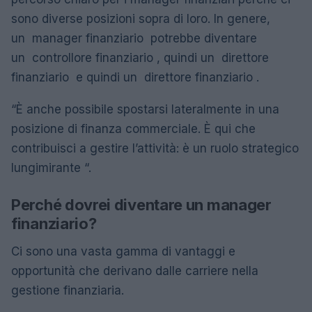
sono diverse posizioni sopra di loro. In genere,
un manager finanziario potrebbe diventare
un controllore finanziario , quindi un direttore
finanziario e quindi un direttore finanziario .
“È anche possibile spostarsi lateralmente in una
posizione di finanza commerciale. È qui che
contribuisci a gestire l’attività: è un ruolo strategico
lungimirante “.
Perché dovrei diventare un manager
finanziario?
Ci sono una vasta gamma di vantaggi e
opportunità che derivano dalle carriere nella
gestione finanziaria.