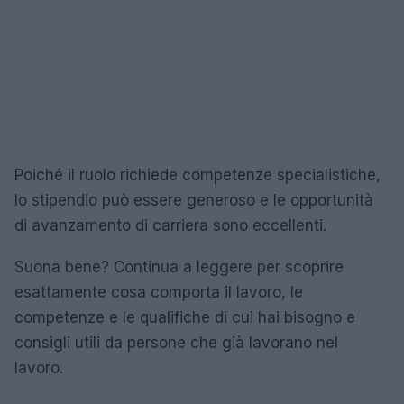
Poiché il ruolo richiede competenze specialistiche,
lo stipendio può essere generoso e le opportunità
di avanzamento di carriera sono eccellenti.
Suona bene? Continua a leggere per scoprire
esattamente cosa comporta il lavoro, le
competenze e le qualifiche di cui hai bisogno e
consigli utili da persone che già lavorano nel
lavoro.