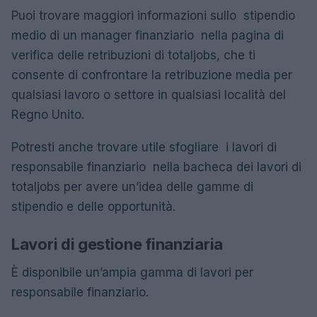
Puoi trovare maggiori informazioni sullo stipendio
medio di un manager finanziario nella pagina di
verifica delle retribuzioni di totaljobs, che ti
consente di confrontare la retribuzione media per
qualsiasi lavoro o settore in qualsiasi località del
Regno Unito.
Potresti anche trovare utile sfogliare i lavori di
responsabile finanziario nella bacheca dei lavori di
totaljobs per avere un’idea delle gamme di
stipendio e delle opportunità.
Lavori di gestione finanziaria
È disponibile un’ampia gamma di lavori per
responsabile finanziario.