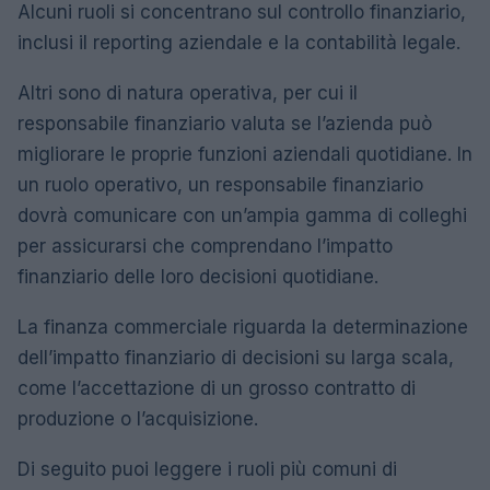
Alcuni ruoli si concentrano sul controllo finanziario,
inclusi il reporting aziendale e la contabilità legale.
Altri sono di natura operativa, per cui il
responsabile finanziario valuta se l’azienda può
migliorare le proprie funzioni aziendali quotidiane. In
un ruolo operativo, un responsabile finanziario
dovrà comunicare con un’ampia gamma di colleghi
per assicurarsi che comprendano l’impatto
finanziario delle loro decisioni quotidiane.
La finanza commerciale riguarda la determinazione
dell’impatto finanziario di decisioni su larga scala,
come l’accettazione di un grosso contratto di
produzione o l’acquisizione.
Di seguito puoi leggere i ruoli più comuni di