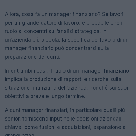
Allora, cosa fa un manager finanziario? Se lavori
per un grande datore di lavoro, è probabile che il
ruolo si concentri sull’analisi strategica. In
un’azienda più piccola, la specifica del lavoro di un
manager finanziario può concentrarsi sulla
preparazione dei conti.
In entrambi i casi, il ruolo di un manager finanziario
implica la produzione di rapporti e ricerche sulla
situazione finanziaria dell’azienda, nonché sui suoi
obiettivi a breve e lungo termine.
Alcuni manager finanziari, in particolare quelli più
senior, forniscono input nelle decisioni aziendali
chiave, come fusioni e acquisizioni, espansione e
grandi affari.