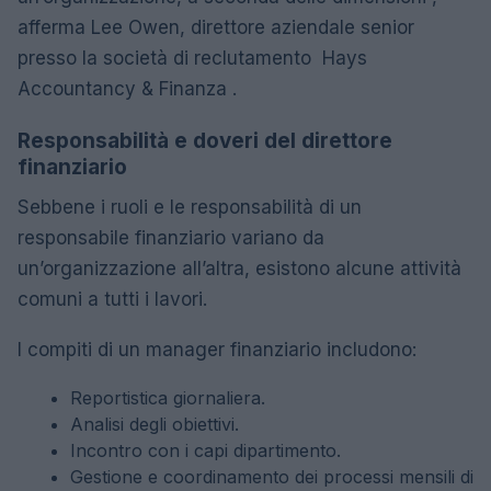
afferma Lee Owen, direttore aziendale senior
presso la società di reclutamento Hays
Accountancy & Finanza .
Responsabilità e doveri del direttore
finanziario
Sebbene i ruoli e le responsabilità di un
responsabile finanziario variano da
un’organizzazione all’altra, esistono alcune attività
comuni a tutti i lavori.
I compiti di un manager finanziario includono:
Reportistica giornaliera.
Analisi degli obiettivi.
Incontro con i capi dipartimento.
Gestione e coordinamento dei processi mensili di