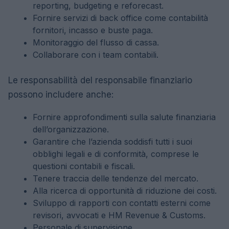
reporting, budgeting e reforecast.
Fornire servizi di back office come contabilità
fornitori, incasso e buste paga.
Monitoraggio del flusso di cassa.
Collaborare con i team contabili.
Le responsabilità del responsabile finanziario
possono includere anche:
Fornire approfondimenti sulla salute finanziaria
dell’organizzazione.
Garantire che l’azienda soddisfi tutti i suoi
obblighi legali e di conformità, comprese le
questioni contabili e fiscali.
Tenere traccia delle tendenze del mercato.
Alla ricerca di opportunità di riduzione dei costi.
Sviluppo di rapporti con contatti esterni come
revisori, avvocati e HM Revenue & Customs.
Personale di supervisione.