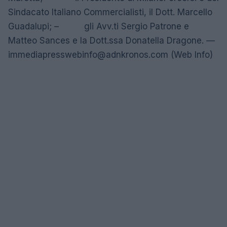
Sindacato Italiano Commercialisti, il Dott. Marcello
Guadalupi; – gli Avv.ti Sergio Patrone e
Matteo Sances e la Dott.ssa Donatella Dragone. —
immediapresswebinfo@adnkronos.com
(Web Info)