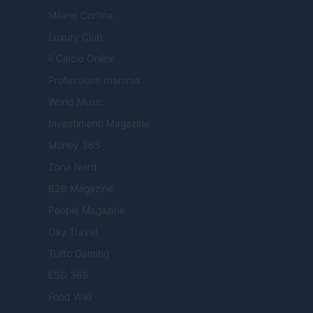
Milano Cortina
Luxury Club
Il Calcio Online
Professione mamma
World Music
Investimenti Magazine
Money 365
Zona Nerd
B2B Magazine
People Magazine
Day Travel
Tutto Gaming
ESG 365
Food Wiki