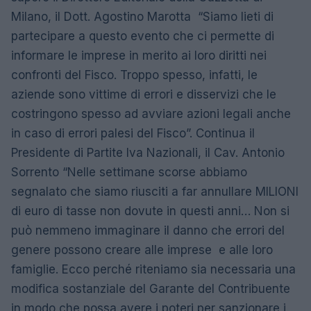
Milano, il Dott. Agostino Marotta “Siamo lieti di
partecipare a questo evento che ci permette di
informare le imprese in merito ai loro diritti nei
confronti del Fisco. Troppo spesso, infatti, le
aziende sono vittime di errori e disservizi che le
costringono spesso ad avviare azioni legali anche
in caso di errori palesi del Fisco”. Continua il
Presidente di Partite Iva Nazionali, il Cav. Antonio
Sorrento “Nelle settimane scorse abbiamo
segnalato che siamo riusciti a far annullare MILIONI
di euro di tasse non dovute in questi anni… Non si
può nemmeno immaginare il danno che errori del
genere possono creare alle imprese e alle loro
famiglie. Ecco perché riteniamo sia necessaria una
modifica sostanziale del Garante del Contribuente
in modo che possa avere i poteri per sanzionare i