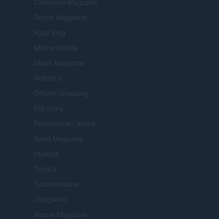
Cineverse Magazine
Donne Magazine
Food Blog
Milano Notizie
Motor Magazine
Notizie.it
Offerte Shopping
Pet Story
Professione Lavoro
Sport Magazine
Style24
Think.it
Tuobenessere
Viaggiamo
Nonne Magazine