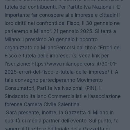
tutela dei contribuenti. Per Partite Iva Nazionali “E’
importante far conoscere alle imprese e cittadini i
loro diritti nei confronti del Fisco, Il 30 gennaio ne
parleremo a Milano”. 21 gennaio 2025. Si terrà a
Milano Il prossimo 30 gennaio l’incontro
organizzato da MilanoPercorsi dal titolo “Errori del
Fisco e tutela delle imprese” (si veda link per
l’iscrizione: https://www.milanopercorsi.it/30-01-
2025-errori-del-fisco-e-tutela-delle-imprese/ ). A
tale convegno parteciperanno Movimento
Consumatori, Partite Iva Nazionali (PIN), il
Sindacato Italiano Commercialisti e l’associazione
forense Camera Civile Salentina.
Sarà presente, inoltre, la Gazzetta di Milano in
qualità di media partner dell’evento. Sul punto, fa
sapere il Direttore Editoriale della Gazzetta di