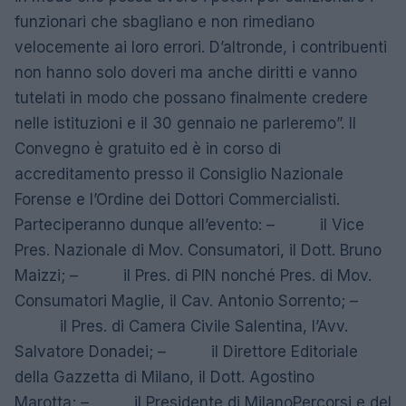
funzionari che sbagliano e non rimediano
velocemente ai loro errori. D’altronde, i contribuenti
non hanno solo doveri ma anche diritti e vanno
tutelati in modo che possano finalmente credere
nelle istituzioni e il 30 gennaio ne parleremo”. Il
Convegno è gratuito ed è in corso di
accreditamento presso il Consiglio Nazionale
Forense e l’Ordine dei Dottori Commercialisti.
Parteciperanno dunque all’evento: – il Vice
Pres. Nazionale di Mov. Consumatori, il Dott. Bruno
Maizzi; – il Pres. di PIN nonché Pres. di Mov.
Consumatori Maglie, il Cav. Antonio Sorrento; –
il Pres. di Camera Civile Salentina, l’Avv.
Salvatore Donadei; – il Direttore Editoriale
della Gazzetta di Milano, il Dott. Agostino
Marotta; – il Presidente di MilanoPercorsi e del