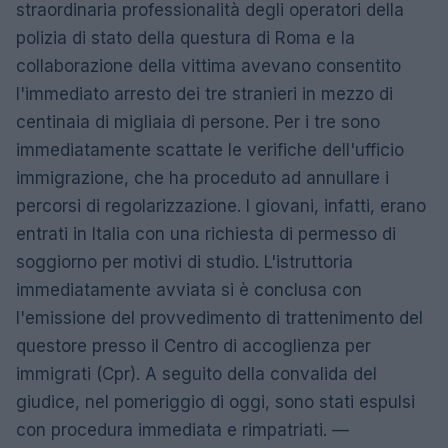
straordinaria professionalità degli operatori della
polizia di stato della questura di Roma e la
collaborazione della vittima avevano consentito
l'immediato arresto dei tre stranieri in mezzo di
centinaia di migliaia di persone. Per i tre sono
immediatamente scattate le verifiche dell'ufficio
immigrazione, che ha proceduto ad annullare i
percorsi di regolarizzazione. I giovani, infatti, erano
entrati in Italia con una richiesta di permesso di
soggiorno per motivi di studio. L'istruttoria
immediatamente avviata si è conclusa con
l'emissione del provvedimento di trattenimento del
questore presso il Centro di accoglienza per
immigrati (Cpr). A seguito della convalida del
giudice, nel pomeriggio di oggi, sono stati espulsi
con procedura immediata e rimpatriati. —