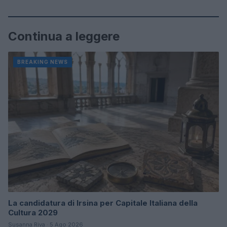
Continua a leggere
BREAKING NEWS
La candidatura di Irsina per Capitale Italiana della
Cultura 2029
Susanna Riva · 5 Ago 2026