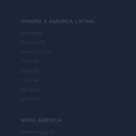
SPAGNA E AMERICA LATINA
Actualidad
Finanzas 24
Investindo 365
Think.es
Viajar 365
ES Newz
Pet Story
Encocina
NORD AMERICA
Womanmagazine