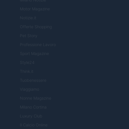
Motor Magazine
Notizie.it
Offerte Shopping
Pet Story
Professione Lavoro
Sport Magazine
Style24
Think.it
Tuobenessere
Viaggiamo
Nonne Magazine
Milano Cortina
Luxury Club
Il Calcio Online