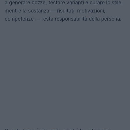
a generare bozze, testare varianti e curare lo stile,
mentre la sostanza — risultati, motivazioni,
competenze — resta responsabilità della persona.