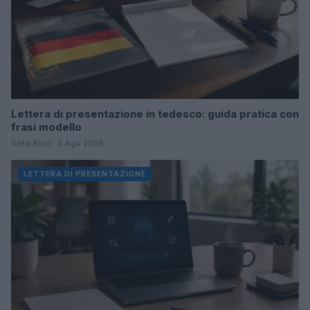
Lettera di presentazione in tedesco: guida pratica con
frasi modello
Sofia Ricci · 5 Ago 2026
LETTERA DI PRESENTAZIONE