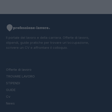
Il portale del lavoro e della carriera. Offerte di lavoro,
stipendi, guide pratiche per trovare un'occupazione,
scrivere un CV e affrontare il colloquio.
SEZIONI
Offerte di lavoro
TROVARE LAVORO
STIPENDI
GUIDE
Cv
News