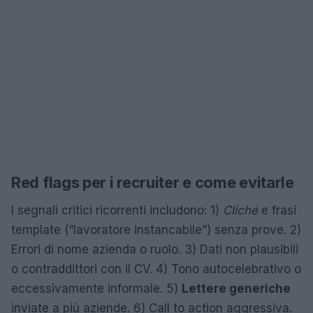
Red flags per i recruiter e come evitarle
I segnali critici ricorrenti includono: 1)
Cliché
e frasi
template (“lavoratore instancabile”) senza prove. 2)
Errori di nome azienda o ruolo. 3) Dati non plausibili
o contraddittori con il CV. 4) Tono autocelebrativo o
eccessivamente informale. 5)
Lettere generiche
inviate a più aziende. 6) Call to action aggressiva.