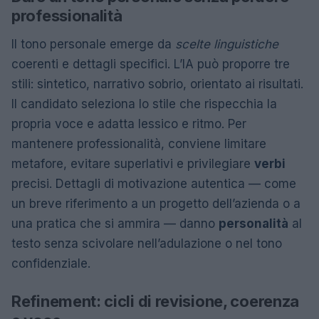
professionalità
Il tono personale emerge da
scelte linguistiche
coerenti e dettagli specifici. L’IA può proporre tre
stili: sintetico, narrativo sobrio, orientato ai risultati.
Il candidato seleziona lo stile che rispecchia la
propria voce e adatta lessico e ritmo. Per
mantenere professionalità, conviene limitare
metafore, evitare superlativi e privilegiare
verbi
precisi. Dettagli di motivazione autentica — come
un breve riferimento a un progetto dell’azienda o a
una pratica che si ammira — danno
personalità
al
testo senza scivolare nell’adulazione o nel tono
confidenziale.
Refinement: cicli di revisione, coerenza