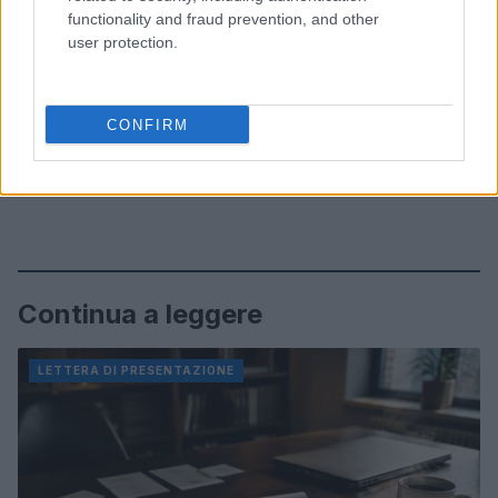
functionality and fraud prevention, and other
user protection.
CONFIRM
Continua a leggere
LETTERA DI PRESENTAZIONE