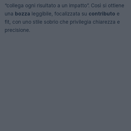
“collega ogni risultato a un impatto”. Così si ottiene
una
bozza
leggibile, focalizzata su
contributo
e
fit, con uno stile sobrio che privilegia chiarezza e
precisione.