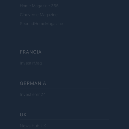
Home Magazine 365
Cineverse Magazine
SecondHomeMagazine
FRANCIA
InvestirMag
GERMANIA
Investieren24
UK
News Hub UK