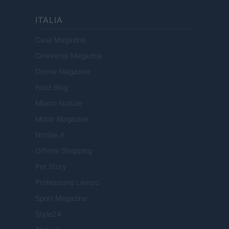
ITALIA
Casa Magazine
Cineverse Magazine
Donne Magazine
Food Blog
Milano Notizie
Motor Magazine
Notizie.it
Offerte Shopping
Pet Story
Professione Lavoro
Sport Magazine
Style24