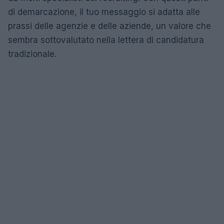
di demarcazione, il tuo messaggio si adatta alle
prassi delle agenzie e delle aziende, un valore che
sembra sottovalutato nella lettera di candidatura
tradizionale.