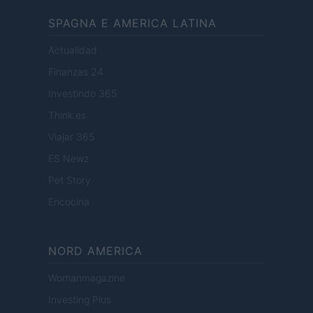
SPAGNA E AMERICA LATINA
Actualidad
Finanzas 24
Investindo 365
Think.es
Viajar 365
ES Newz
Pet Story
Encocina
NORD AMERICA
Womanmagazine
Investing Plus