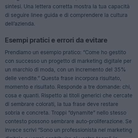
sintesi. Una lettera corretta mostra la tua capacità
di seguire linee guida e di comprendere la cultura
dell’azienda.
Esempi pratici e errori da evitare
Prendiamo un esempio pratico: “Come ho gestito
con successo un progetto di marketing digitale per
un marchio di moda, con un incremento del 35%
delle vendite.” Questa frase incorpora risultato,
momento e risultato. Responde a tre domande: chi,
cosa e quanti. Rispetto ai titoli generici che cercate
di sembrare colorati, la tua frase deve restare
sobria e concreta. Troppi “dynamite” nello stesso
contesto possono sembrare auto-proliferazione. Se
invece scrivi “Sono un professionista nel marketing