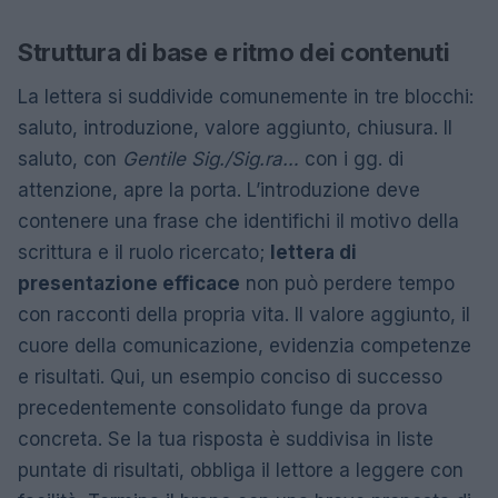
Struttura di base e ritmo dei contenuti
La lettera si suddivide comunemente in tre blocchi:
saluto, introduzione, valore aggiunto, chiusura. Il
saluto, con
Gentile Sig./Sig.ra…
con i gg. di
attenzione, apre la porta. L’introduzione deve
contenere una frase che identifichi il motivo della
scrittura e il ruolo ricercato;
lettera di
presentazione efficace
non può perdere tempo
con racconti della propria vita. Il valore aggiunto, il
cuore della comunicazione, evidenzia competenze
e risultati. Qui, un esempio conciso di successo
precedentemente consolidato funge da prova
concreta. Se la tua risposta è suddivisa in liste
puntate di risultati, obbliga il lettore a leggere con