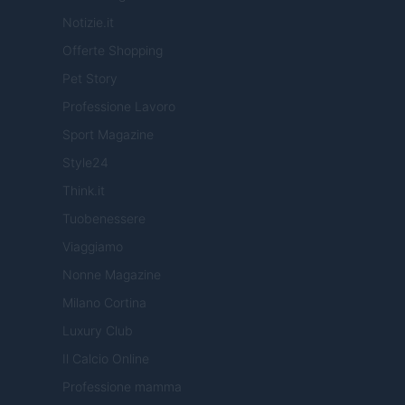
Notizie.it
Offerte Shopping
Pet Story
Professione Lavoro
Sport Magazine
Style24
Think.it
Tuobenessere
Viaggiamo
Nonne Magazine
Milano Cortina
Luxury Club
Il Calcio Online
Professione mamma