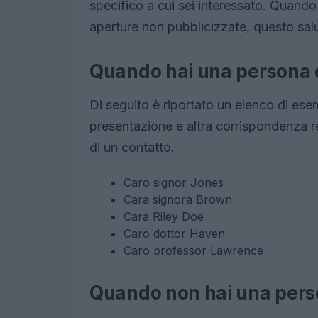
specifico a cui sei interessato. Quando
aperture non pubblicizzate, questo salu
Quando hai una persona d
Di seguito è riportato un elenco di esemp
presentazione e altra corrispondenza r
di un contatto.
Caro signor Jones
Cara signora Brown
Cara Riley Doe
Caro dottor Haven
Caro professor Lawrence
Quando non hai una perso