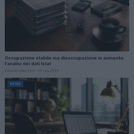
Occupazione stabile ma disoccupazione in aumento:
l’analisi dei dati Istat
Edoardo Marchesi · 30 Lug 2026
NEWS