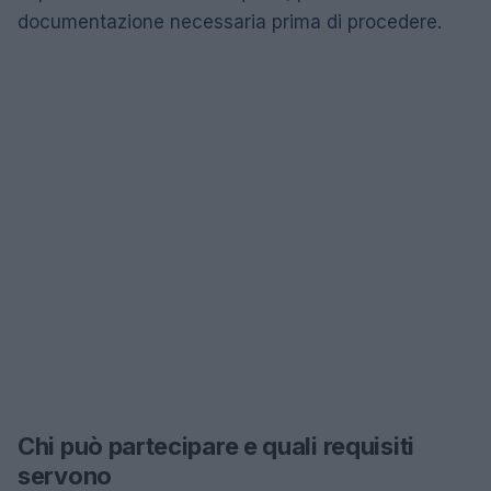
documentazione necessaria prima di procedere.
Chi può partecipare e quali requisiti
servono