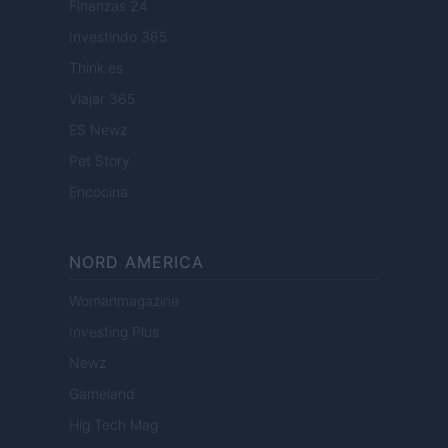
Finanzas 24
Investindo 365
Think.es
Viajar 365
ES Newz
Pet Story
Encocina
NORD AMERICA
Womanmagazine
Investing Plus
Newz
Gameland
Hig Tech Mag