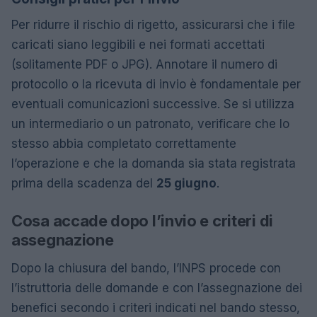
Per ridurre il rischio di rigetto, assicurarsi che i file
caricati siano leggibili e nei formati accettati
(solitamente PDF o JPG). Annotare il numero di
protocollo o la ricevuta di invio è fondamentale per
eventuali comunicazioni successive. Se si utilizza
un intermediario o un patronato, verificare che lo
stesso abbia completato correttamente
l’operazione e che la domanda sia stata registrata
prima della scadenza del
25 giugno
.
Cosa accade dopo l’invio e criteri di
assegnazione
Dopo la chiusura del bando, l’INPS procede con
l’istruttoria delle domande e con l’assegnazione dei
benefici secondo i criteri indicati nel bando stesso,