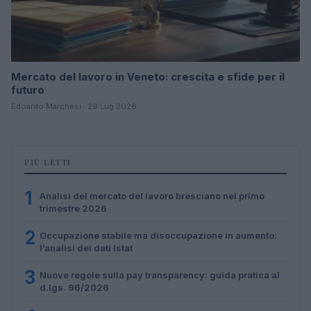
Mercato del lavoro in Veneto: crescita e sfide per il
futuro
Edoardo Marchesi · 29 Lug 2026
PIÙ LETTI
1
Analisi del mercato del lavoro bresciano nel primo
trimestre 2026
2
Occupazione stabile ma disoccupazione in aumento:
l’analisi dei dati Istat
3
Nuove regole sulla pay transparency: guida pratica al
d.lgs. 96/2026