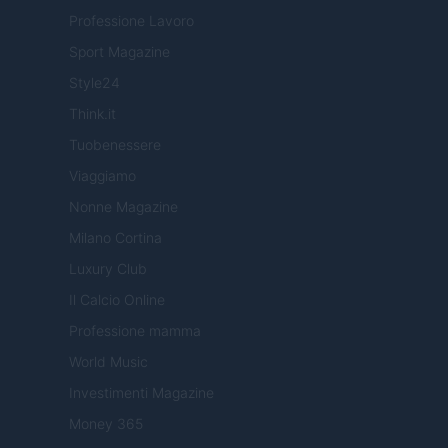
Professione Lavoro
Sport Magazine
Style24
Think.it
Tuobenessere
Viaggiamo
Nonne Magazine
Milano Cortina
Luxury Club
Il Calcio Online
Professione mamma
World Music
Investimenti Magazine
Money 365