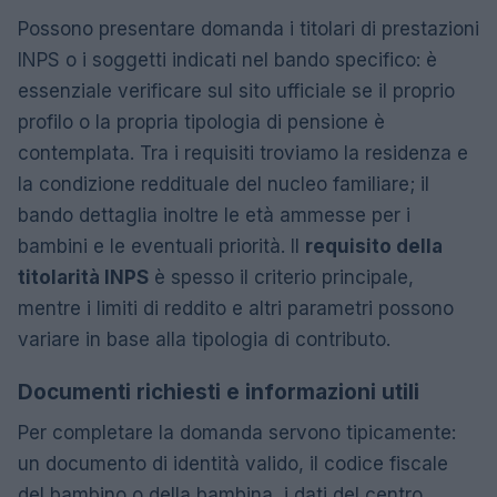
Possono presentare domanda i titolari di prestazioni
INPS o i soggetti indicati nel bando specifico: è
essenziale verificare sul sito ufficiale se il proprio
profilo o la propria tipologia di pensione è
contemplata. Tra i requisiti troviamo la residenza e
la condizione reddituale del nucleo familiare; il
bando dettaglia inoltre le età ammesse per i
bambini e le eventuali priorità. Il
requisito della
titolarità INPS
è spesso il criterio principale,
mentre i limiti di reddito e altri parametri possono
variare in base alla tipologia di contributo.
Documenti richiesti e informazioni utili
Per completare la domanda servono tipicamente:
un documento di identità valido, il codice fiscale
del bambino o della bambina, i dati del centro