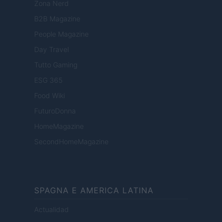
Zona Nerd
B2B Magazine
People Magazine
Day Travel
Tutto Gaming
ESG 365
Food Wiki
FuturoDonna
HomeMagazine
SecondHomeMagazine
SPAGNA E AMERICA LATINA
Actualidad