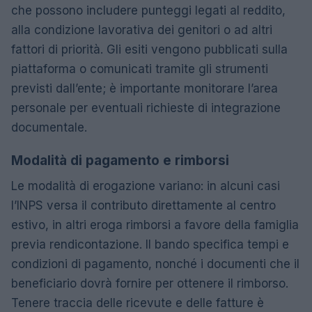
che possono includere punteggi legati al reddito,
alla condizione lavorativa dei genitori o ad altri
fattori di priorità. Gli esiti vengono pubblicati sulla
piattaforma o comunicati tramite gli strumenti
previsti dall’ente; è importante monitorare l’area
personale per eventuali richieste di integrazione
documentale.
Modalità di pagamento e rimborsi
Le modalità di erogazione variano: in alcuni casi
l’INPS versa il contributo direttamente al centro
estivo, in altri eroga rimborsi a favore della famiglia
previa rendicontazione. Il bando specifica tempi e
condizioni di pagamento, nonché i documenti che il
beneficiario dovrà fornire per ottenere il rimborso.
Tenere traccia delle ricevute e delle fatture è