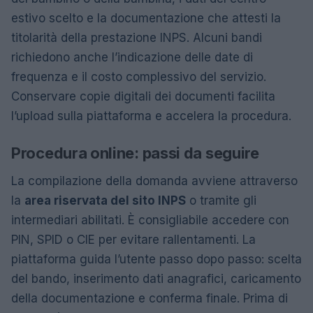
estivo scelto e la documentazione che attesti la
titolarità della prestazione INPS. Alcuni bandi
richiedono anche l’indicazione delle date di
frequenza e il costo complessivo del servizio.
Conservare copie digitali dei documenti facilita
l’upload sulla piattaforma e accelera la procedura.
Procedura online: passi da seguire
La compilazione della domanda avviene attraverso
la
area riservata del sito INPS
o tramite gli
intermediari abilitati. È consigliabile accedere con
PIN, SPID o CIE per evitare rallentamenti. La
piattaforma guida l’utente passo dopo passo: scelta
del bando, inserimento dati anagrafici, caricamento
della documentazione e conferma finale. Prima di