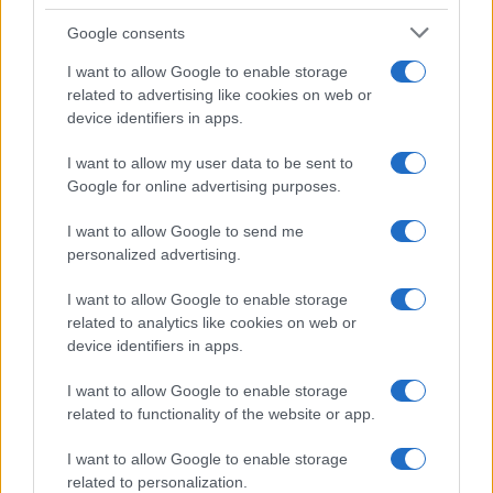
Google consents
I want to allow Google to enable storage
related to advertising like cookies on web or
device identifiers in apps.
I want to allow my user data to be sent to
Google for online advertising purposes.
I want to allow Google to send me
personalized advertising.
I want to allow Google to enable storage
related to analytics like cookies on web or
device identifiers in apps.
I want to allow Google to enable storage
related to functionality of the website or app.
Continua a leggere
I want to allow Google to enable storage
related to personalization.
NEWS