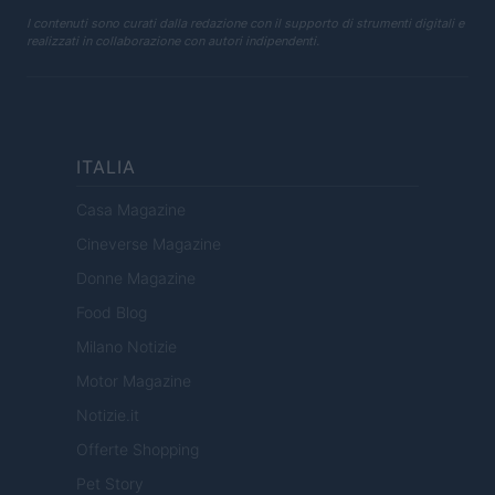
I contenuti sono curati dalla redazione con il supporto di strumenti digitali e
realizzati in collaborazione con autori indipendenti.
ITALIA
Casa Magazine
Cineverse Magazine
Donne Magazine
Food Blog
Milano Notizie
Motor Magazine
Notizie.it
Offerte Shopping
Pet Story