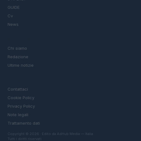
GUIDE
Cv
News
MAGAZINE
Chi siamo
Redazione
Ultime notizie
LEGALE
Contattaci
Cookie Policy
Privacy Policy
Note legali
Trattamento dati
Copyright © 2026 · Edito da AdHub Media — Italia
Tutti i diritti riservati