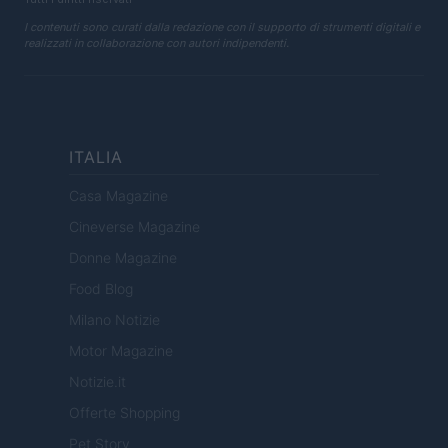
I contenuti sono curati dalla redazione con il supporto di strumenti digitali e
realizzati in collaborazione con autori indipendenti.
ITALIA
Casa Magazine
Cineverse Magazine
Donne Magazine
Food Blog
Milano Notizie
Motor Magazine
Notizie.it
Offerte Shopping
Pet Story