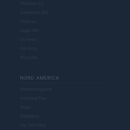
Finanzas 24
Investindo 365
Think.es
Viajar 365
ES Newz
Pet Story
Encocina
NORD AMERICA
Womanmagazine
Investing Plus
Newz
Gameland
Hig Tech Mag