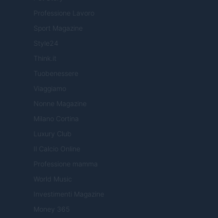
Professione Lavoro
Sport Magazine
Style24
Think.it
Tuobenessere
Viaggiamo
Nonne Magazine
Milano Cortina
Luxury Club
Il Calcio Online
Professione mamma
World Music
Investimenti Magazine
Money 365